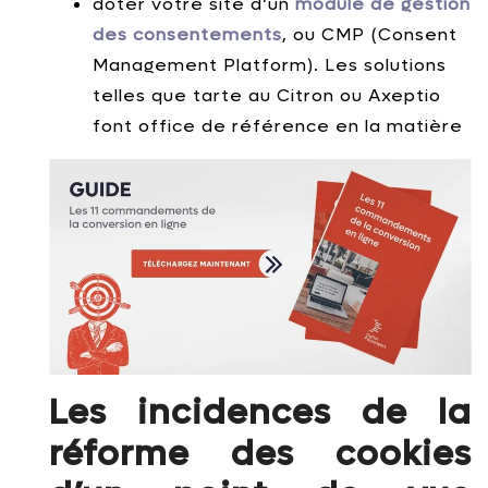
doter votre site d’un
module de gestion
des consentements
, ou CMP (Consent
Management Platform). Les solutions
telles que tarte au Citron ou Axeptio
font office de référence en la matière
Les incidences de la
réforme des cookies