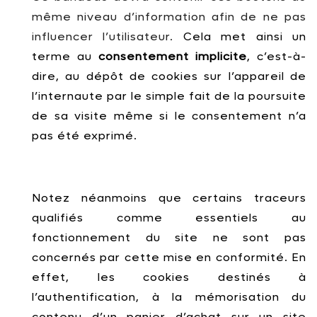
même niveau d’information afin de ne pas
influencer l’utilisateur.
Cela met ainsi un
terme au
consentement implicite
, c’est-à-
dire, au dépôt de cookies sur l’appareil de
l’internaute par le simple fait de la poursuite
de sa visite même si le consentement n’a
pas été exprimé.
Notez néanmoins que certains traceurs
qualifiés comme essentiels au
fonctionnement du site ne sont pas
concernés par cette mise en conformité. En
effet, les cookies destinés à
l’authentification, à la mémorisation du
contenu d’un panier d’achat sur un site