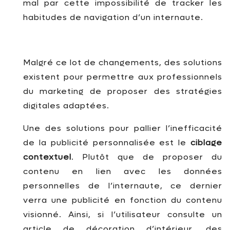
mal par cette impossibilité de tracker les
habitudes de navigation d’un internaute.
Malgré ce lot de changements, des solutions
existent pour permettre aux professionnels
du marketing de proposer des stratégies
digitales adaptées.
Une des solutions pour pallier l’inefficacité
de la publicité personnalisée est le
ciblage
contextuel
. Plutôt que de proposer du
contenu en lien avec les données
personnelles de l’internaute, ce dernier
verra une publicité en fonction du contenu
visionné. Ainsi, si l’utilisateur consulte un
article de décoration d’intérieur, des