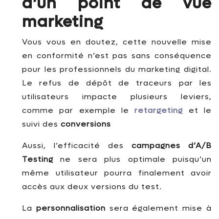
d’un point de vue
marketing
Vous vous en doutez, cette nouvelle mise
en conformité n’est pas sans conséquence
pour les professionnels du marketing digital.
Le refus de dépôt de traceurs par les
utilisateurs impacte plusieurs leviers,
comme par exemple le
retargeting
et le
suivi des
conversions
Aussi, l’efficacité des
campagnes d’A/B
Testing
ne sera plus optimale puisqu’un
même utilisateur pourra finalement avoir
accès aux deux versions du test.
La
personnalisation
sera également mise à