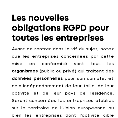
Les nouvelles
obligations RGPD pour
toutes les entreprises
Avant de rentrer dans le vif du sujet, notez
que les entreprises concernées par cette
mise en conformité sont tous les
organismes
(public ou privé) qui traitent des
données personnelles
pour son compte, et
cela indépendamment de leur taille, de leur
activité et de leur pays de résidence.
Seront concernées les entreprises établies
sur le territoire de l’Union européenne ou
bien les entreprises dont l’activité cible