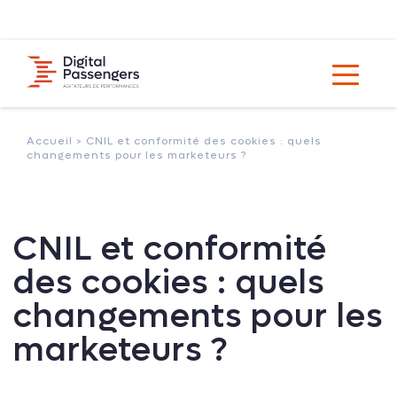
Accueil >
CNIL et conformité des cookies : quels
changements pour les marketeurs ?
CNIL et conformité
des cookies : quels
changements pour les
marketeurs ?