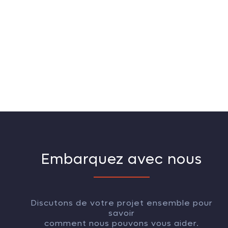
Embarquez avec nous
Discutons de votre projet ensemble pour
savoir
comment nous pouvons vous aider.