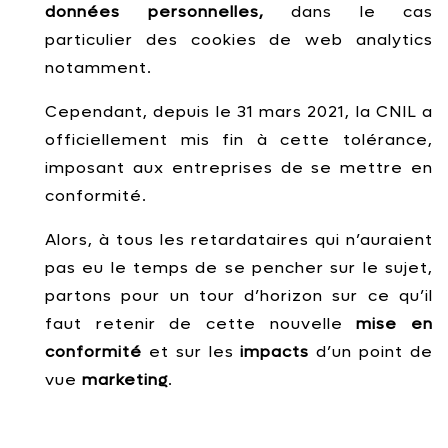
données personnelles,
dans le cas
particulier des cookies de web analytics
notamment.
Cependant, depuis le 31 mars 2021, la CNIL a
officiellement mis fin à cette tolérance,
imposant aux entreprises de se mettre en
conformité.
Alors, à tous les retardataires qui n’auraient
pas eu le temps de se pencher sur le sujet,
partons pour un tour d’horizon sur ce qu’il
faut retenir de cette nouvelle
mise en
conformité
et sur les
impacts
d’un point de
vue
marketing
.