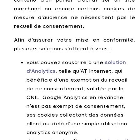
marchand ou encore certains cookies de
mesure d’audience ne nécessitent pas le
recueil de consentement.
Afin d’assurer votre mise en conformité,
plusieurs solutions s’offrent à vous :
vous pouvez souscrire à une
solution
d’Analytics
, telle qu’AT Internet, qui
bénéficie d’une exemption du recueil
de ce consentement, validée par la
CNIL. Google Analytics en revanche
n’est pas exempt de consentement,
ses cookies collectant des données
allant au-delà d’une simple utilisation
analytics anonyme.