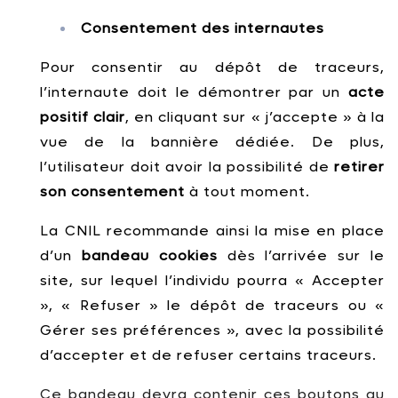
Consentement des internautes
Pour consentir au dépôt de traceurs,
l’internaute doit le démontrer par un
acte
positif clair
, en cliquant sur « j’accepte » à la
vue de la bannière dédiée. De plus,
l’utilisateur doit avoir la possibilité de
retirer
son consentement
à tout moment.
La CNIL recommande ainsi la mise en place
d’un
bandeau cookies
dès l’arrivée sur le
site, sur lequel l’individu pourra « Accepter
», « Refuser » le dépôt de traceurs ou «
Gérer ses préférences », avec la possibilité
d’accepter et de refuser certains traceurs.
Ce bandeau devra contenir ces boutons au