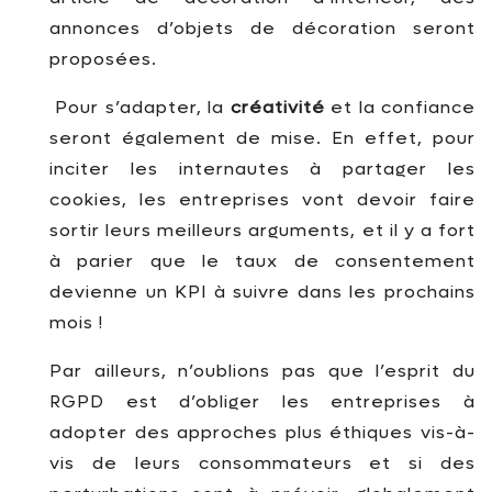
annonces d’objets de décoration seront
proposées.
Pour s’adapter, la
créativité
et la confiance
seront également de mise. En effet, pour
inciter les internautes à partager les
cookies, les entreprises vont devoir faire
sortir leurs meilleurs arguments, et il y a fort
à parier que le taux de consentement
devienne un KPI à suivre dans les prochains
mois !
Par ailleurs, n’oublions pas que l’esprit du
RGPD est d’obliger les entreprises à
adopter des approches plus éthiques vis-à-
vis de leurs consommateurs et si des