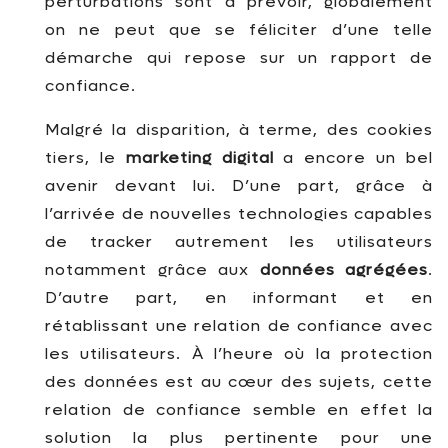
perturbations sont à prévoir, globalement
on ne peut que se féliciter d’une telle
démarche qui repose sur un rapport de
confiance.
Malgré la disparition, à terme, des cookies
tiers, le
marketing digital
a encore un bel
avenir devant lui. D’une part, grâce à
l’arrivée de nouvelles technologies capables
de tracker autrement les utilisateurs
notamment grâce aux
données agrégées
.
D’autre part, en informant et en
rétablissant une relation de confiance avec
les utilisateurs. À l’heure où la protection
des données est au cœur des sujets, cette
relation de confiance semble en effet la
solution la plus pertinente pour une