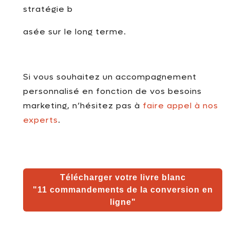
stratégie b
asée sur le long terme.
Si vous souhaitez un accompagnement
personnalisé en fonction de vos besoins
marketing, n’hésitez pas à
faire appel à nos
experts
.
Télécharger votre livre blanc
"11 commandements de la conversion en
ligne
"