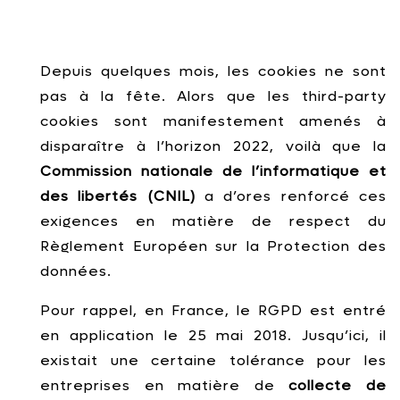
Depuis quelques mois, les
cookies ne sont
pas à la fête. Alors que les third-party
cookies sont manifestement amenés à
disparaître à l’horizon 2022, voilà que la
Commission nationale de l’informatique et
des libertés (CNIL)
a d’ores renforcé ces
exigences en matière de respect du
Règlement Européen sur la Protection des
données.
Pour rappel, en France, le RGPD est entré
en application le 25 mai 2018. Jusqu’ici, il
existait une certaine tolérance pour les
entreprises en matière de
collecte de