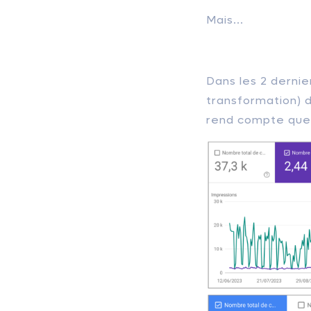
Mais...
Dans les 2 dernie
transformation) 
rend compte que 