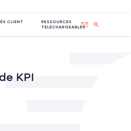
ÈS CLIENT
RESSOURCES
TÉLÉCHARGEABLES
 de KPI