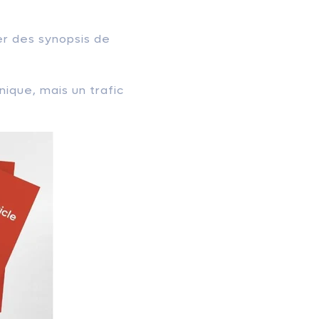
ler des synopsis de
nique, mais un trafic