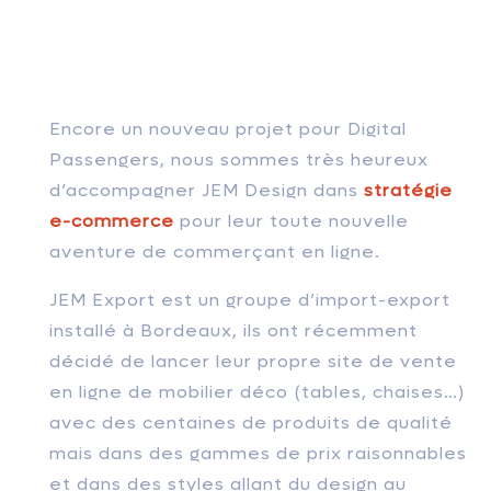
Encore un nouveau projet pour Digital
Passengers, nous sommes très heureux
d’accompagner JEM Design dans
stratégie
e-commerce
pour leur toute nouvelle
aventure de commerçant en ligne.
JEM Export est un groupe d’import-export
installé à Bordeaux, ils ont récemment
décidé de lancer leur propre site de vente
en ligne de mobilier déco (tables, chaises…)
avec des centaines de produits de qualité
mais dans des gammes de prix raisonnables
et dans des styles allant du design au