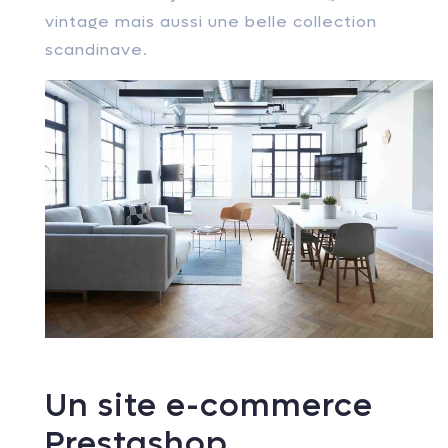
vintage mais aussi une belle collection
scandinave.
Un site e-commerce
Prestashop