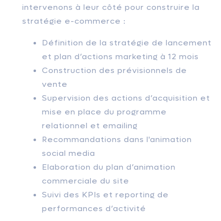
intervenons à leur côté pour construire la
stratégie e-commerce :
Définition de la stratégie de lancement
et plan d’actions marketing à 12 mois
Construction des prévisionnels de
vente
Supervision des actions d’acquisition et
mise en place du programme
relationnel et emailing
Recommandations dans l'animation
social media
Elaboration du plan d’animation
commerciale du site
Suivi des KPIs et reporting de
performances d’activité