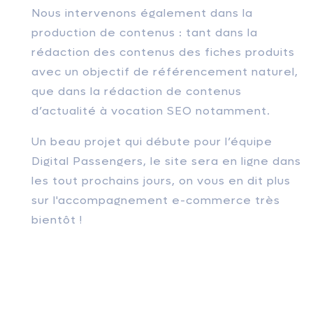
Nous intervenons également dans la
production de contenus : tant dans la
rédaction des contenus des fiches produits
avec un objectif de référencement naturel,
que dans la rédaction de contenus
d’actualité à vocation SEO notamment.
Un beau projet qui débute pour l’équipe
Digital Passengers, le site sera en ligne dans
les tout prochains jours, on vous en dit plus
sur l'accompagnement e-commerce très
bientôt !