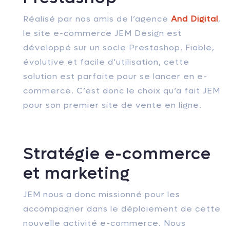
Réalisé par nos amis de l’agence
And Digital
,
le site e-commerce JEM Design est
développé sur un socle Prestashop. Fiable,
évolutive et facile d’utilisation, cette
solution est parfaite pour se lancer en e-
commerce. C’est donc le choix qu’a fait JEM
pour son premier site de vente en ligne.
Stratégie e-commerce
et marketing
JEM nous a donc missionné pour les
accompagner dans le déploiement de cette
nouvelle activité e-commerce. Nous