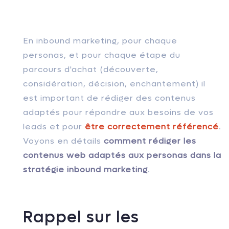
En inbound marketing, pour chaque
personas, et pour chaque étape du
parcours d'achat (découverte,
considération, décision, enchantement) il
est important de rédiger des contenus
adaptés pour répondre aux besoins de vos
leads et pour
être correctement référencé
.
Voyons en détails
comment rédiger les
contenus web adaptés aux personas dans la
stratégie inbound marketing
.
Rappel sur les