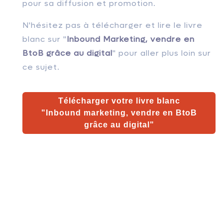
pour sa diffusion et promotion.
N'hésitez pas à télécharger et lire le livre
blanc sur "
Inbound Marketing, vendre en
BtoB grâce au digital
" pour aller plus loin sur
ce sujet.
Télécharger votre livre blanc
"Inbound marketing, vendre en BtoB
grâce au digital"