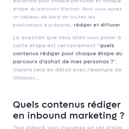
éditoriale pour chaque personas et chaque
étape du parcours d'achat. Ainsi vous aurez
un tableau de bord de toutes les
publications à préparer,
rédiger et diffuser
.
La question que vous allez vous poser à
cette étape est certainement "
quels
contenus rédiger pour chaque étape du
parcours d'achat de mes personas ?
".
Voyons cela en détail avec l'exemple de
Glassac...
Quels contenus rédiger
en inbound marketing ?
Tout d'abord, vous trouverez sur cet article