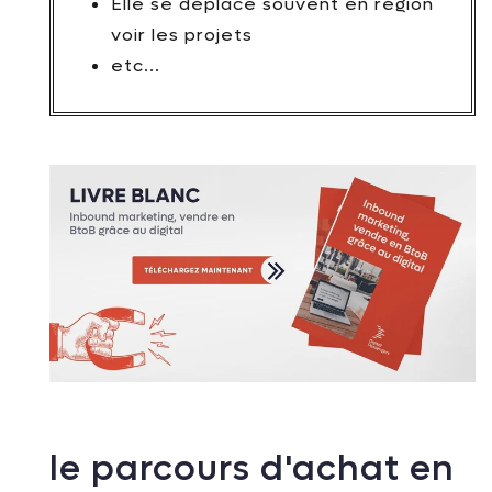
Elle se déplace souvent en région
voir les projets
etc...
le parcours d'achat en