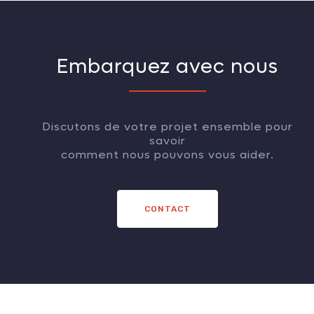
Embarquez avec nous
Discutons de votre projet ensemble pour
savoir
comment nous pouvons vous aider.
CONTACT