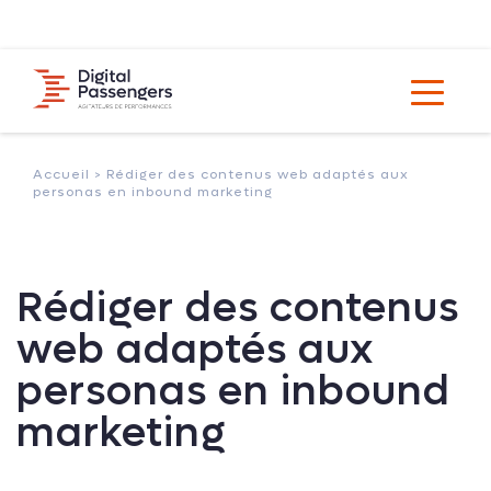
Accueil >
Rédiger des contenus web adaptés aux
personas en inbound marketing
Rédiger des contenus
web adaptés aux
personas en inbound
marketing