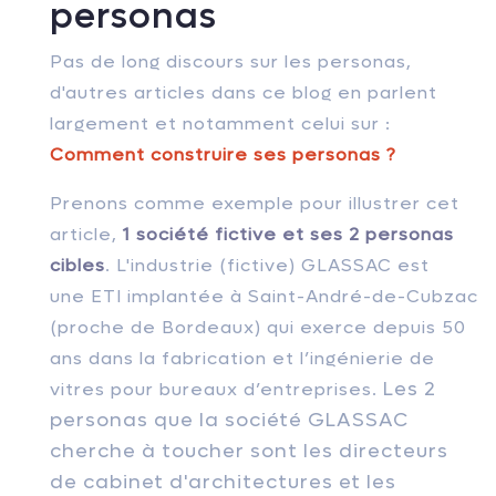
personas
Pas de long discours sur les personas,
d'autres articles dans ce blog en parlent
largement et notamment celui sur :
Comment construire ses personas ?
Prenons comme exemple pour illustrer cet
article,
1 société fictive et ses 2 personas
cibles
.
L'industrie (fictive) GLASSAC est
une
ETI implantée à Saint-André-de-Cubzac
(proche de Bordeaux) qui exerce depuis 50
ans dans la fabrication et l’ingénierie de
Les 2
vitres pour bureaux d’entreprises.
personas que la société GLASSAC
cherche à toucher sont les directeurs
de cabinet d'architectures et les