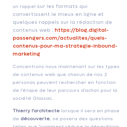
sur les formats qui
un rappel
convertissent le mieux en ligne et
quelques rappels sur la rédaction de
contenus web :
https://blog.digital-
passengers.com/actualites/quels-
contenus-pour-ma-strategie-inbound-
marketing
Concentrons nous maintenant sur les types
de contenus web que chacun de nos 2
personas peuvent rechercher en fonction
de l'étape de leur parcours d'achat pour la
société Glassac.
Thierry l'architecte
lorsque il sera
en phase
de
découverte
,
se posera des questions
telles que "comment réduire la déperdition