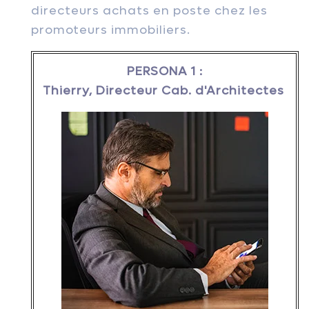
directeurs achats en poste chez les
promoteurs immobiliers.
PERSONA 1 :
Thierry, Directeur Cab. d'Architectes