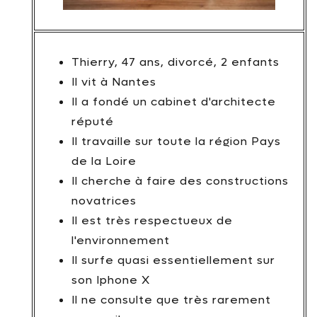
Thierry, 47 ans, divorcé, 2 enfants
Il vit à Nantes
Il a fondé un cabinet d'architecte
réputé
Il travaille sur toute la région Pays
de la Loire
Il cherche à faire des constructions
novatrices
Il est très respectueux de
l'environnement
Il surfe quasi essentiellement sur
son Iphone X
Il ne consulte que très rarement