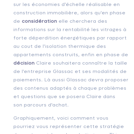
sur les économies d'échelle réalisable en
construction immobilière, al
ors qu'en phase
de
considération
elle cherchera des
informations sur la rentabilité les vitrages à
forte déperdition énergétiques par rapport
au cout de l'isolation thermique des
appartements construits, enfin
en phase de
décision
Claire souhaitera connaître la taille
de l'entreprise Glassac et ses modalités de
paiements. Là aussi Glassac devra proposer
des contenus adaptés à chaque problèmes
et questions que se posera Claire dans
son
parcours d'achat
.
Graphiquement, voici comment vous
pourriez vous représenter cette stratégie