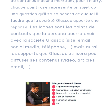
de contenus inbound marketing pour Thierry,
chaque point rose représente un sujet ou
une question qu'il se se posera et auquel il
faudra que la société Glassac apporte une
Les icônes sont les points de
réponse.
contacts que la persona pourra avoir
avec la société Glassac (site, email,
social media, téléphone, ...) mais aussi
les supports que Glassac utilisera pour
diffuser ses contenus (vidéo, articles,
email, ...)