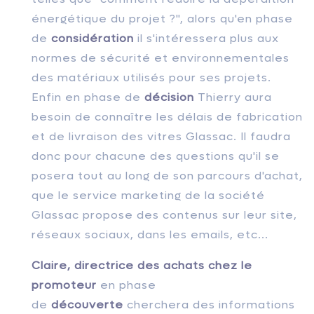
énergétique du projet ?",
alors qu'en phase
de
considération
il s'intéressera plus aux
normes de sécurité et environnementales
des matériaux utilisés pour ses projets.
E
nfin
en phase de
décision
Thierry aura
besoin de connaître les délais de fabrication
et de livraison des vitres Glassac. Il faudra
donc pour chacune des questions qu'il se
posera tout au long de son parcours d'achat,
que le service marketing de la société
Glassac propose des contenus sur leur site,
réseaux sociaux, dans les emails, etc...
Claire, directrice des achats chez le
promoteur
en phase
de
découverte
cherchera des informations