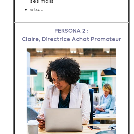
ses mails
etc...
PERSONA 2 :
Claire, Directrice Achat Promoteur