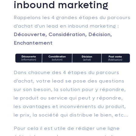
inbound marketing
Rappelons les 4 grandes étapes du parcours
d'achat d'un lead en inbound marketing :
Découverte, Considération, Décision,
Enchantement
Dans chacune des 4 étapes du parcours
d'achat, votre lead se pose des questions
sur son besoin, la solution pour y répondre,
le produit ou service qui peut y répondre,
les avantages et inconvénients du produit,
le prix, la société qui distribue le bien, etc...
Pour cela il est utile de rédiger une ligne