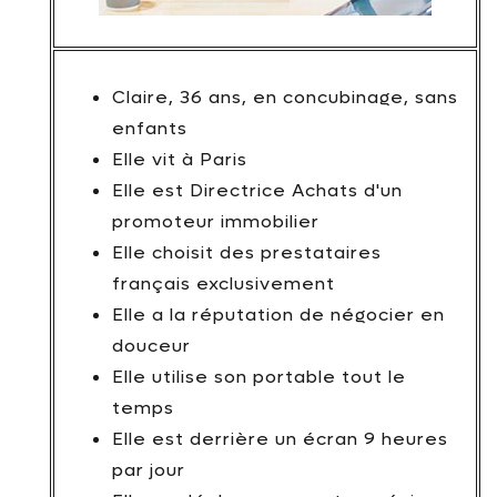
Claire, 36 ans, en concubinage, sans
enfants
Elle vit à Paris
Elle est Directrice Achats d'un
promoteur immobilier
Elle choisit des prestataires
français exclusivement
Elle a la réputation de négocier en
douceur
Elle utilise son portable tout le
temps
Elle est derrière un écran 9 heures
par jour