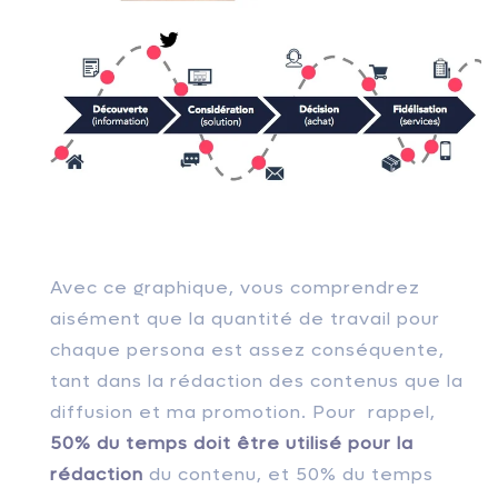
Avec ce graphique, vous comprendrez
aisément que la quantité de travail pour
chaque persona est assez conséquente,
tant dans la rédaction des contenus que la
diffusion et ma promotion. Pour rappel,
50% du temps doit être utilisé pour la
rédaction
du contenu, et 50% du temps