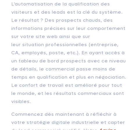
L'automatisation de la qualification des
visiteurs et des leads est la clé du système.
Le résultat ? Des prospects chauds, des
informations précises sur leur comportement
sur votre site web ainsi que sur
leur situation professionnelles (entreprise,
CA, employés, poste, etc.). En ayant accès à
un tableau de bord prospects avec ce niveau
de détails, le commercial passe moins de
temps en qualification et plus en négociation.
Le confort de travail est amélioré pour tout
le monde, et les résultats commerciaux sont
visibles.
Commencez dès maintenant à réfléchir à
votre stratégie digitale industrielle et capter