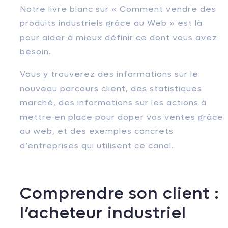
Notre livre blanc sur « Comment vendre des
produits industriels grâce au Web » est là
pour aider à mieux définir ce dont vous avez
besoin.
Vous y trouverez des informations sur le
nouveau parcours client, des statistiques
marché, des informations sur les actions à
mettre en place pour doper vos ventes grâce
au web, et des exemples concrets
d’entreprises qui utilisent ce canal.
Comprendre son client :
l’acheteur industriel