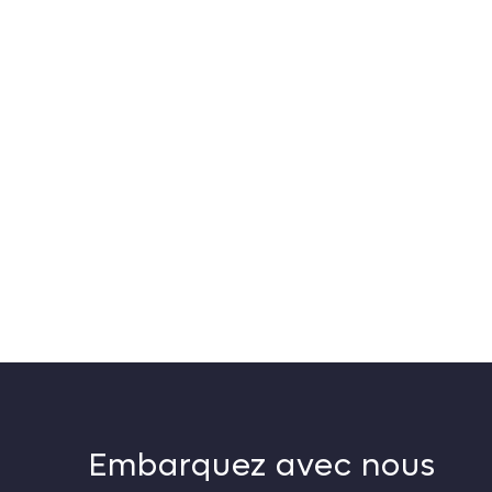
Embarquez avec nous