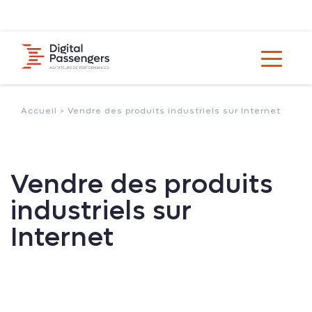
Accueil >
Vendre des produits industriels sur Internet
Vendre des produits
industriels sur
Internet