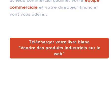
du lead commercial qualifié. Votre
équipe
commerciale
et votre directeur financier
vont vous adorer.
Télécharger votre livre blanc
"Vendre des produits industriels sur le
web"