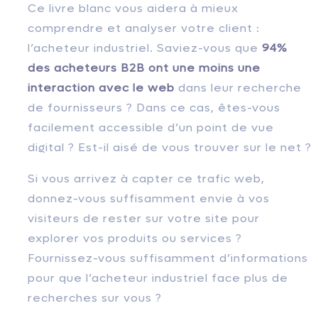
Ce livre blanc vous aidera à mieux
comprendre et analyser votre client :
l’acheteur industriel. Saviez-vous que
94%
des acheteurs B2B ont une moins une
interaction avec le web
dans leur recherche
de fournisseurs ? Dans ce cas, êtes-vous
facilement accessible d’un point de vue
digital ? Est-il aisé de vous trouver sur le net ?
Si vous arrivez à capter ce trafic web,
donnez-vous suffisamment envie à vos
visiteurs de rester sur votre site pour
explorer vos produits ou services ?
Fournissez-vous suffisamment d’informations
pour que l’acheteur industriel face plus de
recherches sur vous ?