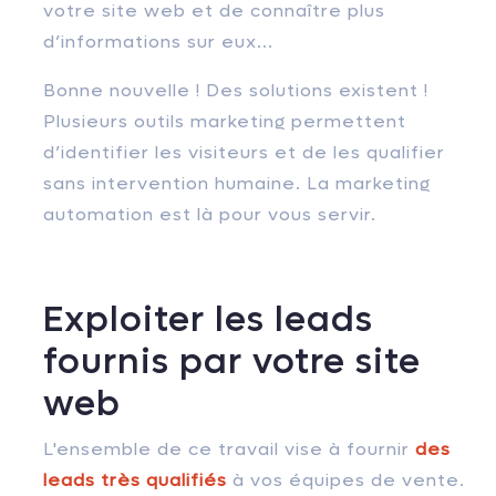
votre site web et de connaître plus
d’informations sur eux...
Bonne nouvelle ! Des solutions existent !
Plusieurs outils marketing permettent
d’identifier les visiteurs et de les qualifier
sans intervention humaine. La marketing
automation est là pour vous servir.
Exploiter les leads
fournis par votre site
web
L'ensemble de ce travail vise à fournir
des
leads très qualifiés
à vos équipes de vente.