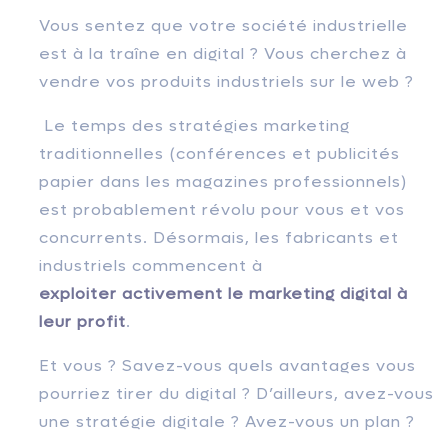
Vous sentez que votre société industrielle
est à la traîne en digital ? Vous cherchez à
vendre vos produits industriels sur le web ?
Le temps des stratégies marketing
traditionnelles (conférences et publicités
papier dans les magazines professionnels)
est probablement révolu pour vous et vos
concurrents. Désormais, les fabricants et
industriels commencent à
exploiter activement le marketing digital à
leur profit
.
Et vous ? Savez-vous quels avantages vous
pourriez tirer du digital ? D’ailleurs, avez-vous
une stratégie digitale ? Avez-vous un plan ?