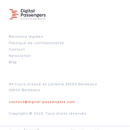
Mentions légales
Politique de confidentialité
Contact
Newsletter
Blog
94 Cours Alsace et Lorraine 33000 Bordeaux
33000 Bordeaux
contact@digital-passengers.com
Copyright © 2025. Tous droits réservés.