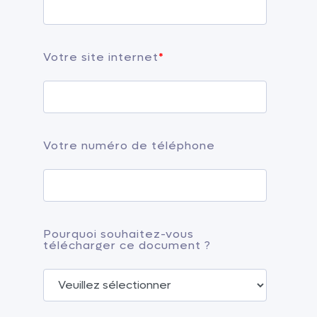
Votre site internet
*
Votre numéro de téléphone
Pourquoi souhaitez-vous
télécharger ce document ?