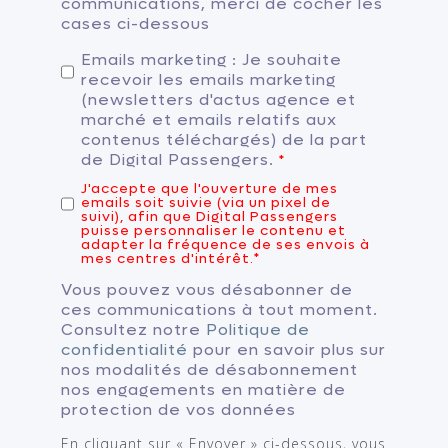
communications, merci de cocher les
cases ci-dessous
Emails marketing : Je souhaite
recevoir les emails marketing
(newsletters d'actus agence et
marché et emails relatifs aux
contenus téléchargés) de la part
de Digital Passengers.
*
J'accepte que l'ouverture de mes
emails soit suivie (via un pixel de
suivi), afin que Digital Passengers
puisse personnaliser le contenu et
adapter la fréquence de ses envois à
mes centres d'intérêt.
*
Vous pouvez vous désabonner de
ces communications à tout moment.
Consultez notre
Politique de
confidentialité
pour en savoir plus sur
nos modalités de désabonnement
nos engagements en matière de
protection de vos données
En cliquant sur « Envoyer » ci-dessous, vous