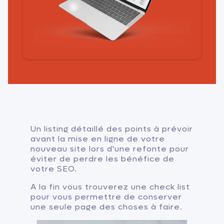
Un listing détaillé des points à prévoir
avant la mise en ligne de votre
nouveau site lors d'une refonte pour
éviter de perdre les bénéfice de
votre SEO.
A la fin vous trouverez une check list
pour vous permettre de conserver
une seule page des choses à faire.