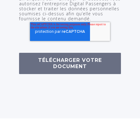
autorisez l’entreprise Digital Passengers à
stocker et traiter les données personnelles
soumises ci-dessus afin qu’elle vous
fournisse le contenu demandé.