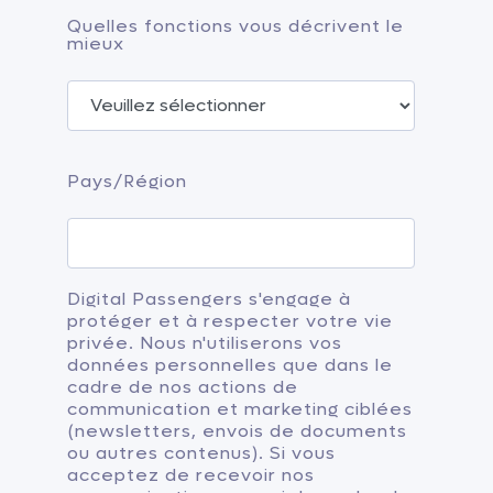
Quelles fonctions vous décrivent le
mieux
Pays/Région
Digital Passengers s'engage à
protéger et à respecter votre vie
privée. Nous n'utiliserons vos
données personnelles que dans le
cadre de nos actions de
communication et marketing ciblées
(newsletters, envois de documents
ou autres contenus). Si vous
acceptez de recevoir nos