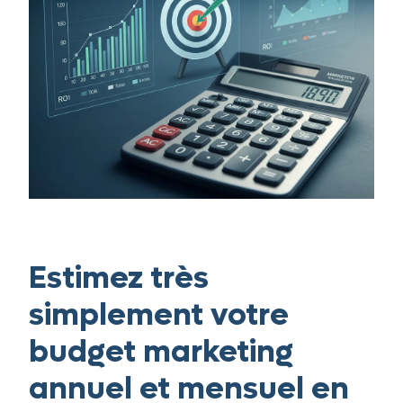
Estimez très
simplement votre
budget marketing
annuel et mensuel en