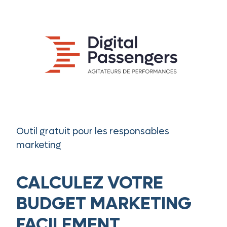
Outil gratuit pour les responsables
marketing
CALCULEZ VOTRE
BUDGET MARKETING
FACILEMENT