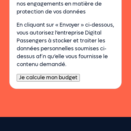
nos engagements en matière de
protection de vos données
En cliquant sur « Envoyer » ci-dessous,
vous autorisez l’entreprise Digital
Passengers à stocker et traiter les
données personnelles soumises ci-
dessus afin qu’elle vous fournisse le
contenu demandé.