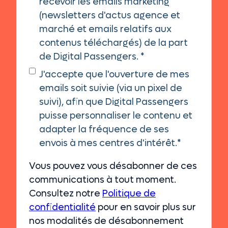
recevoir les emails marketing
(newsletters d'actus agence et
marché et emails relatifs aux
contenus téléchargés) de la part
de Digital Passengers.
*
J'accepte que l'ouverture de mes
emails soit suivie (via un pixel de
suivi), afin que Digital Passengers
puisse personnaliser le contenu et
adapter la fréquence de ses
envois à mes centres d'intérêt.
*
Vous pouvez vous désabonner de ces
communications à tout moment.
Consultez notre
Politique de
confidentialité
pour en savoir plus sur
nos modalités de désabonnement