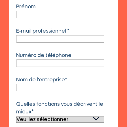
Prénom
E-mail professionnel
*
Numéro de téléphone
Nom de l'entreprise
*
Quelles fonctions vous décrivent le
mieux
*