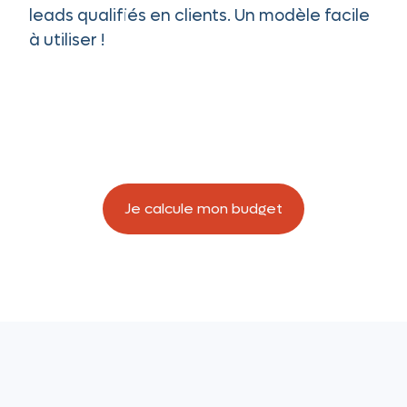
leads qualifiés en clients. Un modèle facile
à utiliser !
Je calcule mon budget