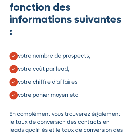
fonction des
informations suivantes
:
votre nombre de prospects,
votre coût par lead,
votre chiffre d'affaires
votre panier moyen etc.
En complément vous trouverez également
le taux de conversion des contacts en
leads qualifiés et le taux de conversion des