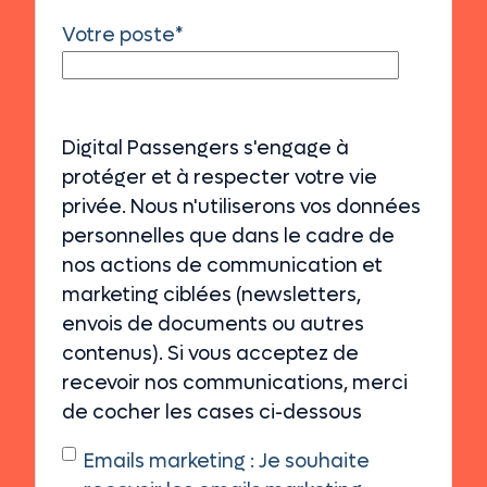
Votre poste
*
Digital Passengers s'engage à
protéger et à respecter votre vie
privée. Nous n'utiliserons vos données
personnelles que dans le cadre de
nos actions de communication et
marketing ciblées (newsletters,
envois de documents ou autres
contenus). Si vous acceptez de
recevoir nos communications, merci
de cocher les cases ci-dessous
Emails marketing : Je souhaite