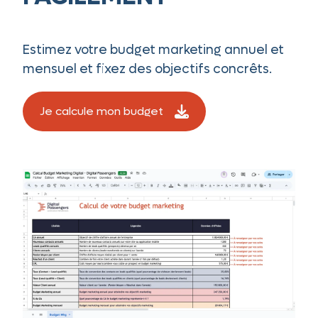
Estimez votre budget marketing annuel et
mensuel et fixez des objectifs concrêts.
Je calcule mon budget