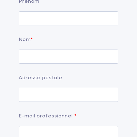
Prénom
Nom
*
Adresse postale
E-mail professionnel
*