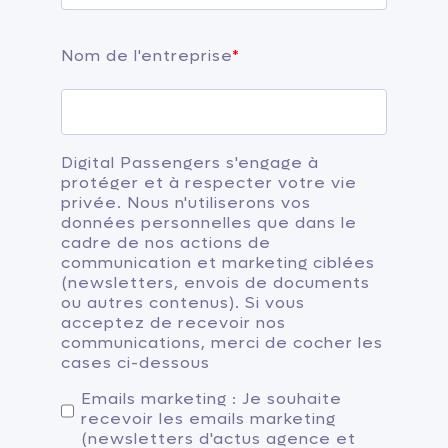
Nom de l'entreprise
*
Digital Passengers s'engage à
protéger et à respecter votre vie
privée. Nous n'utiliserons vos
données personnelles que dans le
cadre de nos actions de
communication et marketing ciblées
(newsletters, envois de documents
ou autres contenus). Si vous
acceptez de recevoir nos
communications, merci de cocher les
cases ci-dessous
Emails marketing : Je souhaite
recevoir les emails marketing
(newsletters d'actus agence et