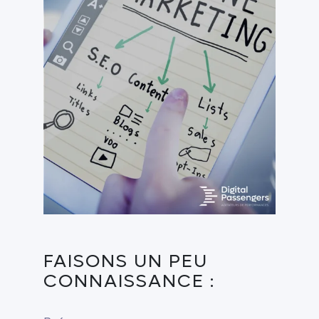
FAISONS UN PEU
CONNAISSANCE :