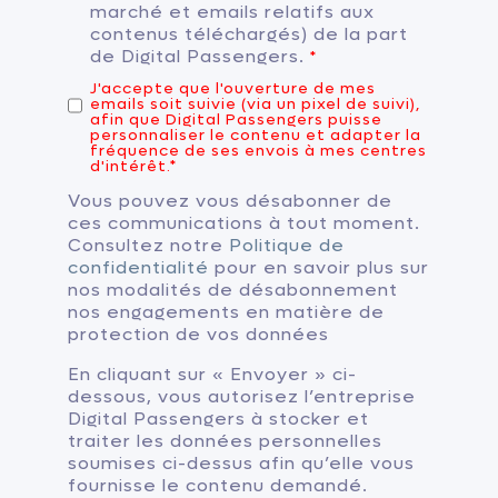
marché et emails relatifs aux
contenus téléchargés) de la part
de Digital Passengers.
*
J'accepte que l'ouverture de mes
emails soit suivie (via un pixel de suivi),
afin que Digital Passengers puisse
personnaliser le contenu et adapter la
fréquence de ses envois à mes centres
d'intérêt.
*
Vous pouvez vous désabonner de
ces communications à tout moment.
Consultez notre
Politique de
confidentialité
pour en savoir plus sur
nos modalités de désabonnement
nos engagements en matière de
protection de vos données
En cliquant sur « Envoyer » ci-
dessous, vous autorisez l’entreprise
Digital Passengers à stocker et
traiter les données personnelles
soumises ci-dessus afin qu’elle vous
fournisse le contenu demandé.