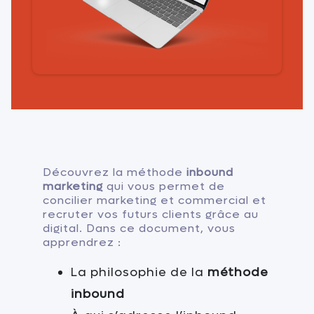
Découvrez la méthode
inbound
marketing
qui vous permet de
concilier marketing et commercial et
recruter vos futurs clients grâce au
digital. Dans ce document, vous
apprendrez :
La philosophie de la
méthode
inbound