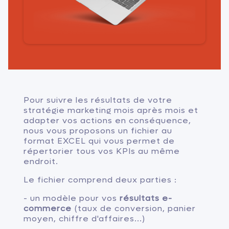
Pour suivre les résultats de votre
stratégie marketing mois après mois et
adapter vos actions en conséquence,
nous vous proposons un fichier au
format EXCEL qui vous permet de
répertorier tous vos KPIs au même
endroit.
Le fichier comprend deux parties :
- un modèle pour vos
résultats e-
commerce
(taux de conversion, panier
moyen, chiffre d'affaires...)