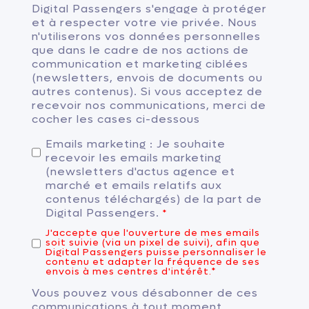
Digital Passengers s'engage à protéger
et à respecter votre vie privée. Nous
n'utiliserons vos données personnelles
que dans le cadre de nos actions de
communication et marketing ciblées
(newsletters, envois de documents ou
autres contenus). Si vous acceptez de
recevoir nos communications, merci de
cocher les cases ci-dessous
Emails marketing : Je souhaite
recevoir les emails marketing
(newsletters d'actus agence et
marché et emails relatifs aux
contenus téléchargés) de la part de
Digital Passengers.
*
J'accepte que l'ouverture de mes emails
soit suivie (via un pixel de suivi), afin que
Digital Passengers puisse personnaliser le
contenu et adapter la fréquence de ses
envois à mes centres d'intérêt.
*
Vous pouvez vous désabonner de ces
communications à tout moment.