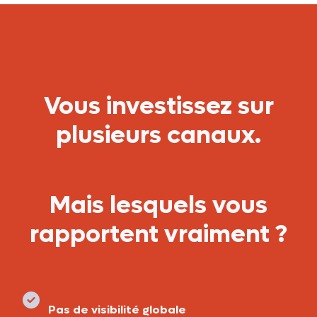
Vous investissez sur
plusieurs canaux.
Mais lesquels vous
rapportent vraiment ?
Pas de visibilité globale