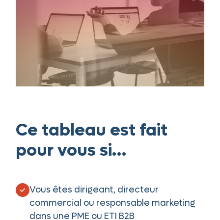
Ce tableau est fait
pour vous si…
Vous êtes dirigeant, directeur
commercial ou responsable marketing
dans une PME ou ETI B2B