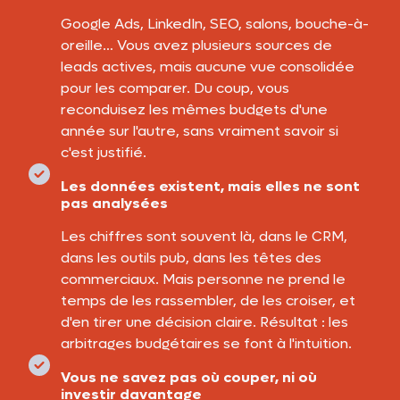
Google Ads, LinkedIn, SEO, salons, bouche-à-
oreille… Vous avez plusieurs sources de
leads actives, mais aucune vue consolidée
pour les comparer. Du coup, vous
reconduisez les mêmes budgets d'une
année sur l'autre, sans vraiment savoir si
c'est justifié.
Les données existent, mais elles ne sont
pas analysées
Les chiffres sont souvent là, dans le CRM,
dans les outils pub, dans les têtes des
commerciaux. Mais personne ne prend le
temps de les rassembler, de les croiser, et
d'en tirer une décision claire. Résultat : les
arbitrages budgétaires se font à l'intuition.
Vous ne savez pas où couper, ni où
investir davantage