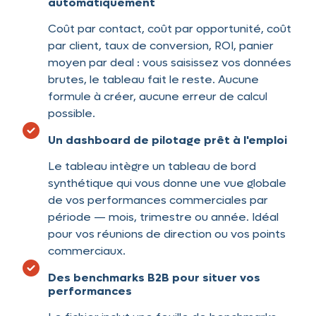
automatiquement
Coût par contact, coût par opportunité, coût
par client, taux de conversion, ROI, panier
moyen par deal : vous saisissez vos données
brutes, le tableau fait le reste. Aucune
formule à créer, aucune erreur de calcul
possible.
Un dashboard de pilotage prêt à l'emploi
Le tableau intègre un tableau de bord
synthétique qui vous donne une vue globale
de vos performances commerciales par
période — mois, trimestre ou année. Idéal
pour vos réunions de direction ou vos points
commerciaux.
Des benchmarks B2B pour situer vos
performances