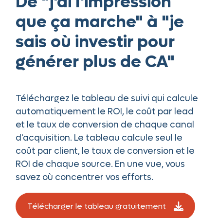
De "j'ai l'impression
que ça marche" à "je
sais où investir pour
générer plus de CA"
Téléchargez le tableau de suivi qui calcule
automatiquement le ROI, le coût par lead
et le taux de conversion de chaque canal
d'acquisition. Le tableau calcule seul le
coût par client, le taux de conversion et le
ROI de chaque source. En une vue, vous
savez où concentrer vos efforts.
Télécharger le tableau gratuitement