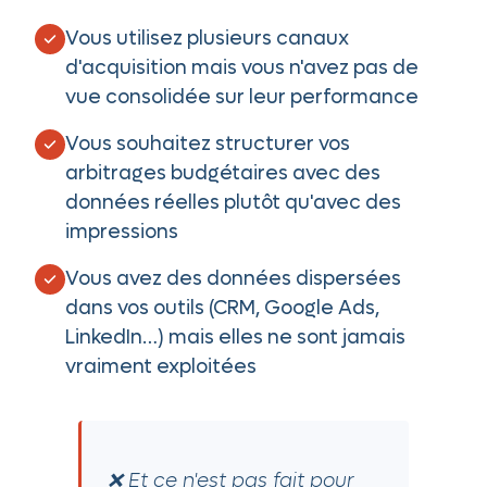
Vous utilisez plusieurs canaux
d'acquisition mais vous n'avez pas de
vue consolidée sur leur performance
Vous souhaitez structurer vos
arbitrages budgétaires avec des
données réelles plutôt qu'avec des
impressions
Vous avez des données dispersées
dans vos outils (CRM, Google Ads,
LinkedIn…) mais elles ne sont jamais
vraiment exploitées
❌ Et ce n'est pas fait pour