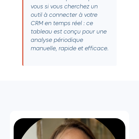
vous si
vous cherchez un
outil à connecter à votre
CRM en temps réel : ce
tableau est conçu pour une
analyse périodique
manuelle, rapide et efficace.