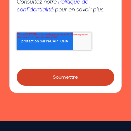
Consultez notre
Politique de
confidentialité
pour en savoir plus.
Soumettre