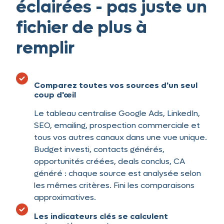
éclairées - pas juste un
fichier de plus à
remplir
Comparez toutes vos sources d'un seul
coup d'œil
Le tableau centralise Google Ads, LinkedIn,
SEO, emailing, prospection commerciale et
tous vos autres canaux dans une vue unique.
Budget investi, contacts générés,
opportunités créées, deals conclus, CA
généré : chaque source est analysée selon
les mêmes critères. Fini les comparaisons
approximatives.
Les indicateurs clés se calculent