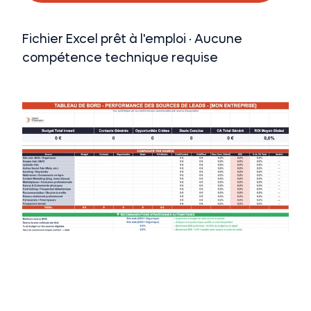
Fichier Excel prêt à l'emploi · Aucune
compétence technique requise