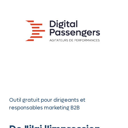
Outil gratuit pour dirigeants et
responsables marketing B2B