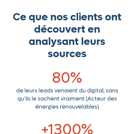
Ce que nos clients ont
découvert en
analysant leurs
sources
80%
de leurs leads venaient du digital, sans
qu'ils le sachent vraiment (Acteur des
énergies renouvelables)
+1300%