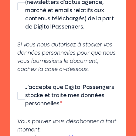
(newsletters d'actus agence,
marché et emails relatifs aux
contenus téléchargés) de la part
de Digital Passengers.
Si vous nous autorisez à stocker vos
données personnelles pour que nous
vous fournissions le document,
cochez la case ci-dessous.
J'accepte que Digital Passengers
stocke et traite mes données
personnelles.
*
Vous pouvez vous désabonner à tout
moment.