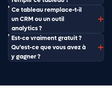
remplir ce tableau ?
Ce tableau remplace-t-il
un CRM ou un outil
analytics ?
Est-ce vraiment gratuit ?
Qu'est-ce que vous avez à
y gagner ?