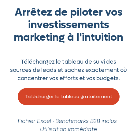
Arrêtez de piloter vos
investissements
marketing à l'intuition
Téléchargez le tableau de suivi des
sources de leads et sachez exactement où
concentrer vos efforts et vos budgets.
Télécharger le tableau gratuitement
Fichier Excel · Benchmarks B2B inclus ·
Utilisation immédiate