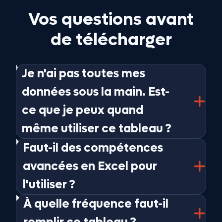
Vos questions avant
de télécharger
Je n'ai pas toutes mes
données sous la main. Est-
ce que je peux quand
même utiliser ce tableau ?
Faut-il des compétences
avancées en Excel pour
l'utiliser ?
À quelle fréquence faut-il