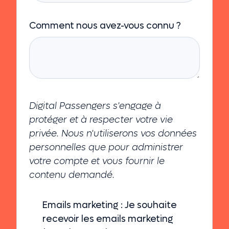
Comment nous avez-vous connu ?
Digital Passengers s'engage à
protéger et à respecter votre vie
privée. Nous n'utiliserons vos données
personnelles que pour administrer
votre compte et vous fournir le
contenu demandé.
Emails marketing : Je souhaite
recevoir les emails marketing