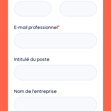
E-mail professionnel
*
Intitulé du poste
Nom de l'entreprise