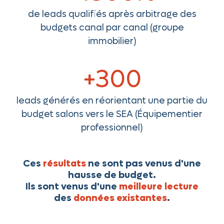
de leads qualifiés après arbitrage des
budgets canal par canal (groupe
immobilier)
+300
leads générés en réorientant une partie du
budget salons vers le SEA (Équipementier
professionnel)
Ces
résultats
ne sont pas venus d'une
hausse de budget.
Ils sont venus d'une
meilleure lecture
des
données existantes
.