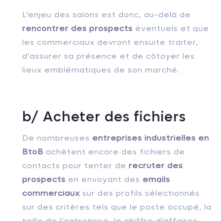
L’enjeu des salons est donc, au-delà de
rencontrer des prospects
éventuels et que
les commerciaux devront ensuite traiter,
d’assurer sa présence et de côtoyer les
lieux emblématiques de son marché.
b/ Acheter des fichiers
De nombreuses
entreprises industrielles en
BtoB
achètent encore des fichiers de
contacts pour tenter de
recruter des
prospects
en envoyant des
emails
commerciaux
sur des profils sélectionnés
sur des critères tels que le poste occupé, la
taille de l’entreprise, le chiffre d’affaires