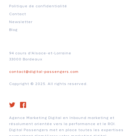
Politique de confidentialité
Contact
Newsletter
Blog
94 cours d'Alsace-et-Lorraine
33000 Bordeaux
contact@digital-passengers.com
Copyright © 2025. All rights reserved.
Agence Marketing Digital en Inbound marketing et
résolument orientée vers la performance et le ROI.
Digital Passengers met en place toutes les expertises