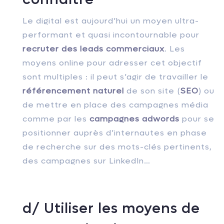
Le digital est aujourd’hui un moyen ultra-
performant et quasi incontournable pour
recruter des leads commerciaux
. Les
moyens online pour adresser cet objectif
sont multiples : il peut s’agir de travailler le
référencement naturel
de son site (
SEO
) ou
de mettre en place des campagnes média
comme par les
campagnes adwords
pour se
positionner auprès d’internautes en phase
de recherche sur des mots-clés pertinents,
des campagnes sur LinkedIn…
d/ Utiliser les moyens de