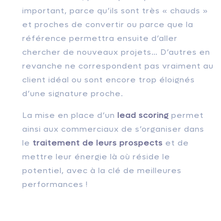
important, parce qu’ils sont très « chauds »
et proches de convertir ou parce que la
référence permettra ensuite d’aller
chercher de nouveaux projets… D’autres en
revanche ne correspondent pas vraiment au
client idéal ou sont encore trop éloignés
d’une signature proche.
La mise en place d’un
lead scoring
permet
ainsi aux commerciaux de s’organiser dans
le
traitement de leurs prospects
et de
mettre leur énergie là où réside le
potentiel, avec à la clé de meilleures
performances !