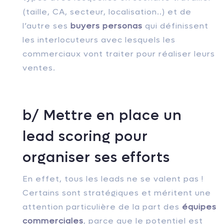
(taille, CA, secteur, localisation..) et de
l’autre ses
buyers personas
qui définissent
les interlocuteurs avec lesquels les
commerciaux vont traiter pour réaliser leurs
ventes.
b/ Mettre en place un
lead scoring pour
organiser ses efforts
En effet, tous les leads ne se valent pas !
Certains sont stratégiques et méritent une
attention particulière de la part des
équipes
commerciales
, parce que le potentiel est