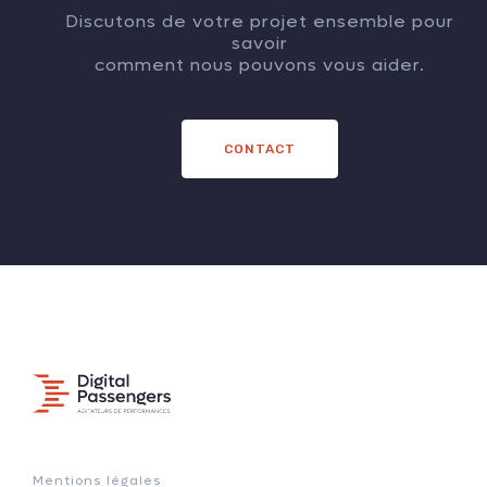
Discutons de votre projet ensemble pour
savoir
comment nous pouvons vous aider.
CONTACT
Mentions légales