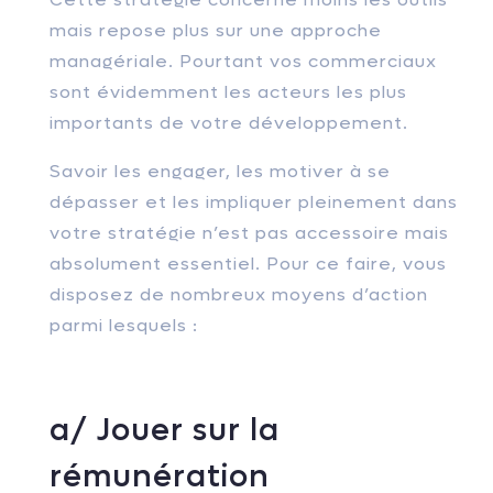
mais repose plus sur une approche
managériale. Pourtant vos commerciaux
sont évidemment les acteurs les plus
importants de votre développement.
Savoir les engager, les motiver à se
dépasser et les impliquer pleinement dans
votre stratégie n’est pas accesso
ire mais
absolument essentiel. Pour ce faire, vous
disposez de nombreux moyens d’action
parmi lesquels :
a/ Jouer sur la
rémunération