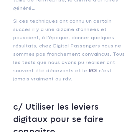
généré…
Si ces techniques ont connu un certain
succès il y a une dizaine d’années et
pouvaient, à l’époque, donner quelques
résultats, chez Digital Passengers nous ne
sommes pas franchement convaincus. Tous
les tests que nous avons pu réaliser ont
souvent été décevants et le
ROI
n’est
jamais vraiment au rdv.
c/ Utiliser les leviers
digitaux pour se faire
connaître