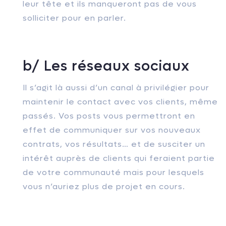
leur tête et ils manqueront pas de vous
solliciter pour en parler.
b/ Les réseaux sociaux
Il s’agit là aussi d’un canal à privilégier pour
maintenir le contact avec vos clients, même
passés. Vos posts vous permettront en
effet de communiquer sur vos nouveaux
contrats, vos résultats… et de susciter un
intérêt auprès de clients qui feraient partie
de votre communauté mais pour lesquels
vous n’auriez plus de projet en cours.