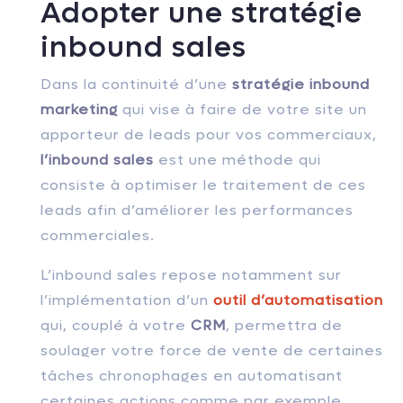
Adopter une stratégie
inbound sales
Dans la continuité d’une
stratégie inbound
marketing
qui vise à faire de votre site un
apporteur de leads pour vos commerciaux,
l’inbound sales
est une méthode qui
consiste à optimiser le traitement de ces
leads afin d’améliorer les performances
commerciales.
L’inbound sales repose notamment sur
l’implémentation d’un
outil d’automatisation
qui, couplé à votre
CRM
, permettra de
soulager votre force de vente de certaines
tâches chronophages en automatisant
certaines actions comme par exemple