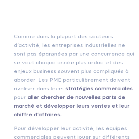
Comme dans la plupart des secteurs
d’activité, les entreprises industrielles ne
sont pas épargnées par une concurrence qui
se veut chaque année plus ardue et des
enjeux business souvent plus compliqués à
aborder. Les PME particulièrement doivent
rivaliser dans leurs
stratégies commerciales
pour
aller chercher de nouvelles parts de
marché et développer leurs ventes et leur
chiffre d’affaires.
Pour développer leur activité, les équipes
commerciales peuvent jouer sur différents