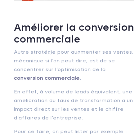
Améliorer la conversion
commerciale
Autre stratégie pour augmenter ses ventes,
mécanique si l’on peut dire, est de se
concentrer sur l’optimisation de la
conversion commerciale
.
En effet, à volume de leads équivalent, une
amélioration du taux de transformation a un
impact direct sur les ventes et le chiffre
d’affaires de l’entreprise.
Pour ce faire, on peut lister par exemple :