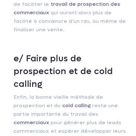
de faciliter le
travail de prospection des
commerciaux
qui auront alors plus de
facilité à convaincre d’un rdv, ou même de
finaliser une vente.
e/ Faire plus de
prospection et de cold
calling
Enfin, la bonne vieille méthode de
prospection et du
cold calling
reste une
partie importante du travail des
commerciaux
pour générer plus de leads
commerciaux et espérer développer leurs