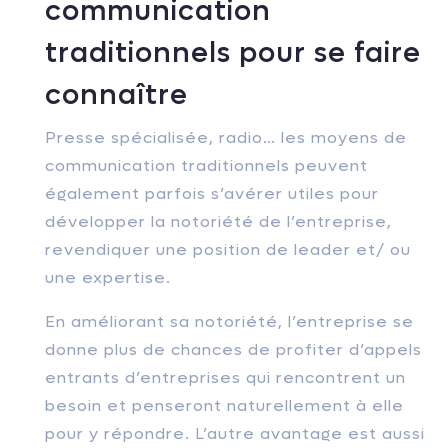
communication
traditionnels pour se faire
connaître
Presse spécialisée, radio… les moyens de
communication traditionnels peuvent
également parfois s’avérer utiles pour
développer la notoriété de l’entreprise,
revendiquer une position de leader et/ ou
une expertise.
En améliorant sa notoriété, l’entreprise se
donne plus de chances de profiter d’appels
entrants d’entreprises qui rencontrent un
besoin et penseront naturellement à elle
pour y répondre. L’autre avantage est aussi