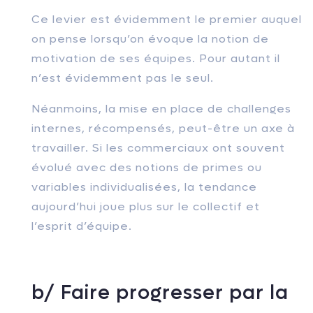
Ce levier est évidemment le premier auquel
on pense lorsqu’on évoque la notion de
motivation de ses équipes. Pour autant il
n’est évidemment pas le seul.
Néanmoins, la mise en place de challenges
internes, récompensés, peut-être un axe à
travailler. Si les commerciaux ont souvent
évolué avec des notions de primes ou
variables individualisées, la tendance
aujourd’hui joue plus sur le collectif et
l’esprit d’équipe.
b/ Faire progresser par la