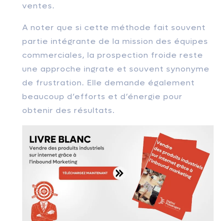
ventes.
A noter que si cette méthode fait souvent
partie intégrante de la mission des équipes
commerciales, la prospection froide reste
une approche ingrate et souvent synonyme
de frustration. Elle demande également
beaucoup d’efforts et d’énergie pour
obtenir des résultats.