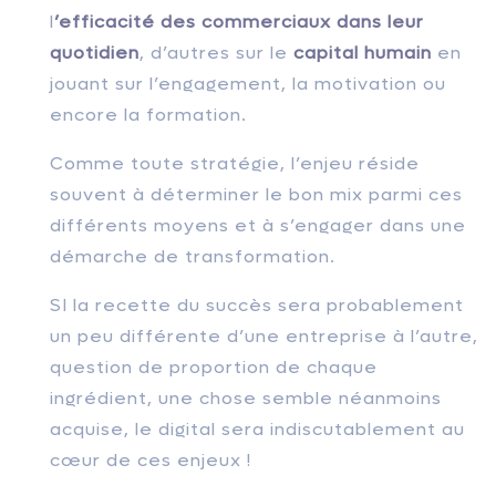
l
’efficacité des commerciaux dans leur
quotidien
, d’autres sur le
capital humain
en
jouant sur l’engagement, la motivation ou
encore la formation.
Comme toute stratégie, l’enjeu réside
souvent à déterminer le bon mix parmi ces
différents moyens et à s’engager dans une
démarche de transformation.
SI la recette du succès sera probablement
un peu différente d’une entreprise à l’autre,
question de proportion de chaque
ingrédient, une chose semble néanmoins
acquise, le digital sera indiscutablement au
cœur de ces enjeux !