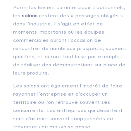
Parmi les leviers commerciaux traditionnels,
les
salons
restent des « passages obligés »
dans l’industrie. Il s’agit en effet de
moments importants où les équipes
commerciales auront l’occasion de
rencontrer de nombreux prospects, souvent
qualifiés, et auront tout loisir par exemple
de réaliser des démonstrations sur place de
leurs produits.
Les salons ont également l’intérêt de faire
rayonner l’entreprise et d’occuper un
territoire où l’on retrouve souvent ses
concurrents. Les entreprises qui désertent
sont d’ailleurs souvent soupçonnées de
traverser une mauvaise passe.