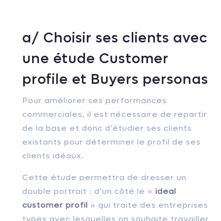
a/ Choisir ses clients avec
une étude Customer
profile et Buyers personas
Pour améliorer ses performances
commerciales, il est nécessaire de repartir
de la base et donc d’étudier ses clients
existants pour déterminer le profil de ses
clients idéaux.
Cette étude permettra de dresser un
double portrait : d’un côté le «
ideal
customer profil
» qui traite des entreprises
types avec lesquelles on souhaite travailler