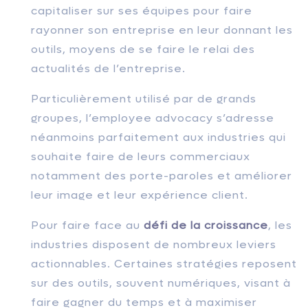
capitaliser sur ses équipes pour faire
rayonner son entreprise en leur donnant les
outils, moyens de se faire le relai des
actualités de l’entreprise.
Particulièrement utilisé par de grands
groupes, l’employee advocacy s’adresse
néanmoins parfaitement aux industries qui
souhaite faire de leurs commerciaux
notamment des porte-paroles et améliorer
leur image et leur expérience client.
Pour faire face au
défi de la croissance
, les
industries disposent de nombreux leviers
actionnables. Certaines stratégies reposent
sur des outils, souvent numériques, visant à
faire gagner du temps et à maximiser