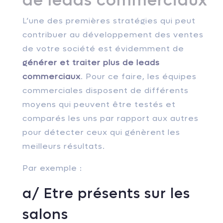
de leads commerciaux
L’une des premières stratégies qui peut
contribuer au développement des ventes
de votre société est évidemment de
générer et traiter plus de leads
commerciaux
. Pour ce faire, les équipes
commerciales disposent de différents
moyens qui peuvent être testés et
comparés les uns par rapport aux autres
pour détecter ceux qui génèrent les
meilleurs résultats.
Par exemple :
a/ Etre présents sur les
salons