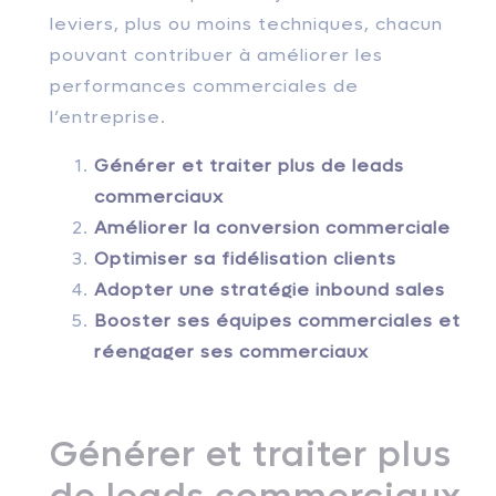
leviers, plus ou moins techniques, chacun
pouvant contribuer à améliorer les
performances commerciales de
l’entreprise.
Générer et traiter plus de leads
commerciaux
Améliorer la conversion commerciale
Optimiser sa fidélisation clients
Adopter une stratégie inbound sales
Booster ses équipes commerciales et
réengager ses commerciaux
Générer et traiter plus