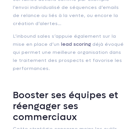
l’envoi individualisé de séquences d’emails
de relance ou liés à la vente, ou encore la
création d’alertes…
L’inbound sales s’appuie également sur la
mise en place d’un
lead scoring
déjà évoqué
qui permet une meilleure orga
nisation dans
le traitement des prospects et favorise les
performances.
Booster ses équipes et
réengager ses
commerciaux
Cette stratégie concerne moins les outils