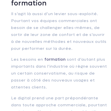
formation
Il s’agit là aussi d’un levier sous-exploité.
Pourtant vos équipes commerciales ont
besoin de se challenger elles-mêmes, de
sortir de leur zone de confort et de s’ouvrir
à de nouvelles méthodes et nouveaux outils
pour performer sur la durée.
Les besoins en
formation
sont d’autant plus
importants dans l’industrie où règne souvent
un certain conservatisme, au risque de
passer à côté des nouveaux usages et
attentes clients.
Le digital prend une part prépondérante
dans toute approche commerciale, pourtant