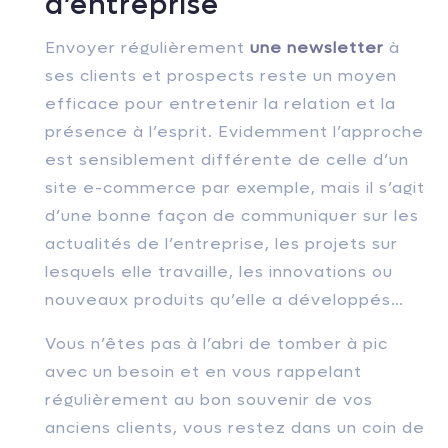
d’entreprise
Envoyer régulièrement
une newsletter
à
ses clients et prospects reste un moyen
efficace pour entretenir la relation et la
présence à l’esprit. Evidemment l’approche
est sensiblement différente de ce
lle d’un
site e-commerce par exemple, mais il s’agit
d’une bonne façon de communiquer sur les
actualités de l’entreprise, les projets sur
lesquels elle travaille, les innovations ou
nouveaux produits qu’elle a développés…
Vous n’êtes pas à l’abri de tomber à pic
avec un besoin et en vous rappelant
régulièrement au bon souvenir de vos
anciens clients, vous restez dans un coin de