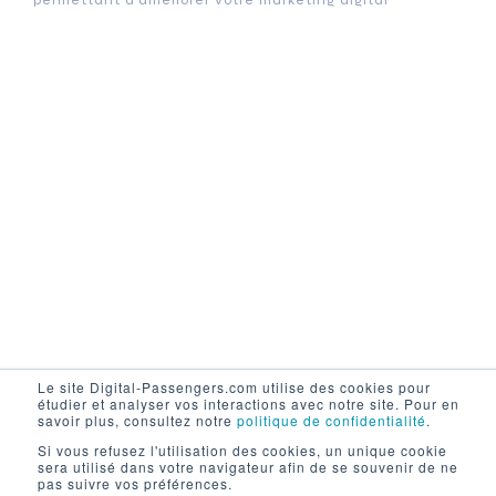
permettant d’améliorer votre marketing digital
Le site Digital-Passengers.com utilise des cookies pour
étudier et analyser vos interactions avec notre site. Pour en
savoir plus, consultez notre
politique de confidentialité
.
Si vous refusez l'utilisation des cookies, un unique cookie
sera utilisé dans votre navigateur afin de se souvenir de ne
pas suivre vos préférences.