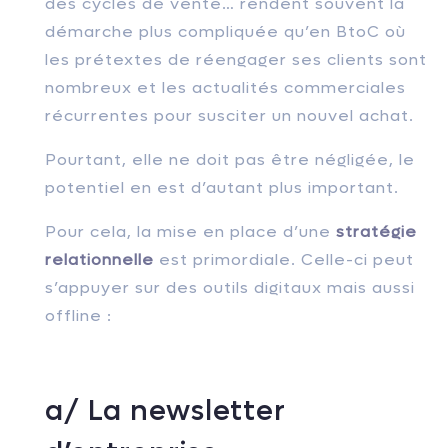
des cy
cles de vente… rendent souvent la
démarche plus compliquée qu’en BtoC où
les prétextes de réengager ses clients sont
nombreux et les actualités commerciales
récurrentes pour susciter un nouvel achat.
Pourtant, elle ne doit pas être négligée, le
potentiel en est d’autant plus important.
Pour cela, la mise en place d’une
stratégie
relationnelle
est primordiale. Celle-ci peut
s’appuyer sur des outils digitaux mais aussi
offline :
a/ La newsletter