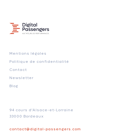
Mentions légales
Politique de confidentialité
Contact
Newsletter
Blog
94 cours d'Alsace-et-Lorraine
33000 Bordeaux
contact@digital-passengers.com