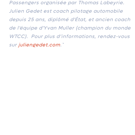
Passengers organisée par Thomas Labeyrie.
Julien Gedet est coach pilotage automobile
depuis 25 ans, diplômé d'État, et ancien coach
de l'équipe d'Yvan Muller (champion du monde
WTCC). Pour plus d’informations, rendez-vous
sur
juliengedet.com
.``