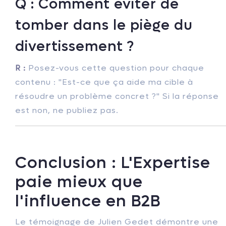
Q : Comment éviter de
tomber dans le piège du
divertissement ?
R :
Posez-vous cette question pour chaque
contenu : "Est-ce que ça aide ma cible à
résoudre un problème concret ?" Si la réponse
est non, ne publiez pas.
Conclusion : L'Expertise
paie mieux que
l'influence en B2B
Le témoignage de Julien Gedet démontre une