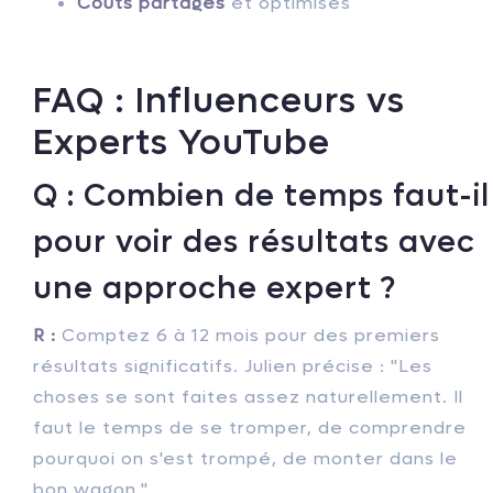
Coûts partagés
et optimisés
FAQ : Influenceurs vs
Experts YouTube
Q : Combien de temps faut-il
pour voir des résultats avec
une approche expert ?
R :
Comptez 6 à 12 mois pour des premiers
résultats significatifs. Julien précise : "Les
choses se sont faites assez naturellement. Il
faut le temps de se tromper, de comprendre
pourquoi on s'est trompé, de monter dans le
bon wagon."