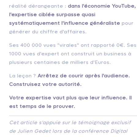
réalité dérangeante :
dans l'économie YouTube,
l'expertise ciblée surpasse quasi
systématiquement l'influence généraliste
pour
générer du chiffre d'affaires.
Ses 400 000 vues "virales" ont rapporté 0€. Ses
1000 vues d'expert ont construit un business à
plusieurs centaines de milliers d'Euros.
La leçon ?
Arrêtez de courir après l'audience.
Construisez votre autorité.
Votre expertise vaut plus que leur influence. Il
est temps de le prouver.
Cet article s'appuie sur le témoignage exclusif
de Julien Gedet lors de la conférence Digital