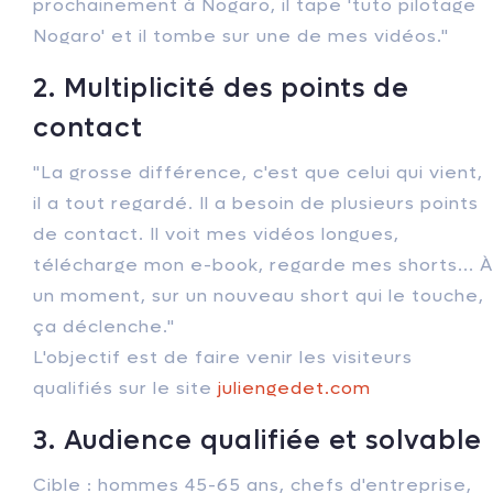
prochainement à Nogaro, il tape 'tuto pilotage
Nogaro' et il tombe sur une de mes vidéos."
2. Multiplicité des points de
contact
"La grosse différence, c'est que celui qui vient,
il a tout regardé. Il a besoin de plusieurs points
de contact. Il voit mes vidéos longues,
télécharge mon e-book, regarde mes shorts... À
un moment, sur un nouveau short qui le touche,
ça déclenche."
L'objectif est de faire venir les visiteurs
qualifiés sur le site
juliengedet.com
3. Audience qualifiée et solvable
Cible : hommes 45-65 ans, chefs d'entreprise,