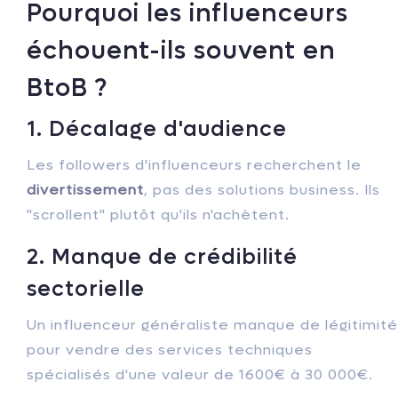
Pourquoi les influenceurs
échouent-ils souvent en
BtoB ?
1. Décalage d'audience
Les followers d'influenceurs recherchent le
divertissement
, pas des solutions business. Ils
"scrollent" plutôt qu'ils n'achètent.
2. Manque de crédibilité
sectorielle
Un influenceur généraliste manque de légitimité
pour vendre des services techniques
spécialisés d'une valeur de 1600€ à 30 000€.