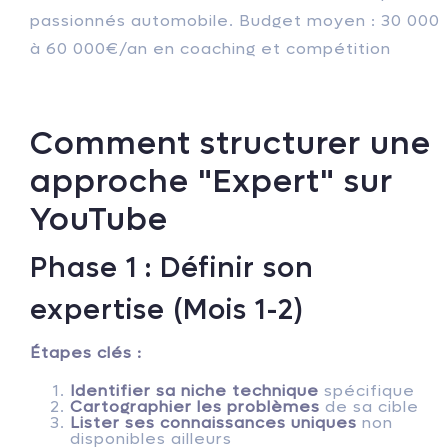
passionnés automobile. Budget moyen : 30 000
à 60 000€/an en coaching et compétition
Comment structurer une
approche "Expert" sur
YouTube
Phase 1 : Définir son
expertise (Mois 1-2)
Étapes clés :
Identifier sa niche technique
spécifique
Cartographier les problèmes
de sa cible
Lister ses connaissances uniques
non
disponibles ailleurs