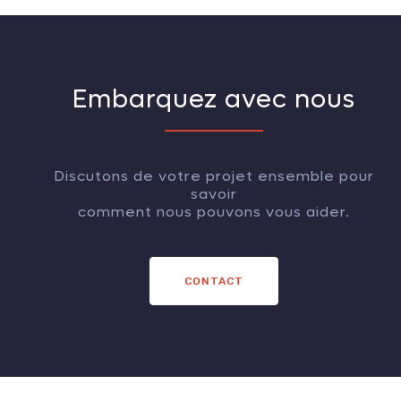
Embarquez avec nous
Discutons de votre projet ensemble pour
savoir
comment nous pouvons vous aider.
CONTACT