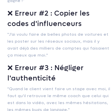
gagné !"
❌ Erreur #2 : Copier les
codes d'influenceurs
"J'ai voulu faire de belles photos de voitures et
les poster sur les réseaux sociaux, mais il y
avait déjà des milliers de comptes qui faisaient
ça mieux que moi."
❌ Erreur #3 : Négliger
l'authenticité
"Quand le client vient faire un stage avec moi, il
faut qu'il retrouve le même coach que celui qui
est dans la vidéo, avec les mêmes hésitations,
les mêmes bugs de langage."