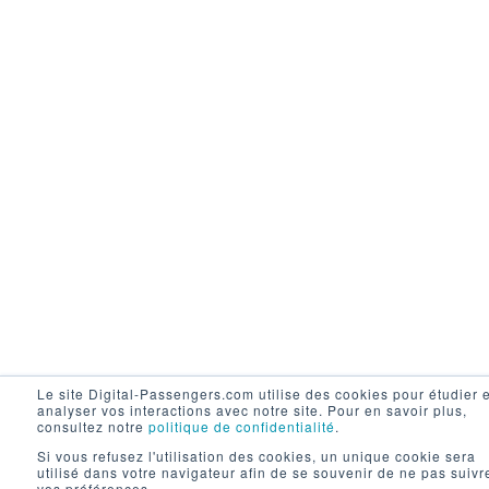
Le site Digital-Passengers.com utilise des cookies pour étudier e
analyser vos interactions avec notre site. Pour en savoir plus,
consultez notre
politique de confidentialité
.
Si vous refusez l'utilisation des cookies, un unique cookie sera
utilisé dans votre navigateur afin de se souvenir de ne pas suivr
vos préférences.