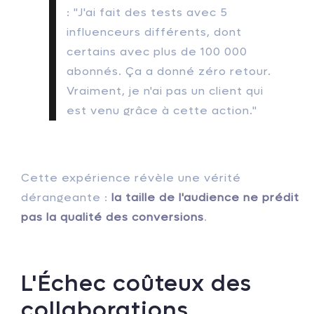
: "J'ai fait des tests avec 5
influenceurs différents, dont
certains avec plus de 100 000
abonnés. Ça a donné zéro retour.
Vraiment, je n'ai pas un client qui
est venu grâce à cette action."
Cette expérience révèle une vérité
dérangeante :
la taille de l'audience ne prédit
pas la qualité des conversions
.
L'Échec coûteux des
collaborations