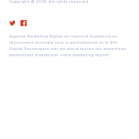
Copyright © 2025. All rights reserved.
Agence Marketing Digital en Inbound marketing et
résolument orientée vers la performance et le ROI.
Digital Passengers met en place toutes les expertises
permettant d’améliorer votre marketing digital