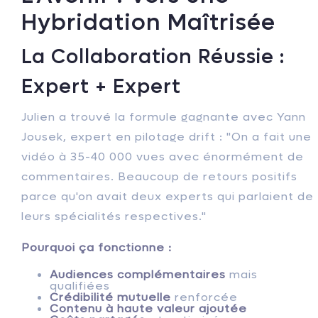
Hybridation Maîtrisée
La Collaboration Réussie :
Expert + Expert
Julien a trouvé la formule gagnante avec Yann
Jousek, expert en pilotage drift : "On a fait une
vidéo à 35-40 000 vues avec énormément de
commentaires. Beaucoup de retours positifs
parce qu'on avait deux experts qui parlaient de
leurs spécialités respectives."
Pourquoi ça fonctionne :
Audiences complémentaires
mais
qualifiées
Crédibilité mutuelle
renforcée
Contenu à haute valeur ajoutée