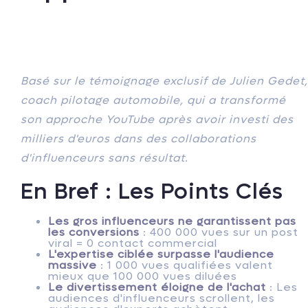
Basé sur le témoignage exclusif de Julien Gedet,
coach pilotage automobile, qui a transformé
son approche YouTube après avoir investi des
milliers d'euros dans des collaborations
d'influenceurs sans résultat.
En Bref : Les Points Clés
Les gros influenceurs ne garantissent pas
les conversions
: 400 000 vues sur un post
viral = 0 contact commercial
L'expertise ciblée surpasse l'audience
massive
: 1 000 vues qualifiées valent
mieux que 100 000 vues diluées
Le divertissement éloigne de l'achat
: Les
audiences d'influenceurs scrollent, les