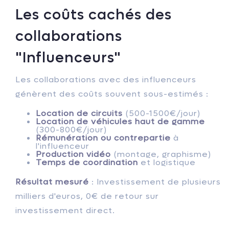
Les coûts cachés des
collaborations
"Influenceurs"
Les collaborations avec des influenceurs
génèrent des coûts souvent sous-estimés :
Location de circuits
(500-1500€/jour)
Location de véhicules haut de gamme
(300-800€/jour)
Rémunération ou contrepartie
à
l'influenceur
Production vidéo
(montage, graphisme)
Temps de coordination
et logistique
Résultat mesuré
: Investissement de plusieurs
milliers d'euros, 0€ de retour sur
investissement direct.