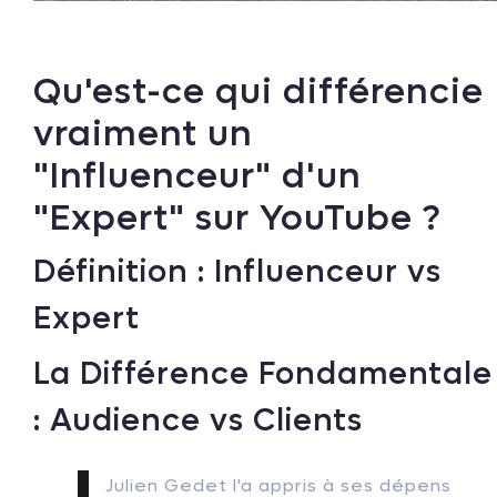
Qu'est-ce qui différencie
vraiment un
"Influenceur" d'un
"Expert" sur YouTube ?
Définition : Influenceur vs
Expert
La Différence Fondamentale
: Audience vs Clients
Julien Gedet l'a appris à ses dépens