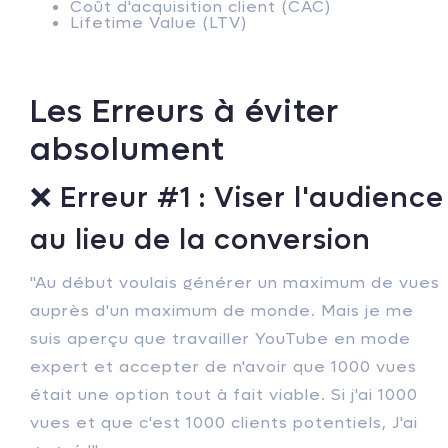
Coût d'acquisition client (CAC)
Lifetime Value (LTV)
Les Erreurs à éviter
absolument
❌ Erreur #1 : Viser l'audience
au lieu de la conversion
"Au début voulais générer un maximum de vues
auprès d'un maximum de monde. Mais je me
suis aperçu que travailler YouTube en mode
expert et accepter de n'avoir que 1000 vues
était une option tout à fait viable. Si j'ai 1000
vues et que c'est 1000 clients potentiels, J'ai