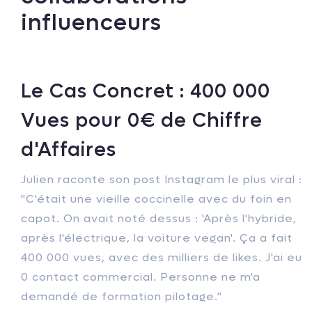
influenceurs
Le Cas Concret : 400 000
Vues pour 0€ de Chiffre
d'Affaires
Julien raconte son post Instagram le plus viral :
"C'était une vieille coccinelle avec du foin en
capot. On avait noté dessus : 'Après l'hybride,
après l'électrique, la voiture vegan'. Ça a fait
400 000 vues, avec des milliers de likes. J'ai eu
0 contact commercial. Personne ne m'a
demandé de formation pilotage."