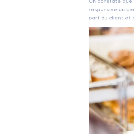
On constate que l
responsive ou bie
part du client et