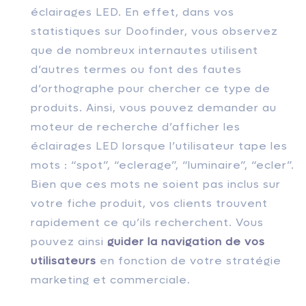
éclairages LED. En effet, dans vos
statistiques sur Doofinder, vous observez
que de nombreux internautes utilisent
d’autres termes ou font des fautes
d’orthographe pour chercher ce type de
produits. Ainsi, vous pouvez demander au
moteur de recherche d’afficher les
éclairages LED lorsque l’utilisateur tape les
mots : “spot”, “eclerage”, “luminaire”, “ecler”.
Bien que ces mots ne soient pas inclus sur
votre fiche produit, vos clients trouvent
rapidement ce qu’ils recherchent. Vous
pouvez ainsi
guider la navigation de vos
utilisateurs
en fonction de votre stratégie
marketing et commerciale.