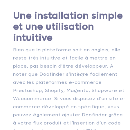
Une installation simple
et une utilisation
intuitive
Bien que la plateforme soit en anglais, elle
reste très intuitive et facile à mettre en
place, pas besoin d'être développeur. A
noter que Doofinder s’intègre facilement
avec les plateformes e-commerce
Prestashop, Shopify, Magento, Shopware et
Woocommerce. Si vous disposez d’un site e-
commerce développé en spécifique, vous
pouvez également ajouter Doofinder grâce
à votre flux produit et l’insertion d’un code