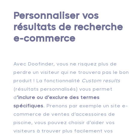
Personnaliser vos
résultats de recherche
e-commerce
Avec Doofinder, vous ne risquez plus de
perdre un visiteur qui ne trouvera pas le bon
produit ! La fonctionnalité
Custom results
(résultats personnalisés) vous permet
d
’inclure ou d’exclure des termes
spécifiques
. Prenons par exemple un site e-
commerce de ventes d’accessoires de
piscine, vous pouvez choisir d’aider vos
visiteurs à trouver plus facilement vos