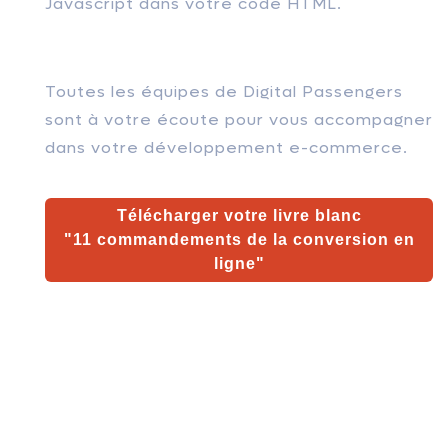
Javascript dans votre code HTML.
Toutes les équipes de Digital Passengers
sont à votre écoute pour vous accompagner
dans votre développement e-commerce.
Télécharger votre livre blanc
"11 commandements de la conversion en
ligne
"