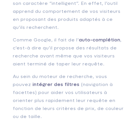
son caractère “intelligent”. En effet, l’outil
apprend du comportement de vos visiteurs
en proposant des produits adaptés à ce
qu’ils recherchent.
Comme Google, il fait de l’
auto-complétion
,
c'est-à dire qu’il propose des résultats de
recherche avant même que vos visiteurs
aient terminé de taper leur requête.
Au sein du moteur de recherche, vous
pouvez
intégrer des filtres
(navigation à
facettes) pour aider vos utilisateurs à
orienter plus rapidement leur requête en
fonction de leurs critères de prix, de couleur
ou de taille.