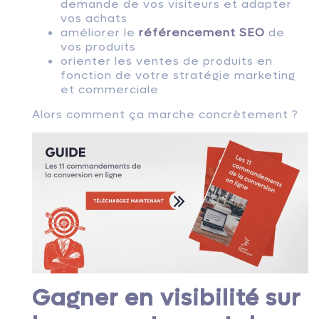
demande de vos visiteurs et adapter
vos achats
améliorer le
référencement SEO
de
vos produits
orienter les ventes de produits en
fonction de votre stratégie marketing
et commerciale
Alors comment ça marche concrètement ?
Gagner en visibilité sur