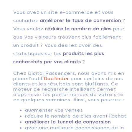
Vous avez un site e-commerce et vous
souhaitez
améliorer le taux de conversion
?
Vous voulez
réduire le nombre de clics
pour
que vos visiteurs trouvent plus facilement
un produit ? Vous désirez avoir des
statistiques sur les
produits les plus
recherchés par vos clients
?
Chez Digital Passengers, nous avons mis en
place l’outil
Doofinder
pour certains de nos
clients et les résultats sont bluffants. Ce
moteur de recherche intelligent permet
d’optimiser les performances de votre site
en quelques semaines. Ainsi, vous pourrez :
augmenter vos ventes
réduire le nombre de clics avant l’achat
améliorer le tunnel de conversion
avoir une meilleure connaissance de la