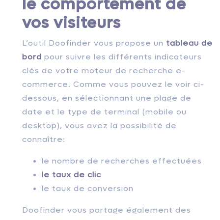
le comportement de
vos visiteurs
L’outil Doofinder vous propose un
tableau de
bord
pour suivre les différents indicateurs
clés de votre moteur de recherche e-
commerce. Comme vous pouvez le voir ci-
dessous, en sélectionnant une plage de
date et le type de terminal (mobile ou
desktop), vous avez la possibilité de
connaître:
le nombre de recherches effectuées
le taux de clic
le taux de conversion
Doofinder vous partage également des