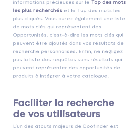
informations précieuses sur le
Top des mots
les plus recherchés
et le Top des mots les
plus cliqués. Vous aurez également une liste
de mots clés qui représentent des
Opportunités, c'est-à-dire les mots clés qui
peuvent être ajoutés dans vos résultats de
recherche personnalisés. Enfin, ne négligez
pas la liste des requêtes sans résultats qui
peuvent représenter des opportunités de
produits à intégrer à votre catalogue.
Faciliter la recherche
de vos utilisateurs
L’un des atouts majeurs de Doofinder est