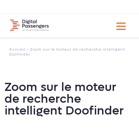
Accueil >
Zoom sur le moteur de recherche intelligent
Doofinder
Zoom sur le moteur
de recherche
intelligent Doofinder