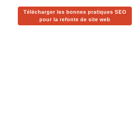
Télécharger les bonnes pratiques SEO
pour la refonte de site web