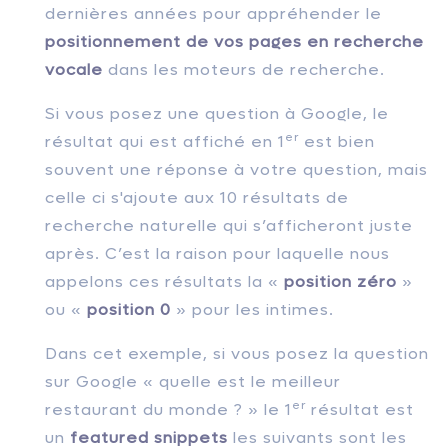
dernières années pour appréhender le
positionnement de vos pages en recherche
vocale
dans les moteurs de recherche.
Si vous posez une question à Google, le
er
résultat qui est affiché en 1
est bien
souvent une réponse à votre question, mais
celle ci s'ajoute aux 10 résultats de
recherche naturelle qui s’afficheront juste
après. C’est la raison pour laquelle nous
appelons ces résultats la «
position zéro
»
ou «
position 0
» pour les intimes.
Dans cet exemple, si vous posez la question
sur Google « quelle est le meilleur
er
restaurant du monde ? » le 1
résultat est
un
featured snippets
les suivants sont les