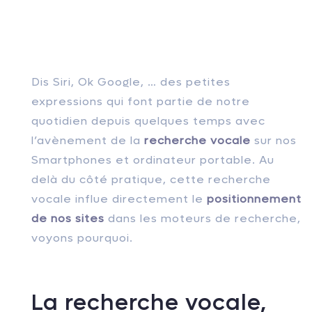
Dis Siri, Ok Google, … des petites
expressions qui font partie de notre
quotidien depuis quelques temps avec
l’avènement de la
recherche vocale
sur nos
Smartphones et ordinateur portable. Au
delà du côté pratique, cette recherche
vocale influe directement le
positionnement
de nos sites
dans les moteurs de recherche,
voyons pourquoi.
La recherche vocale,