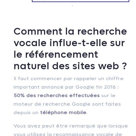
.
Comment la recherche
vocale influe-t-elle sur
le référencement
naturel des sites web ?
Il faut commencer par rappeler un chiffre
important annoncé par Google fin 2016 :
50% des recherches effectuées
sur le
moteur de recherche Google sont faites
depuis un
téléphone mobile
.
Vous avez peut être remarqué que lorsque
vous utilisez la reconnaissance vocale de