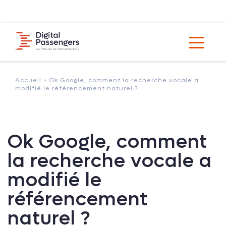
Accueil >
Ok Google, comment la recherche vocale a
modifié le référencement naturel ?
Ok Google, comment
la recherche vocale a
modifié le
référencement
naturel ?