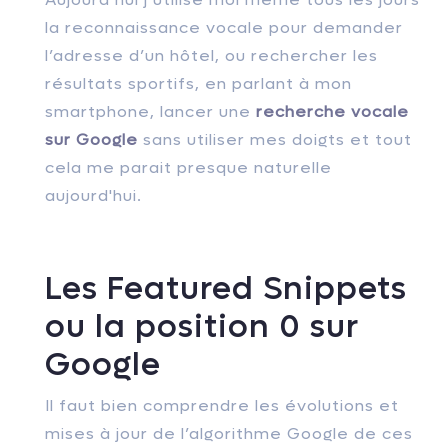
la reconnaissance vocale pour demander
l’adresse d’un hôtel, ou rechercher les
résultats sportifs, en parlant à mon
smartphone, lancer une
recherche vocale
sur Google
sans utiliser mes doigts et tout
cela me parait presque naturelle
aujourd'hui.
Les Featured Snippets
ou la position 0 sur
Google
Il faut bien comprendre les évolutions et
mises à jour de l’algorithme Google de ces