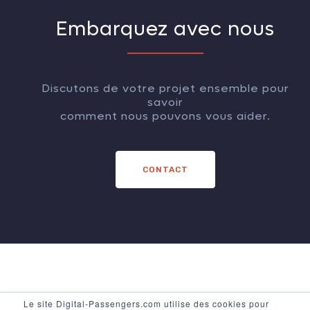
Embarquez avec nous
Discutons de votre projet ensemble pour
savoir
comment nous pouvons vous aider.
CONTACT
Le site Digital-Passengers.com utilise des cookies pour