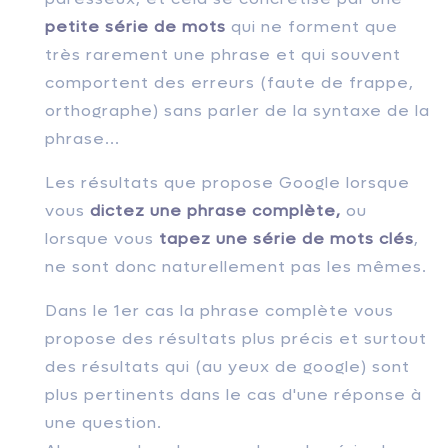
petite série de mots
qui ne forment que
très rarement une phrase et qui souvent
comportent des erreurs (faute de frappe,
orthographe) sans parler de la syntaxe de la
phrase...
Les résultats que propose Google lorsque
vous
dictez une phrase complète,
ou
lorsque vous
tapez une série de mots clés
,
ne sont donc naturellement pas les mêmes.
Dans le 1er cas la phrase complète vous
propose des résultats plus précis et surtout
des résultats qui (au yeux de google) sont
plus pertinents dans le cas d'une réponse à
une question.