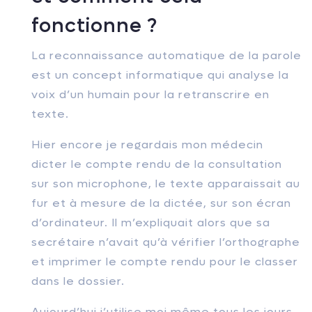
fonctionne ?
La reconnaissance automatique de la parole
est un concept informatique qui analyse la
voix d’un humain pour la retranscrire en
texte.
Hier encore je regardais mon médecin
dicter le compte rendu de la consultation
sur son microphone, le texte apparaissait au
fur et à mesure de la dictée, sur son écran
d’ordinateur. Il m’expliquait alors que sa
secrétaire n’avait qu’à vérifier l’orthographe
et imprimer le compte rendu pour le classer
dans le dossier.
Aujourd’hui j’utilise moi même tous les jours