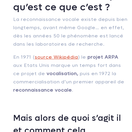
qu’est ce que c’est ?
La reconnaissance vocale existe depuis bien
longtemps, avant même Google… en effet,
dès les années 50 le phénomène est lancé
dans les laboratoires de recherche.
En 1971 (
source Wikipédia
) le
projet ARPA
aux Etats Unis marque un temps fort dans
ce projet de
vocalisation,
puis en 1972 la
commercialisation d’un premier appareil de
reconnaissance vocale
.
Mais alors de quoi s’agit il
et comment cela