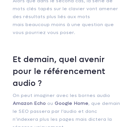
Alors que dans le second cas, la série de
mots clés tapés sur le clavier vont amener
des résultats plus liés aux mots
mais beaucoup moins à une question que
vous pourriez vous poser.
Et demain, quel avenir
pour le référencement
audio ?
On peut imaginer avec les bornes audio
Amazon Echo
ou
Google Home
, que demain
le SEO passera par l’audio et donc
n’indexera plus les pages mais dictera la