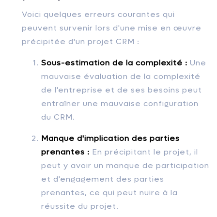
Voici quelques erreurs courantes qui
peuvent survenir lors d'une mise en œuvre
précipitée d'un projet CRM :
Sous-estimation de la complexité :
Une
mauvaise évaluation de la complexité
de l'entreprise et de ses besoins peut
entraîner une mauvaise configuration
du CRM.
Manque d'implication des parties
prenantes :
En précipitant le projet, il
peut y avoir un manque de participation
et d'engagement des parties
prenantes, ce qui peut nuire à la
réussite du projet.