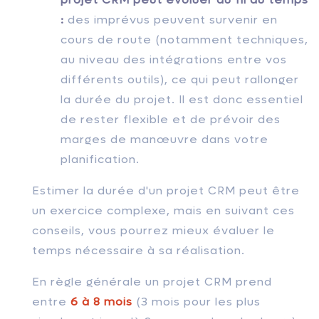
:
des imprévus peuvent survenir en
cours de route (notamment techniques,
au niveau des intégrations entre vos
différents outils), ce qui peut rallonger
la durée du projet. Il est donc essentiel
de rester flexible et de prévoir des
marges de manœuvre dans votre
planification.
Estimer la durée d'un projet CRM peut être
un exercice complexe, mais en suivant ces
conseils, vous pourrez mieux évaluer le
temps nécessaire à sa réalisation.
En règle générale un projet CRM prend
entre
6 à 8 mois
(3 mois pour les plus