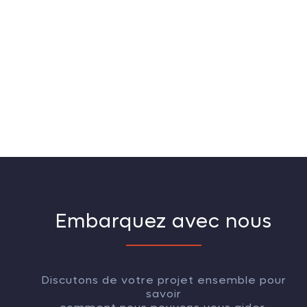
Embarquez avec nous
Discutons de votre projet ensemble pour
savoir