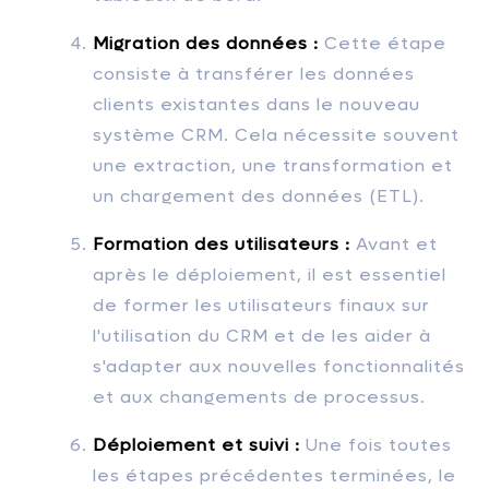
Migration des données :
Cette étape
consiste à transférer les données
clients existantes dans le nouveau
système CRM. Cela nécessite souvent
une extraction, une transformation et
un chargement des données (ETL).
Formation des utilisateurs :
Avant et
après le déploiement, il est essentiel
de former les utilisateurs finaux sur
l'utilisation du CRM et de les aider à
s'adapter aux nouvelles fonctionnalités
et aux changements de processus.
Déploiement et suivi :
Une fois toutes
les étapes précédentes terminées, le