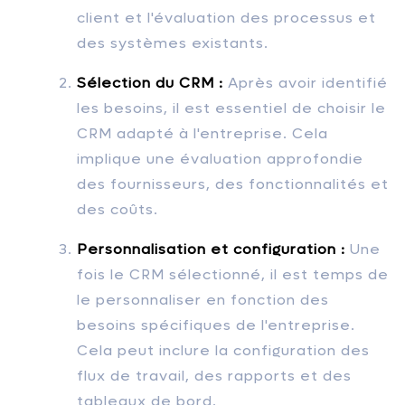
client et l'évaluation des processus et
des systèmes existants.
Sélection du CRM :
Après avoir identifié
les besoins, il est essentiel de choisir le
CRM adapté à l'entreprise. Cela
implique une évaluation approfondie
des fournisseurs, des fonctionnalités et
des coûts.
Personnalisation et configuration :
Une
fois le CRM sélectionné, il est temps de
le personnaliser en fonction des
besoins spécifiques de l'entreprise.
Cela peut inclure la configuration des
flux de travail, des rapports et des
tableaux de bord.