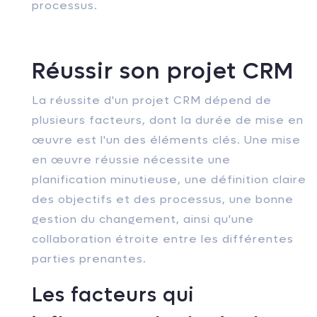
processus.
Réussir son projet CRM
La réussite d'un projet CRM dépend de
plusieurs facteurs, dont la durée de mise en
œuvre est l'un des éléments clés. Une mise
en œuvre réussie nécessite une
planification minutieuse, une définition claire
des objectifs et des processus, une bonne
gestion du changement, ainsi qu'une
collaboration étroite entre les différentes
parties prenantes.
Les facteurs qui