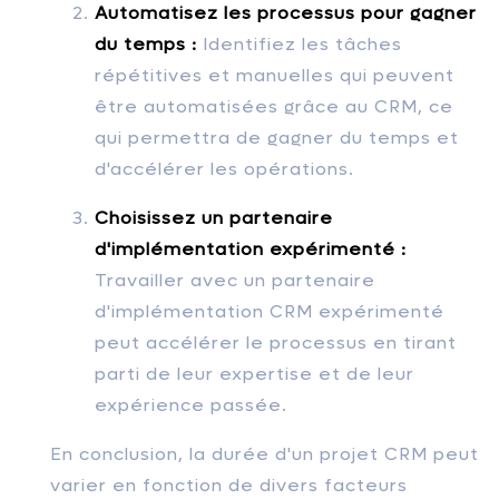
Automatisez les processus pour gagner
du temps :
Identifiez les tâches
répétitives et manuelles qui peuvent
être automatisées grâce au CRM, ce
qui permettra de gagner du temps et
d'accélérer les opérations.
Choisissez un partenaire
d'implémentation expérimenté :
Travailler avec un partenaire
d'implémentation CRM expérimenté
peut accélérer le processus en tirant
parti de leur expertise et de leur
expérience passée.
En conclusion, la durée d'un projet CRM peut
varier en fonction de divers facteurs