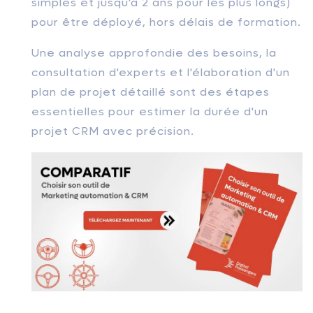
simples et jusqu'à 2 ans pour les plus longs)
pour être déployé, hors délais de formation.
Une analyse approfondie des besoins, la
consultation d'experts et l'élaboration d'un
plan de projet détaillé sont des étapes
essentielles pour estimer la durée d'un
projet CRM avec précision.