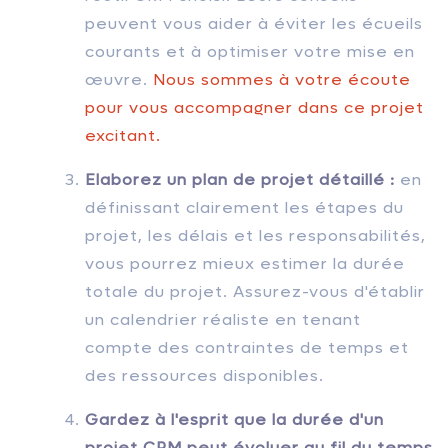
peuvent vous aider à éviter les écueils
courants et à optimiser votre mise en
œuvre.
Nous sommes à votre écoute
pour vous accompagner dans ce projet
excitant.
Elaborez un plan de projet détaillé :
en
définissant clairement les étapes du
projet, les délais et les responsabilités,
vous pourrez mieux estimer la durée
totale du projet. Assurez-vous d'établir
un calendrier réaliste en tenant
compte des contraintes de temps et
des ressources disponibles.
Gardez à l'esprit que la durée d'un
projet CRM peut évoluer au fil du temps