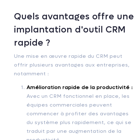
Quels avantages offre une
implantation d'outil CRM
rapide ?
Une mise en œuvre rapide du CRM peut
offrir plusieurs avantages aux entreprises,
notamment :
Amélioration rapide de la productivité :
Avec un CRM fonctionnel en place, les
équipes commerciales peuvent
commencer à profiter des avantages
du système plus rapidement, ce qui se
traduit par une augmentation de la
productivité.