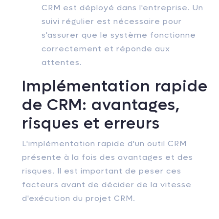
CRM est déployé dans l'entreprise. Un
suivi régulier est nécessaire pour
s'assurer que le système fonctionne
correctement et réponde aux
attentes.
Implémentation rapide
de CRM: avantages,
risques et erreurs
L'implémentation rapide d'un outil CRM
présente à la fois des avantages et des
risques. Il est important de peser ces
facteurs avant de décider de la vitesse
d'exécution du projet CRM.