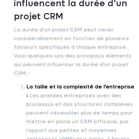
influencent la durée d'un
projet CRM
La durée d'un projet CRM peut varier
considérablement en fonction de plusieurs
facteurs spécifiques à chaque entreprise.
Voici quelques-uns des principaux éléments
qui peuvent influencer la durée d'un projet
CRM :
La taille et la complexité de l'entreprise
:
Les grandes entreprises avec des
processus et des structures complexes
peuvent nécessiter plus de temps pour
mettre en place un CRM efficace, par
rapport aux petites et moyennes
entreprises (PME) plus agiles. Il faudra