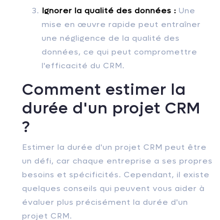
Ignorer la qualité des données :
Une
mise en œuvre rapide peut entraîner
une négligence de la qualité des
données, ce qui peut compromettre
l'efficacité du CRM.
Comment estimer la
durée d'un projet CRM
?
Estimer la durée d'un projet CRM peut être
un défi, car chaque entreprise a ses propres
besoins et spécificités. Cependant, il existe
quelques conseils qui peuvent vous aider à
évaluer plus précisément la durée d'un
projet CRM.