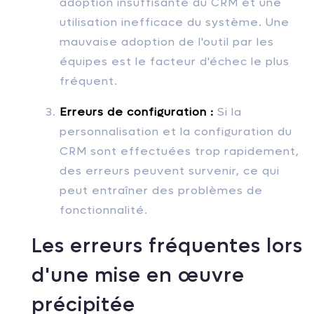
adoption insuffisante du CRM et une
utilisation inefficace du système. Une
mauvaise adoption de l'outil par les
équipes est le facteur d'échec le plus
fréquent.
Erreurs de configuration :
Si la
personnalisation et la configuration du
CRM sont effectuées trop rapidement,
des erreurs peuvent survenir, ce qui
peut entraîner des problèmes de
fonctionnalité.
Les erreurs fréquentes lors
d'une mise en œuvre
précipitée