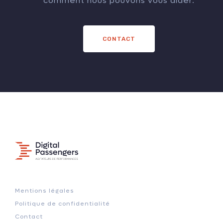
comment nous pouvons vous aider.
CONTACT
Mentions légales
Politique de confidentialité
Contact