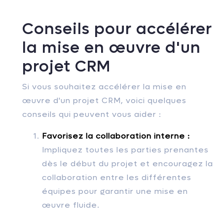
Conseils pour accélérer
la mise en œuvre d'un
projet CRM
Si vous souhaitez accélérer la mise en
œuvre d'un projet CRM, voici quelques
conseils qui peuvent vous aider :
Favorisez la collaboration interne :
Impliquez toutes les parties prenantes
dès le début du projet et encouragez la
collaboration entre les différentes
équipes pour garantir une mise en
œuvre fluide.