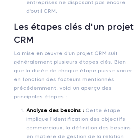
entreprises ne disposant pas encore
d'outil CRM.
Les étapes clés d'un projet
CRM
La mise en œuvre d'un projet CRM suit
généralement plusieurs étapes clés. Bien
que la durée de chaque étape puisse varier
en fonction des facteurs mentionnés
précédemment, voici un aperçu des
principales étapes :
Analyse des besoins :
Cette étape
implique l'identification des objectifs
commerciaux, la définition des besoins
en matière de gestion de la relation