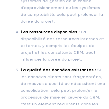
systèmes de gestion de la chaîne
d'approvisionnement ou les systèmes
de comptabilité, cela peut prolonger la
durée du projet.
Les ressources disponibles :
La
disponibilité des ressources internes et
externes, y compris les équipes de
projet et les consultants CRM, peut
influencer la durée du projet.
La qualité des données existantes :
Si
les données clients sont fragmentées,
de mauvaise qualité ou nécessitent une
consolidation, cela peut prolonger le
processus de mise en œuvre du CRM.
c'est un élément récurrents dans les