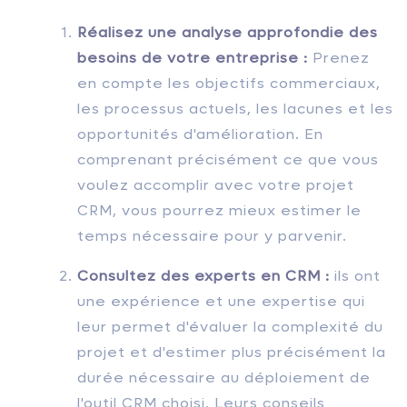
Réalisez une analyse approfondie des
besoins de votre entreprise :
Prenez
en compte les objectifs commerciaux,
les processus actuels, les lacunes et les
opportunités d'amélioration. En
comprenant précisément ce que vous
voulez accomplir avec votre projet
CRM, vous pourrez mieux estimer le
temps nécessaire pour y parvenir.
Consultez des experts en CRM :
ils ont
une expérience et une expertise qui
leur permet d'évaluer la complexité du
projet et d'estimer plus précisément la
durée nécessaire au déploiement de
l'outil CRM choisi. Leurs conseils