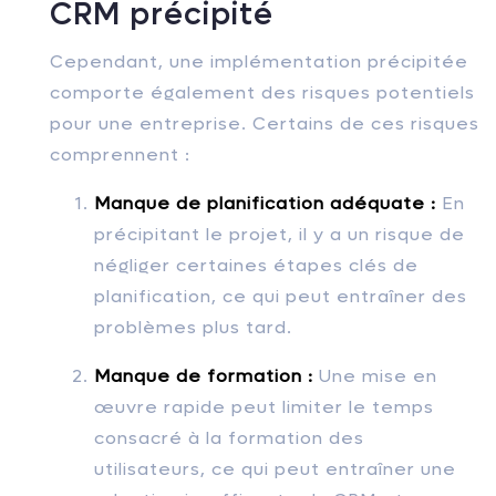
CRM précipité
Cependant, une implémentation précipitée
comporte également des risques potentiels
pour une entreprise. Certains de ces risques
comprennent :
Manque de planification adéquate :
En
précipitant le projet, il y a un risque de
négliger certaines étapes clés de
planification, ce qui peut entraîner des
problèmes plus tard.
Manque de formation :
Une mise en
œuvre rapide peut limiter le temps
consacré à la formation des
utilisateurs, ce qui peut entraîner une