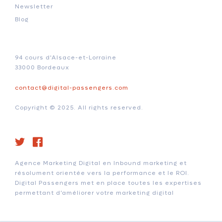
Newsletter
Blog
94 cours d'Alsace-et-Lorraine
33000 Bordeaux
contact@digital-passengers.com
Copyright © 2025. All rights reserved.
Agence Marketing Digital en Inbound marketing et
résolument orientée vers la performance et le ROI.
Digital Passengers met en place toutes les expertises
permettant d’améliorer votre marketing digital