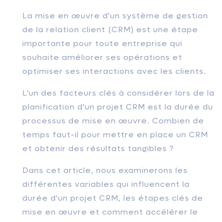
La mise en œuvre d'un système de gestion
de la relation client (CRM) est une étape
importante pour toute entreprise qui
souhaite améliorer ses opérations et
optimiser ses interactions avec les clients.
L'un des facteurs clés à considérer lors de la
planification d'un projet CRM est la durée du
processus de mise en œuvre. Combien de
temps faut-il pour mettre en place un CRM
et obtenir des résultats tangibles ?
Dans cet article, nous examinerons les
différentes variables qui influencent la
durée d'un projet CRM, les étapes clés de
mise en œuvre et comment accélérer le