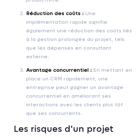
Réduction des coûts :
Une
implémentation rapide signifie
également une réduction des coûts liés
à la gestion prolongée du projet, tels
que les dépenses en consultant
externe.
Avantage concurrentiel :
En mettant en
place un CRM rapidement, une
entreprise peut gagner un avantage
concurrentiel en améliorant ses
interactions avec les clients plus tôt
que ses concurrents.
Les risques d'un projet