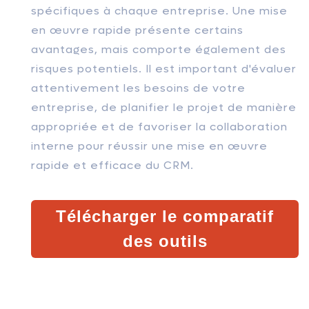
spécifiques à chaque entreprise. Une mise
en œuvre rapide présente certains
avantages, mais comporte également des
risques potentiels. Il est important d'évaluer
attentivement les besoins de votre
entreprise, de planifier le projet de manière
appropriée et de favoriser la collaboration
interne pour réussir une mise en œuvre
rapide et efficace du CRM.
Télécharger le comparatif
des outils