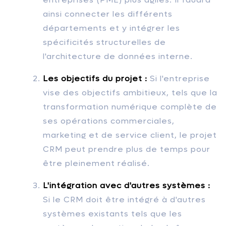
ainsi connecter les différents
départements et y intégrer les
spécificités structurelles de
l'architecture de données interne.
Les objectifs du projet :
Si l'entreprise
vise des objectifs ambitieux, tels que la
transformation numérique complète de
ses opérations commerciales,
marketing et de service client, le projet
CRM peut prendre plus de temps pour
être pleinement réalisé.
L'intégration avec d'autres systèmes :
Si le CRM doit être intégré à d'autres
systèmes existants tels que les