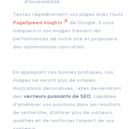
d’accessibilité.
Testez régulièrement vos pages avec l’outil
PageSpeed Insights
de Google. Il vous
indiquera si vos images freinent les
performances de votre site et proposera
des optimisations concrètes.
En appliquant ces bonnes pratiques, vos
images ne seront plus de simples
illustrations décoratives : elles deviendront
des
vecteurs puissants de SEO
, capables
d’améliorer vos positions dans les résultats
de recherche, d’attirer plus de visiteurs
qualifiés et de renforcer l’impact de vos
contenus.