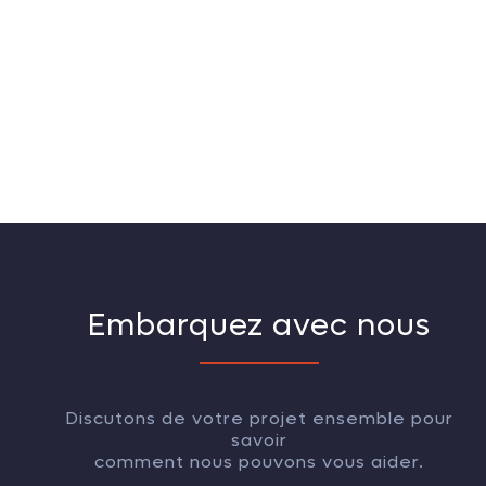
Embarquez avec nous
Discutons de votre projet ensemble pour
savoir
comment nous pouvons vous aider.