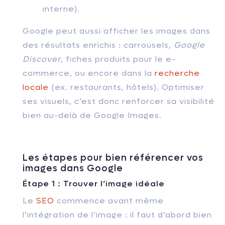
interne).
Google peut aussi afficher les images dans
des résultats enrichis : carrousels,
Google
Discover
, fiches produits pour le e-
commerce, ou encore dans la
recherche
locale
(ex. restaurants, hôtels). Optimiser
ses visuels, c’est donc renforcer sa visibilité
bien au-delà de Google Images.
Les étapes pour bien référencer vos
images dans Google
Étape 1 : Trouver l’image idéale
Le
SEO
commence avant même
l’intégration de l’image : il faut d’abord bien