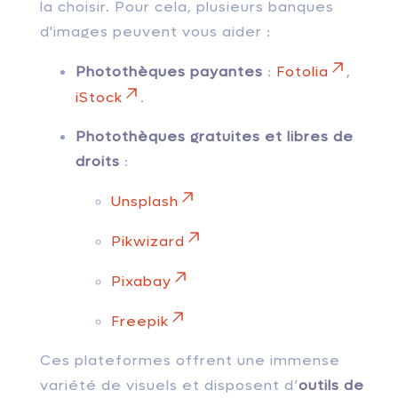
la choisir. Pour cela, plusieurs banques
d'images peuvent vous aider :
Photothèques payantes
:
Fotolia
,
iStock
.
Photothèques gratuites et libres de
droits
:
Unsplash
Pikwizard
Pixabay
Freepik
Ces plateformes offrent une immense
variété de visuels et disposent d’
outils de