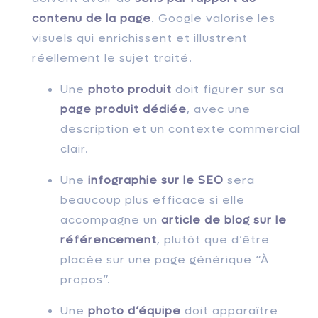
contenu de la page
. Google valorise les
visuels qui enrichissent et illustrent
réellement le sujet traité.
Une
photo produit
doit figurer sur sa
page produit dédiée
, avec une
description et un contexte commercial
clair.
Une
infographie sur le SEO
sera
beaucoup plus efficace si elle
accompagne un
article de blog sur le
référencement
, plutôt que d’être
placée sur une page générique “À
propos”.
Une
photo d’équipe
doit apparaître