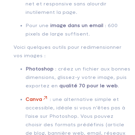
net et responsive sans alourdir
inutilement la page.
Pour une
image dans un email
: 600
pixels de large suffisent.
Voici quelques outils pour redimensionner
vos images :
Photoshop
: créez un fichier aux bonnes
dimensions, glissez-y votre image, puis
exportez en
qualité 70 pour le web
.
Canva
: une alternative simple et
accessible, idéale si vous n’êtes pas à
l'aise sur Photoshop. Vous pouvez
choisir des formats prédéfinis (article
de blog, bannière web, email, réseaux