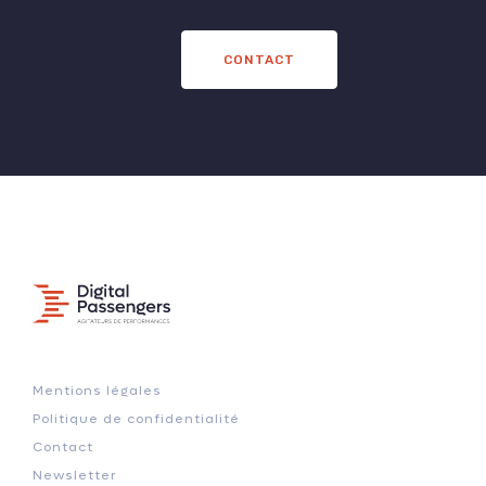
CONTACT
Mentions légales
Politique de confidentialité
Contact
Newsletter