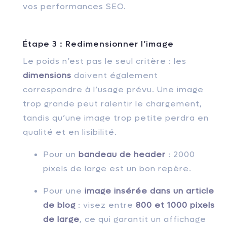
vos performances SEO.
Étape 3 : Redimensionner l’image
Le poids n’est pas le seul critère : les
dimensions
doivent également
correspondre à l’usage prévu. Une image
trop grande peut ralentir le chargement,
tandis qu’une image trop petite perdra en
qualité et en lisibilité.
Pour un
bandeau de header
: 2000
pixels de large est un bon repère.
Pour une
image insérée dans un article
de blog
: visez entre
800 et 1000 pixels
de large
, ce qui garantit un affichage