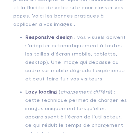
et la fluidité de votre site pour classer vos
pages. Voici les bonnes pratiques à
appliquer à vos images :
Responsive design
: vos visuels doivent
s’adapter automatiquement à toutes
les tailles d’écran (mobile, tablette,
desktop). Une image qui dépasse du
cadre sur mobile dégrade l’expérience
et peut faire fuir vos visiteurs.
Lazy loading
(
chargement différé
) :
cette technique permet de charger les
images uniquement lorsqu’elles
apparaissent à l’écran de l’utilisateur,
ce qui réduit le temps de chargement