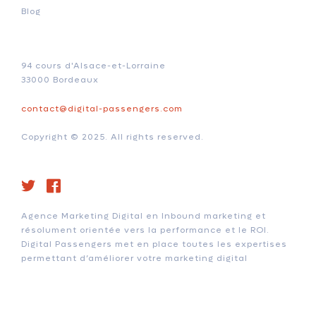
Blog
94 cours d'Alsace-et-Lorraine
33000 Bordeaux
contact@digital-passengers.com
Copyright © 2025. All rights reserved.
Agence Marketing Digital en Inbound marketing et
résolument orientée vers la performance et le ROI.
Digital Passengers met en place toutes les expertises
permettant d’améliorer votre marketing digital