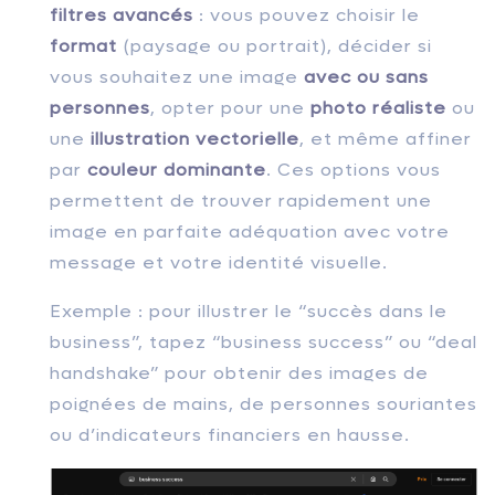
filtres avancés
: vous pouvez choisir le
format
(paysage ou portrait), décider si
vous souhaitez une image
avec ou sans
personnes
, opter pour une
photo réaliste
ou
une
illustration vectorielle
, et même affiner
par
couleur dominante
. Ces options vous
permettent de trouver rapidement une
image en parfaite adéquation avec votre
message et votre identité visuelle.
Exemple : pour illustrer le “succès dans le
business”, tapez “business success” ou “deal
handshake” pour obtenir des images de
poignées de mains, de personnes souriantes
ou d’indicateurs financiers en hausse.