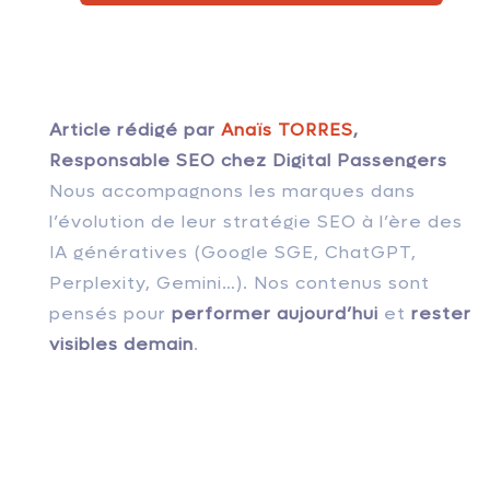
Article rédigé par
Anaïs TORRES
,
Responsable SEO chez Digital Passengers
Nous accompagnons les marques dans
l’évolution de leur stratégie SEO à l’ère des
IA génératives (Google SGE, ChatGPT,
Perplexity, Gemini…). Nos contenus sont
pensés pour
performer aujourd’hui
et
rester
visibles demain
.