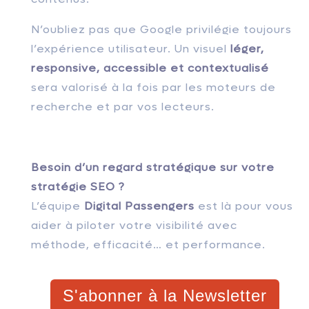
N’oubliez pas que Google privilégie toujours
l’expérience utilisateur. Un visuel
léger,
responsive, accessible et contextualisé
sera valorisé à la fois par les moteurs de
recherche et par vos lecteurs.
Besoin d’un regard stratégique sur votre
stratégie SEO ?
L’équipe
Digital Passengers
est là pour vous
aider à piloter votre visibilité avec
méthode, efficacité… et performance.
S'abonner à la Newsletter