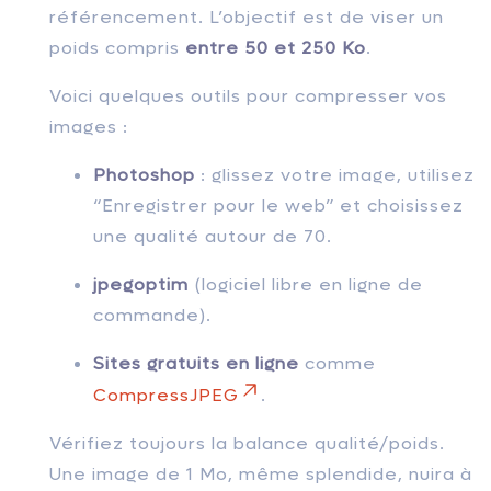
référencement. L’objectif est de viser un
poids compris
entre 50 et 250 Ko
.
Voici quelques outils pour compresser vos
images :
Photoshop
: glissez votre image, utilisez
“Enregistrer pour le web” et choisissez
une qualité autour de 70.
jpegoptim
(logiciel libre en ligne de
commande).
Sites gratuits en ligne
comme
CompressJPEG
.
Vérifiez toujours la balance qualité/poids.
Une image de 1 Mo, même splendide, nuira à