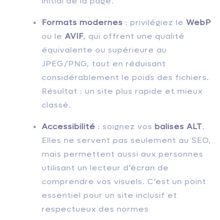
initial de la page.
Formats modernes
: privilégiez le
WebP
ou le
AVIF
, qui offrent une qualité
équivalente ou supérieure au
JPEG/PNG, tout en réduisant
considérablement le poids des fichiers.
Résultat : un site plus rapide et mieux
classé.
Accessibilité
: soignez vos
balises ALT
.
Elles ne servent pas seulement au SEO,
mais permettent aussi aux personnes
utilisant un lecteur d’écran de
comprendre vos visuels. C’est un point
essentiel pour un site inclusif et
respectueux des normes