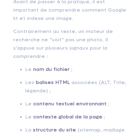
Avant de passer à la pratique, il est
important de comprendre comment Google
lit et indexe une image.
Contrairement au texte, un moteur de
recherche ne “voit” pas une photo. Il
s’appuie sur plusieurs signaux pour la
comprendre :
Le
nom du fichier
;
Les
balises HTML
associées (ALT, Title,
légende) ;
Le
contenu textuel environnant
;
Le
contexte global de la page
;
La
structure du site
(sitemap, maillage