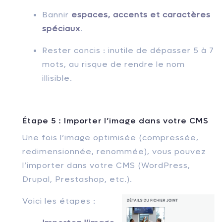
Bannir
espaces, accents et caractères
spéciaux
.
Rester concis : inutile de dépasser 5 à 7
mots, au risque de rendre le nom
illisible.
Étape 5 : Importer l’image dans votre CMS
Une fois l’image optimisée (compressée,
redimensionnée, renommée), vous pouvez
l’importer dans votre CMS (WordPress,
Drupal, Prestashop, etc.).
Voici les étapes :