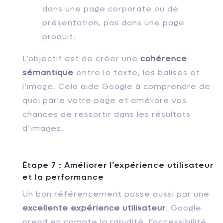
dans une page corporate ou de
présentation, pas dans une page
produit.
L’objectif est de créer une
cohérence
sémantique
entre le texte, les balises et
l’image. Cela aide Google à comprendre de
quoi parle votre page et améliore vos
chances de ressortir dans les résultats
d’images.
Étape 7 : Améliorer l’expérience utilisateur
et la performance
Un bon référencement passe aussi par une
excellente expérience utilisateur
. Google
prend en compte la rapidité, l’accessibilité