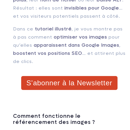
Résultat : elles sont
invisibles pour Google
…
et vos visiteurs potentiels passent à côté.
Dans ce
tutoriel illustré
, je vous montre pas
à pas comment
optimiser vos images
pour
qu’elles
apparaissent dans Google Images
,
boostent vos positions SEO
… et attirent plus
de clics.
S'abonner à la Newsletter
Comment fonctionne le
référencement des images ?