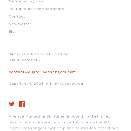
Mentions légales
Politique de confidentialité
Contact
Newsletter
Blog
94 cours d'Alsace-et-Lorraine
33000 Bordeaux
contact@digital-passengers.com
Copyright © 2025. All rights reserved.
Agence Marketing Digital en Inbound marketing et
résolument orientée vers la performance et le ROI.
Digital Passengers met en place toutes les expertises