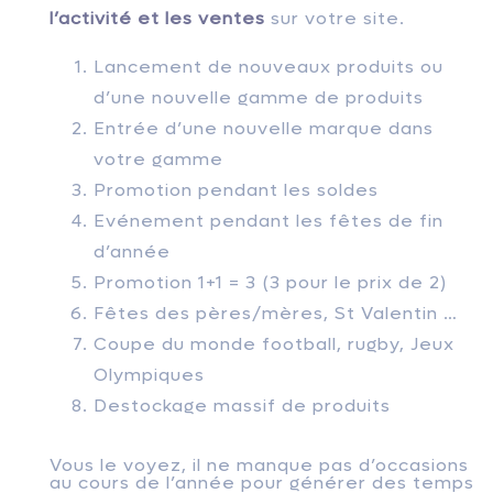
l’activité et les ventes
sur votre site.
Lancement de nouveaux produits ou
d’une nouvelle gamme de produits
Entrée d’une nouvelle marque dans
votre gamme
Promotion pendant les soldes
Evénement pendant les fêtes de fin
d’année
Promotion 1+1 = 3 (3 pour le prix de 2)
Fêtes des pères/mères, St Valentin …
Coupe du monde football, rugby, Jeux
Olympiques
Destockage massif de produits
Vous le voyez, il ne manque pas d’occasions
au cours de l’année pour générer des temps