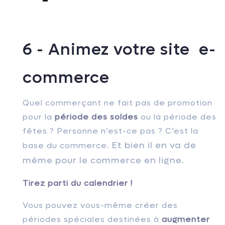
6 - Animez votre site e-
commerce
Quel commerçant ne fait pas de promotion
pour la
période des soldes
ou la période des
fêtes ? Personne n’est-ce pas ? C’est la
Et bien il en va de
base du commerce.
même pour le commerce en ligne.
Tirez parti du calendrier !
Vous pouvez vous-même créer des
périodes spéciales destinées à
augmenter