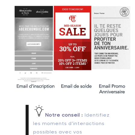
Notre conseil :
Identifiez
les moments d’interactions
possibles avec vos