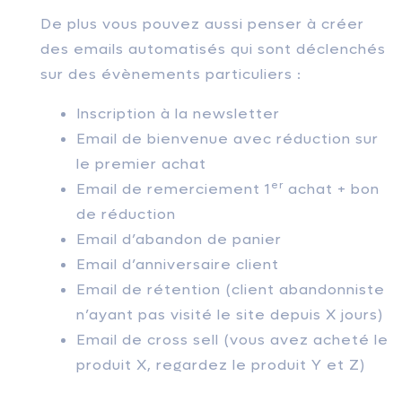
De plus vous pouvez aussi penser à créer
des emails automatisés qui sont déclenchés
sur des évènements particuliers :
Inscription à la newsletter
Email de bienvenue avec réduction sur
le premier achat
er
Email de remerciement 1
achat + bon
de réduction
Email d’abandon de panier
Email d’anniversaire client
Email de rétention (client abandonniste
n’ayant pas visité le site depuis X jours)
Email de cross sell (vous avez acheté le
produit X, regardez le produit Y et Z)