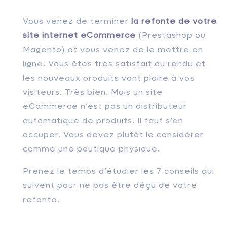
Vous venez de terminer
la refonte de votre
site internet eCommerce
(Prestashop ou
Magento) et vous venez de le mettre en
ligne. Vous êtes très satisfait du rendu et
les nouveaux produits vont plaire à vos
visiteurs.
Très bien. Mais un site
eCommerce n’est pas un distributeur
automatique de produits. Il faut s’en
occuper. Vous devez plutôt le considérer
comme une boutique physique.
Prenez le temps d’étudier les 7 conseils qui
suivent pour ne pas être déçu de votre
refonte.