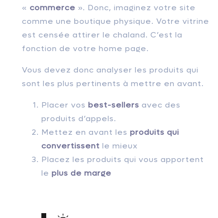
«
commerce
». Donc, imaginez votre site
comme une boutique physique. Votre vitrine
est censée attirer le chaland. C’est la
fonction de votre home page.
Vous devez donc analyser les produits qui
sont les plus pertinents à mettre en avant.
Placer vos
best-sellers
avec des
produits d’appels.
Mettez en avant les
produits qui
convertissent
le mieux
Placez les produits qui vous apportent
le
plus de marge