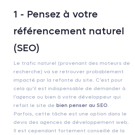
1 - Pensez à votre
référencement naturel
(SEO)
Le trafic naturel (provenant des moteurs de
recherche) va se retrouver probablement
impacté par la refonte du site. C’est pour
cela qu’il est indispensable de demander à
l’agence ou bien à votre développeur qui
refait le site de
bien penser au SEO
.
Parfois, cette tâche est une option dans le
devis des agences de développement web.
Il est cependant fortement conseillé de la