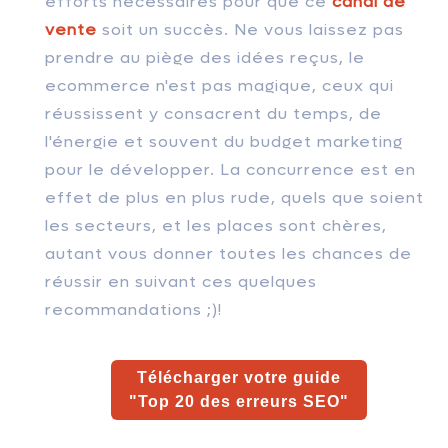
efforts nécessaires pour que ce
canal de
vente
soit un succès. Ne vous laissez pas
prendre au piège des idées reçus, le
ecommerce n'est pas magique, ceux qui
réussissent y consacrent du temps, de
l'énergie et souvent du budget marketing
pour le développer. La concurrence est en
effet de plus en plus rude, quels que soient
les secteurs, et les places sont chères,
autant vous donner toutes les chances de
réussir en suivant ces quelques
recommandations ;)!
Télécharger votre guide
"Top 20 des erreurs SEO"