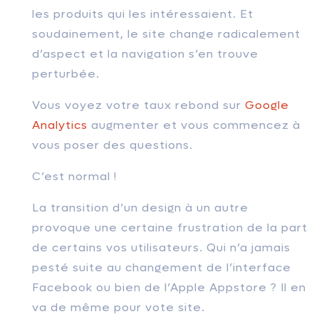
les produits qui les intéressaient. Et
soudainement, le site change radicalement
d’aspect et la navigation s’en trouve
perturbée.
Vous voyez votre taux rebond sur
Google
Analytics
augmenter et vous commencez à
vous poser des questions.
C’est normal !
La transition d’un design à un autre
provoque une certaine frustration de la part
de certains vos utilisateurs. Qui n’a jamais
pesté suite au changement de l’interface
Facebook ou bien de l’Apple Appstore ? Il en
va de même pour vote site.