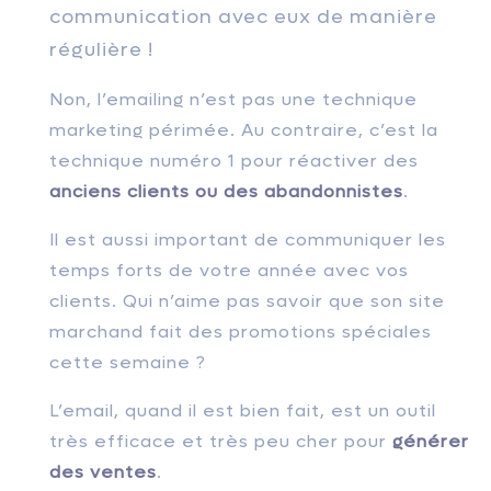
communication avec eux de manière
régulière !
Non, l’emailing n’est pas une technique
marketing périmée. Au contraire, c’est la
technique numéro 1 pour réactiver des
anciens clients ou des abandonnistes
.
Il est aussi important de communiquer les
temps forts de votre année avec vos
clients. Qui n’aime pas savoir que son site
marchand fait des promotions spéciales
cette semaine ?
L’email, quand il est bien fait, est un outil
très efficace et très peu cher pour
générer
des ventes
.