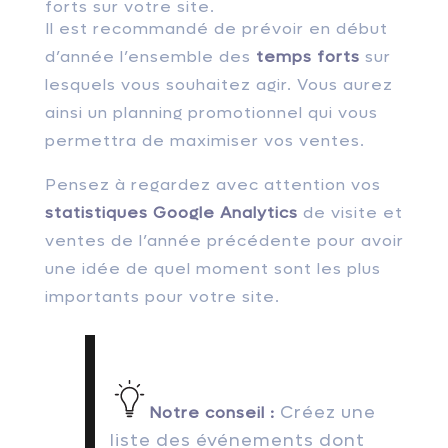
forts sur votre site.
Il est recommandé de prévoir en début
d’année l’ensemble des
temps forts
sur
lesquels vous souhaitez agir. Vous aurez
ainsi un planning promotionnel qui vous
permettra de maximiser vos ventes.
Pensez à regardez avec attention vos
statistiques Google Analytics
de visite et
ventes de l’année précédente pour avoir
une idée de quel moment sont les plus
importants pour votre site.
Créez une
Notre conseil :
liste des événements dont