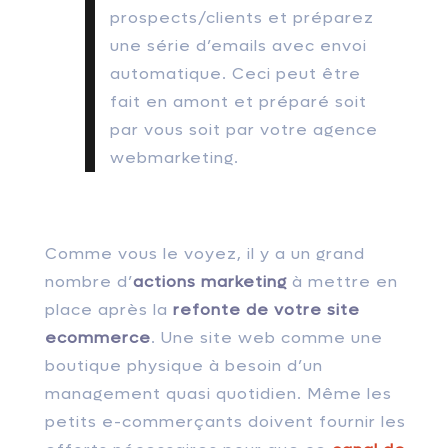
prospects/clients et préparez
une série d’emails avec envoi
automatique. Ceci peut être
fait en amont et préparé soit
par vous soit par votre agence
webmarketing.
Comme vous le voyez, il y a un grand
nombre d’
actions marketing
à mettre en
place après la
refonte de votre site
ecommerce
. Une site web comme une
boutique physique à besoin d’un
management quasi quotidien. Même les
petits e-commerçants doivent fournir les