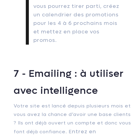
vous pourrez tirer parti, créez
un calendrier des promotions
pour les 4 à 6 prochains mois
et mettez en place vos
promos.
7 - Emailing : à utiliser
avec intelligence
Votre site est lancé depuis plusieurs mois et
vous avez la chance d’avoir une base clients
? Ils ont déjà ouvert un compte et donc vous
ntrez en
font déjà confiance. E