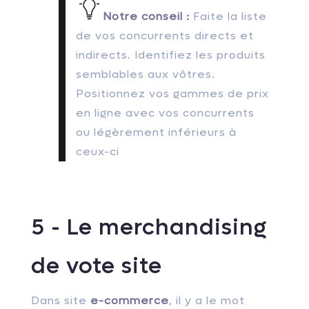
Notre conseil :
Faite la liste
de vos concurrents directs et
indirects. Identifiez les produits
semblables aux vôtres.
Positionnez vos gammes de prix
en ligne avec vos concurrents
ou légèrement inférieurs à
ceux-ci
5 - Le merchandising
de vote site
Dans site
e-commerce
, il y a le mot