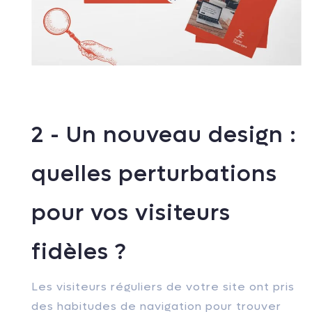
2 - Un nouveau design :
quelles perturbations
pour vos visiteurs
fidèles ?
Les visiteurs réguliers de votre site ont pris
des habitudes de navigation pour trouver