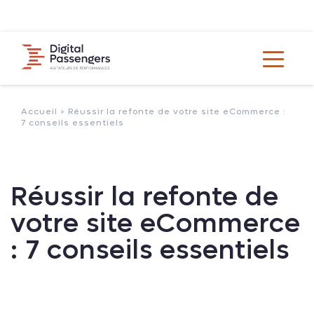
Accueil >
Réussir la refonte de votre site eCommerce :
7 conseils essentiels
Réussir la refonte de
votre site eCommerce
: 7 conseils essentiels