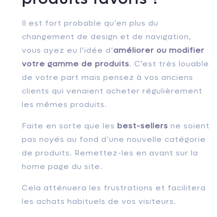
Il est fort probable qu’en plus du
changement de design et de navigation,
vous ayez eu l’idée d’
améliorer ou modifier
votre gamme de produits
. C’est très louable
de votre part mais pensez à vos anciens
clients qui venaient acheter régulièrement
les mêmes produits.
Faite en sorte que les
best-sellers
ne soient
pas noyés au fond d’une nouvelle catégorie
de produits. Remettez-les en avant sur la
home page du site.
Cela atténuera les frustrations et facilitera
les achats habituels de vos visiteurs.