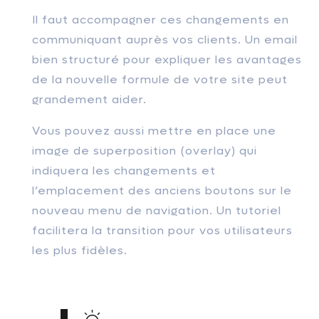
Il faut accompagner ces changements en
communiquant auprès vos clients. Un email
bien structuré pour expliquer les avantages
de la nouvelle formule de votre site peut
grandement aider.
Vous pouvez aussi mettre en place une
image de superposition (overlay) qui
indiquera les changements et
l’emplacement des anciens boutons sur le
nouveau menu de navigation. Un tutoriel
facilitera la transition pour vos utilisateurs
les plus fidèles.