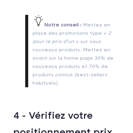
Notre conseil :
Mettez en
place des promotions type «
2
pour le prix d’un
» sur vous
nouveaux produits. Mettez en
avant sur la home page 30% de
nouveaux produits et 70% de
produits connus (best-sellers
habituels)
4 - Vérifiez votre
positionnement prix