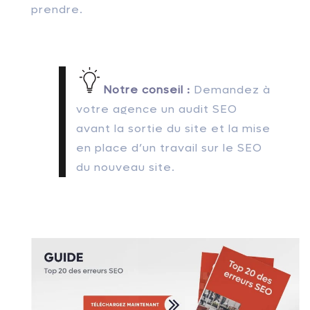
prendre.
Notre conseil :
Demandez à
votre agence un audit SEO
avant la sortie du site et la mise
en place d’un travail sur le SEO
du nouveau site.