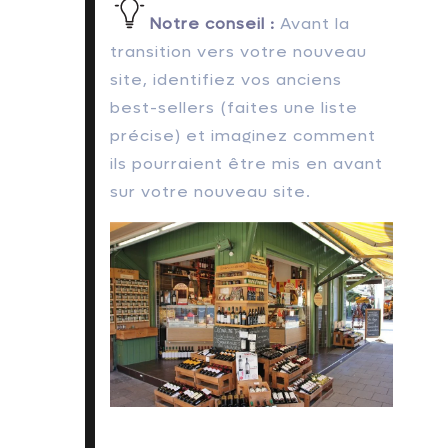
Notre conseil :
Avant la
transition vers votre nouveau
site, identifiez vos anciens
best-sellers (faites une liste
précise) et imaginez comment
ils pourraient être mis en avant
sur votre nouveau site.