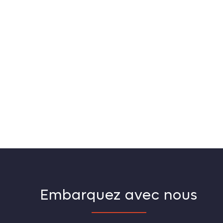
Embarquez avec nous