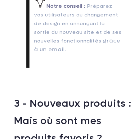
Notre conseil :
Préparez
vos utilisateurs au changement
de design en annonçant la
sortie du nouveau site et de ses
grâce
nouvelles fonctionnalités
à un email.
3 - Nouveaux produits :
Mais où sont mes
produits favoris ?