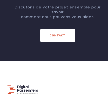
Discutons de votre projet ensemble pour
savoir
comment nous pouvons vous aider.
CONTACT