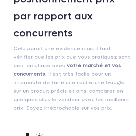
par rapport aux
concurrents
Cela paraît une évidence mais il faut
vérifier que les prix que vous pratiquez sont
bien en phase avec
votre marché et vos
concurrents
. Il est très facile pour un
internaute de faire une recherche Google
sur un produit précis et ainsi comparer en
quelques clics le vendeur avec les meilleurs
prix. Soyez irréprochable sur vos prix.