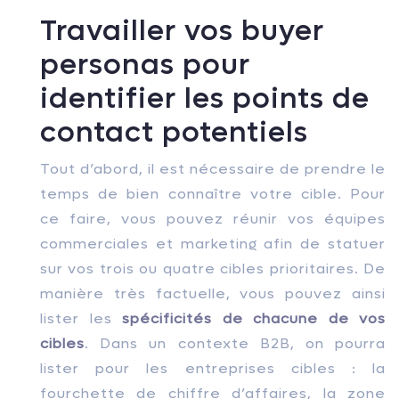
Travailler vos buyer
personas pour
identifier les points de
contact potentiels
Tout d’abord, il est nécessaire de prendre le
temps de bien connaître votre cible. Pour
ce faire, vous pouvez réunir vos équipes
commerciales et marketing afin de statuer
sur vos trois ou quatre cibles prioritaires. De
manière très factuelle, vous pouvez ainsi
lister les
spécificités de chacune de vos
cibles
. Dans un contexte B2B, on pourra
lister pour les entreprises cibles : la
fourchette de chiffre d’affaires, la zone