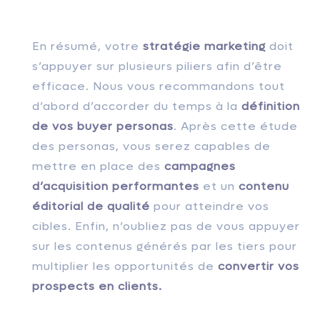
En résumé, votre
stratégie marketing
doit
s’appuyer sur plusieurs piliers afin d’être
efficace. Nous vous recommandons tout
d’abord d’accorder du temps à la
définition
de vos buyer personas
. Après cette étude
des personas, vous serez capables de
mettre en place des
campagnes
d’acquisition performantes
et un
contenu
éditorial de qualité
pour atteindre vos
cibles. Enfin, n’oubliez pas de vous appuyer
sur les contenus générés par les tiers pour
multiplier les opportunités de
convertir vos
prospects en clients.