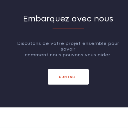
Embarquez avec nous
Discutons de votre projet ensemble pour
savoir
comment nous pouvons vous aider.
CONTACT