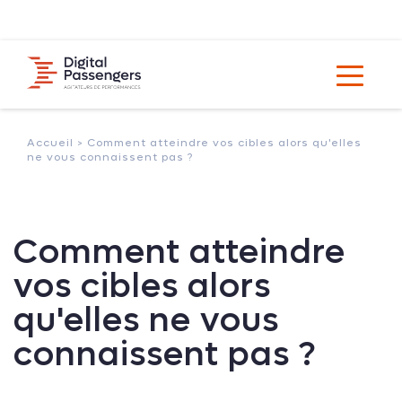
Accueil >
Comment atteindre vos cibles alors qu'elles
ne vous connaissent pas ?
Comment atteindre
vos cibles alors
qu'elles ne vous
connaissent pas ?