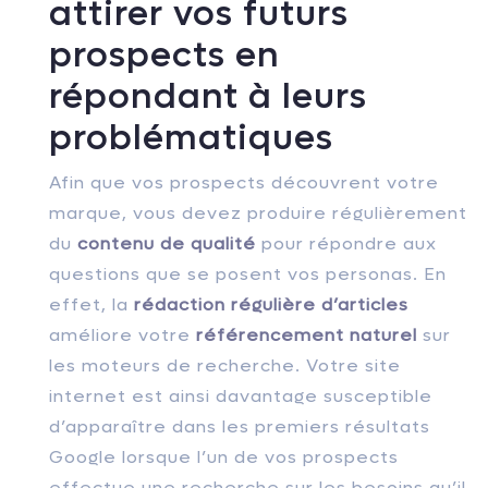
attirer vos futurs
prospects en
répondant à leurs
problématiques
Afin que vos prospects découvrent votre
marque, vous devez produire régulièrement
du
contenu de qualité
pour répondre aux
questions que se posent vos personas. En
effet, la
rédaction régulière d’articles
améliore votre
référencement naturel
sur
les moteurs de recherche. Votre site
internet est ainsi davantage susceptible
d’apparaître dans les premiers résultats
Google lorsque l’un de vos prospects
effectue une recherche sur les besoins qu’il