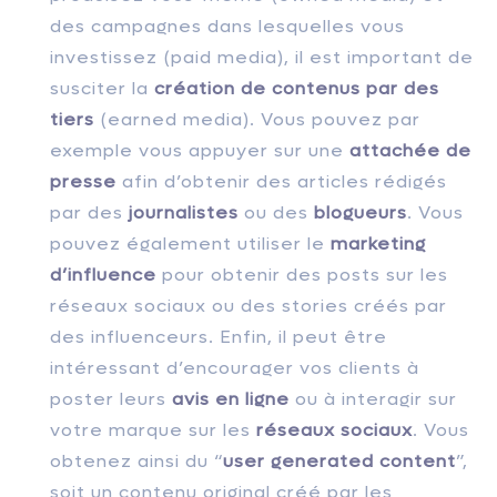
des campagnes dans lesquelles vous
investissez (paid media), il est important de
susciter la
création de contenus par des
tiers
(earned media). Vous pouvez par
exemple vous appuyer sur une
attachée de
presse
afin d’obtenir des articles rédigés
par des
journalistes
ou des
blogueurs
. Vous
pouvez également utiliser le
marketing
d’influence
pour obtenir des posts sur les
réseaux sociaux ou des stories créés par
des influenceurs. Enfin, il peut être
intéressant d’encourager vos clients à
poster leurs
avis en ligne
ou à interagir sur
votre marque sur les
réseaux sociaux
. Vous
obtenez ainsi du “
user generated content
”,
soit un contenu original créé par les