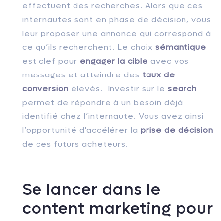
effectuent des recherches. Alors que ces
internautes sont en phase de décision, vous
leur proposer une annonce qui correspond à
ce qu’ils recherchent. Le choix
sémantique
est clef pour
engager la cible
avec vos
messages et atteindre des
taux de
conversion
élevés. Investir sur le
search
permet de répondre à un besoin déjà
identifié chez l’internaute. Vous avez ainsi
l’opportunité d'accélérer la
prise de décision
de ces futurs acheteurs.
Se lancer dans le
content marketing pour