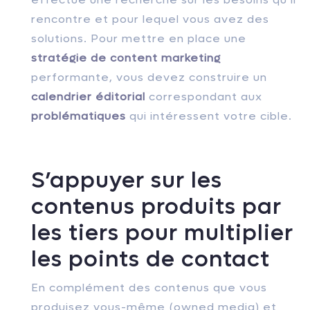
rencontre et pour lequel vous avez des
solutions. Pour mettre en place une
stratégie de content marketing
performante, vous devez construire un
calendrier éditorial
correspondant aux
problématiques
qui intéressent votre cible.
S’appuyer sur les
contenus produits par
les tiers pour multiplier
les points de contact
En complément des contenus que vous
produisez vous-même (owned media) et