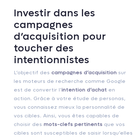
Investir dans les
campagnes
d’acquisition pour
toucher des
intentionnistes
L’objectif des
campagnes d’acquisition
sur
les moteurs de recherche comme Google
est de convertir l’
intention d’achat
en
action. Grâce à votre étude de personas,
vous connaissez mieux la personnalité de
vos cibles. Ainsi, vous êtes capables de
choisir des
mots-clefs pertinents
que vos
cibles sont susceptibles de saisir lorsqu’elles