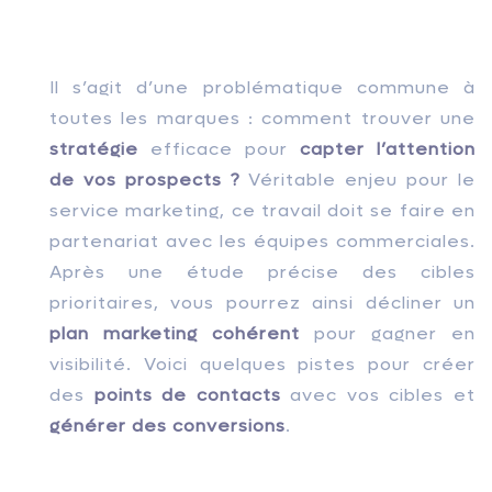
Il s’agit d’une problématique commune à
toutes les marques : comment trouver une
stratégie
efficace pour
capter l’attention
de vos prospects ?
Véritable enjeu pour le
service marketing, ce travail doit se faire en
partenariat avec les équipes commerciales.
Après une étude précise des cibles
prioritaires, vous pourrez ainsi décliner un
plan marketing cohérent
pour gagner en
visibilité. Voici quelques pistes pour créer
des
points de contacts
avec vos cibles et
générer des conversions
.