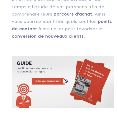
temps à l’étude de vos personas afin de
comprendre leurs
parcours d’achat
. Ainsi
vous pourrez identifier quels sont les
points
de contact
à multiplier pour favoriser la
conversion de nouveaux clients
.