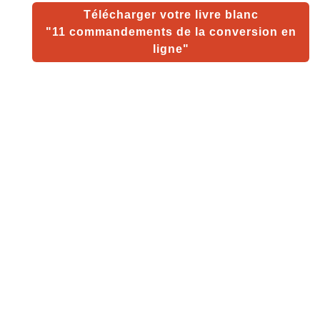
Télécharger votre livre blanc
"11 commandements de la conversion en
ligne
"