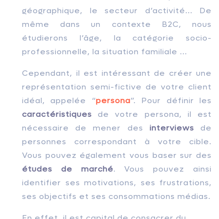
géographique, le secteur d’activité... De
même dans un contexte B2C, nous
étudierons l’âge, la catégorie socio-
professionnelle, la situation familiale ...
Cependant, il est intéressant de créer une
représentation semi-fictive de votre client
idéal, appelée “
persona
”. Pour définir les
caractéristiques
de votre persona, il est
nécessaire de mener des
interviews
de
personnes correspondant à votre cible.
Vous pouvez également vous baser sur des
études de marché
. Vous pouvez ainsi
identifier ses motivations, ses frustrations,
ses objectifs et ses consommations médias.
En effet, il est capital de consacrer du