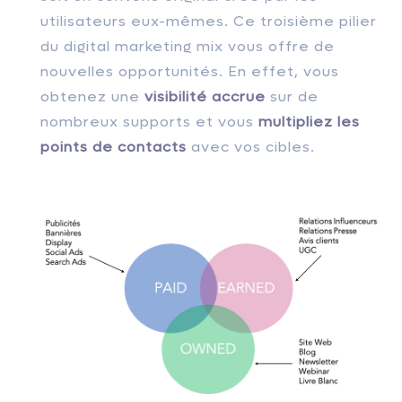
utilisateurs eux-mêmes. Ce troisième pilier
du digital marketing mix vous offre de
nouvelles opportunités. En effet, vous
obtenez une
visibilité accrue
sur de
nombreux supports et vous
multipliez les
points de contacts
avec vos cibles.