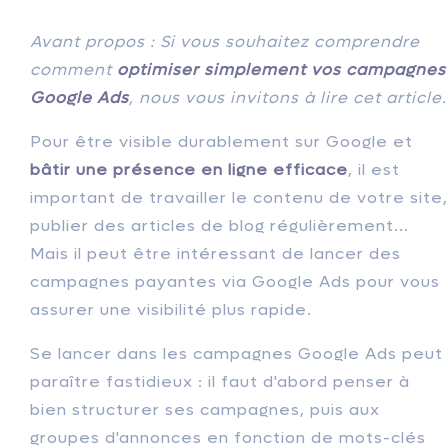
Avant propos : Si vous souhaitez comprendre
comment
optimiser simplement vos campagnes
Google Ads
, nous vous invitons à lire cet article.
Pour être visible durablement sur Google et
bâtir une présence en ligne efficace
, il est
important de travailler le contenu de votre site,
publier des articles de blog régulièrement...
Mais il peut être intéressant de lancer des
campagnes payantes via Google Ads pour vous
assurer une visibilité plus rapide.
Se lancer dans les campagnes Google Ads peut
paraître fastidieux : il faut d'abord penser à
bien structurer ses campagnes, puis aux
groupes d'annonces en fonction de mots-clés