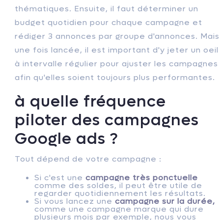
thématiques. Ensuite, il faut déterminer un
budget quotidien pour chaque campagne et
rédiger 3 annonces par groupe d'annonces. Mais
une fois lancée, il est important d'y jeter un oeil
à intervalle régulier pour ajuster les campagnes
afin qu'elles soient toujours plus performantes.
à quelle fréquence
piloter des campagnes
Google ads ?
Tout dépend de votre campagne :
Si c'est une
campagne très ponctuelle
comme des soldes, il peut être utile de
regarder quotidiennement les résultats.
Si vous lancez une
campagne sur la durée,
comme une campagne marque qui dure
plusieurs mois par exemple, nous vous