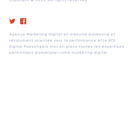
Agence Marketing Digital en Inbound marketing et
résolument orientée vers la performance et le ROI.
Digital Passengers met en place toutes les expertises
permettant d’améliorer votre marketing digital