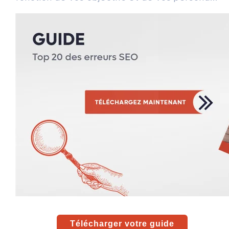
Télécharger votre guide