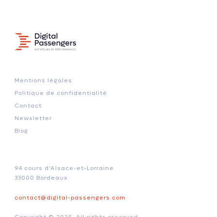
Mentions légales
Politique de confidentialité
Contact
Newsletter
Blog
94 cours d'Alsace-et-Lorraine
33000 Bordeaux
contact@digital-passengers.com
Copyright © 2025. All rights reserved.