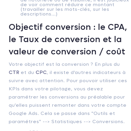
de voir comment réduire ce montant
(travailler sur les mots-clés, sur les
descriptions...)
Objectif conversion : le CPA,
le Taux de conversion et la
valeur de conversion / coût
Votre objectif est la conversion ? En plus du
CTR
et du
CPC
, il existe d'autres indicateurs à
suivre avec attention. Pour pouvoir utiliser ces
KPIs dans votre pilotage, vous devez
paramétrer les conversions au préalable pour
qu'elles puissent remonter dans votre compte
Google Ads. Cela se passe dans "Outils et
paramétres" --> Statistiques --> Conversions.