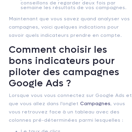
conseillons de regarder deux fois par
semaine les résultats de vos campagnes.
Maintenant que vous savez quand analyser vos
campagnes, voici quelques indications pour
savoir quels indicateurs prendre en compte.
Comment choisir les
bons indicateurs pour
piloter des campagnes
Google Ads ?
Lorsque vous vous connectez sur Google Ads et
que vous allez dans l'onglet
Campagnes
, vous
vous retrouvez face à un tableau avec des
colonnes pré-déterminées parmi lesquelles :
Le taux de clics