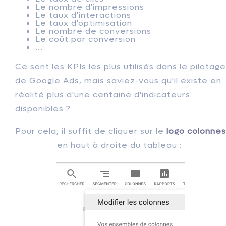
Le nombre d'impressions
Le taux d'interactions
Le taux d'optimisation
Le nombre de conversions
Le coût par conversion
...
Ce sont les KPIs les plus utilisés dans le pilotage
de Google Ads, mais saviez-vous qu'il existe en
réalité plus d'une centaine d'indicateurs
disponibles ?
Pour cela, il suffit de cliquer sur le
logo colonnes
en haut à droite du tableau :