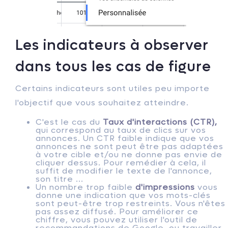
Les indicateurs à observer
dans tous les cas de figure
Certains indicateurs sont utiles peu importe
l'objectif que vous souhaitez atteindre.
C'est le cas du
Taux d'interactions (CTR),
qui correspond au taux de clics sur vos
annonces. Un CTR faible indique que vos
annonces ne sont peut être pas adaptées
à votre cible et/ou ne donne pas envie de
cliquer dessus. Pour remédier à cela, il
suffit de modifier le texte de l'annonce,
son titre ...
Un nombre trop faible
d'impressions
vous
donne une indication que vos mots-clés
sont peut-être trop restreints. Vous n'êtes
pas assez diffusé. Pour améliorer ce
chiffre, vous pouvez utiliser l'outil de
recommandations de Google, ou travailler