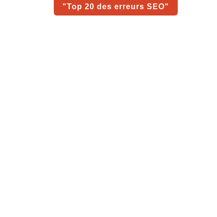
"Top 20 des erreurs SEO"