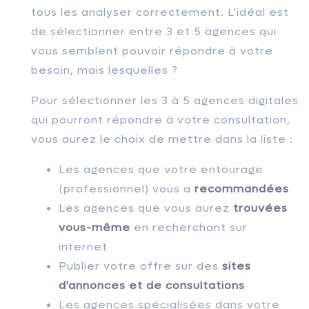
tous les analyser correctement. L'idéal est
de sélectionner entre 3 et 5 agences qui
vous semblent pouvoir répondre à votre
besoin, mais lesquelles ?
Pour sélectionner les 3 à 5 agences digitales
qui pourront répondre à votre consultation,
vous aurez le choix de mettre dans la liste :
Les agences que votre entourage
(professionnel) vous a
recommandées
Les agences que vous aurez
trouvées
vous-même
en recherchant sur
internet
Publier votre offre sur des
sites
d'annonces et de consultations
Les agences spécialisées dans votre