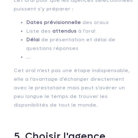
cet oral pour que les agences sélectionnées
puissent s'y préparer :
Dates prévisionnelle
des oraux
Liste des
attendus
à l'oral
Délai
de présentation et délai de
questions réponses
...
Cet oral n'est pas une étape indispensable,
elle a l'avantage d'échanger directement
avec le prestataire mais peut s'avérer un
peu longue le temps de trouver les
disponibilités de tout le monde.
5. Choisir l'agence