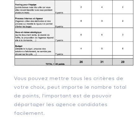
Vous pouvez mettre tous les critères de
votre choix, peut importe le nombre total
de points, l'important est de pouvoir
départager les agence candidates
facilement.