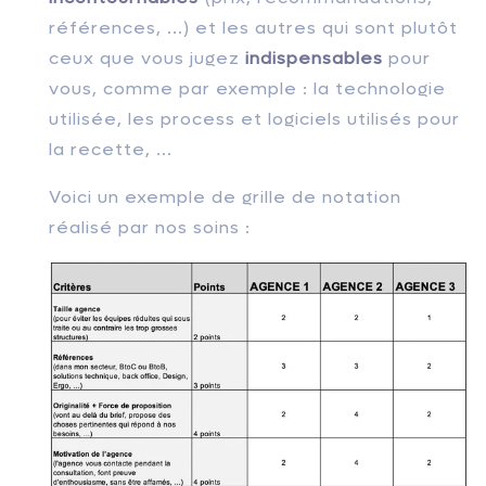
références, ...) et les autres qui sont plutôt
ceux que vous jugez
indispensables
pour
vous, comme par exemple : la technologie
utilisée, les process et logiciels utilisés pour
la recette, ...
Voici un exemple de grille de notation
réalisé par nos soins :