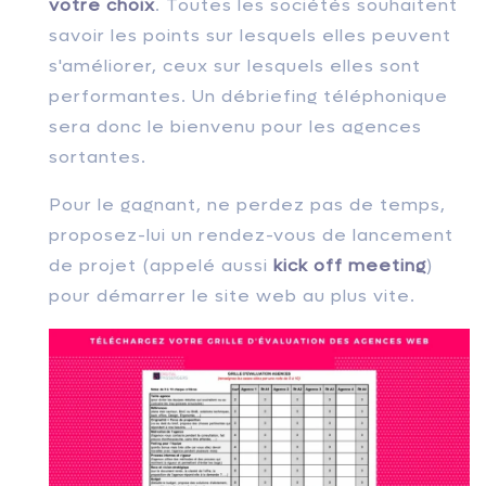
votre choix
. Toutes les sociétés souhaitent
savoir les points sur lesquels elles peuvent
s'améliorer, ceux sur lesquels elles sont
performantes. Un débriefing téléphonique
sera donc le bienvenu pour les agences
sortantes.
Pour le gagnant, ne perdez pas de temps,
proposez-lui un rendez-vous de lancement
de projet (appelé aussi
kick off meeting
)
pour démarrer le site web au plus vite.