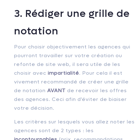
3. Rédiger une grille de
notation
Pour choisir objectivement les agences qui
pourront travailler sur votre création ou
refonte de site web, il sera utile de les
choisir avec
impartialité
. Pour cela il est
vivement recommandé de créer une grille
de notation
AVANT
de recevoir les offres
des agences. Ceci afin d'éviter de biaiser
votre décision.
Les critères sur lesquels vous allez noter les
agences sont de 2 types : les
incontournables
(prix, recommandations,