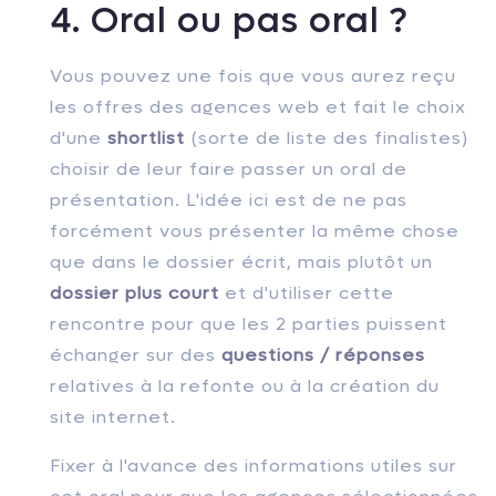
4. Oral ou pas oral ?
Vous pouvez une fois que vous aurez reçu
les offres des agences web et fait le choix
d'une
shortlist
(sorte de liste des finalistes)
choisir de leur faire passer un oral de
présentation. L'idée ici est de ne pas
forcément vous présenter la même chose
que dans le dossier écrit, mais plutôt un
dossier plus court
et d'utiliser cette
rencontre pour que les 2 parties puissent
échanger sur des
questions / réponses
relatives à la refonte ou à la création du
site internet.
Fixer à l'avance des informations utiles sur