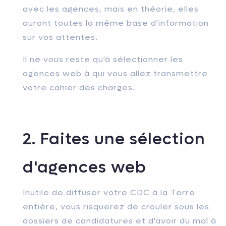
avec les agences, mais en théorie, elles
auront toutes la même base d'information
sur vos attentes.
Il ne vous reste qu'à sélectionner les
agences web à qui vous allez transmettre
votre cahier des charges.
2. Faites une sélection
d'agences web
Inutile de diffuser votre CDC à la Terre
entière, vous risquerez de crouler sous les
dossiers de candidatures et d'avoir du mal à