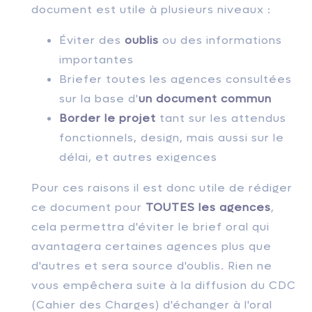
document est utile à plusieurs niveaux :
Éviter des
oublis
ou des informations
importantes
Briefer toutes les agences consultées
sur la base d'
un document commun
Border le projet
tant sur les attendus
fonctionnels, design, mais aussi sur le
délai, et autres exigences
Pour ces raisons il est donc utile de rédiger
ce document pour
TOUTES les agences
,
cela permettra d'éviter le brief oral qui
avantagera certaines agences plus que
d'autres et sera source d'oublis. Rien ne
vous empêchera suite à la diffusion du CDC
(Cahier des Charges) d'échanger à l'oral