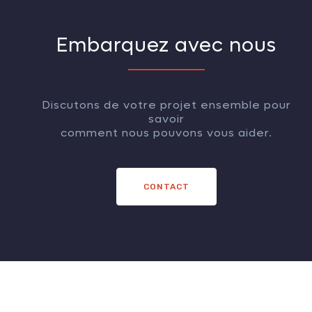
Embarquez avec nous
Discutons de votre projet ensemble pour
savoir
comment nous pouvons vous aider.
CONTACT