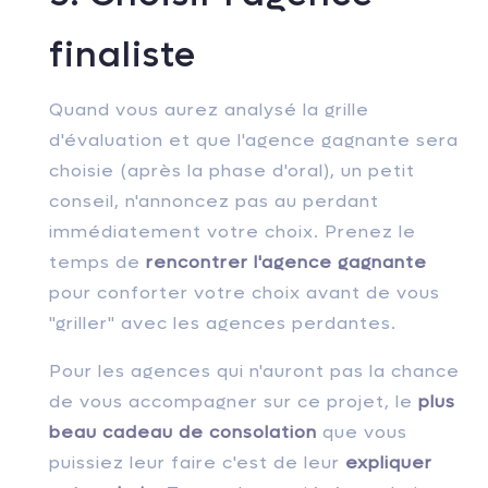
finaliste
Quand vous aurez analysé la grille
d'évaluation et que l'agence gagnante sera
choisie (après la phase d'oral), un petit
conseil, n'annoncez pas au perdant
immédiatement votre choix. Prenez le
temps de
rencontrer l'agence gagnante
pour conforter votre choix avant de vous
"griller" avec les agences perdantes.
Pour les agences qui n'auront pas la chance
de vous accompagner sur ce projet, le
plus
beau cadeau de consolation
que vous
puissiez leur faire c'est de leur
expliquer