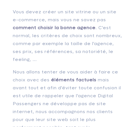
Vous devez créer un site vitrine ou un site
e-commerce, mais vous ne savez pas
comment choisir la bonne agence
. C'est
normal, les critères de choix sont nombreux,
comme par exemple la taille de l'agence,
ses prix, ses références, sa notoriété, le
feeling, ...
Nous allons tenter de vous aider à faire ce
choix avec des
éléments factuels
mais
avant tout et afin d'éviter toute confusion il
est utile de rappeler que l'agence Digital
Passengers ne développe pas de site
internet, nous accompagnons nos clients
pour que leur site web soit le plus