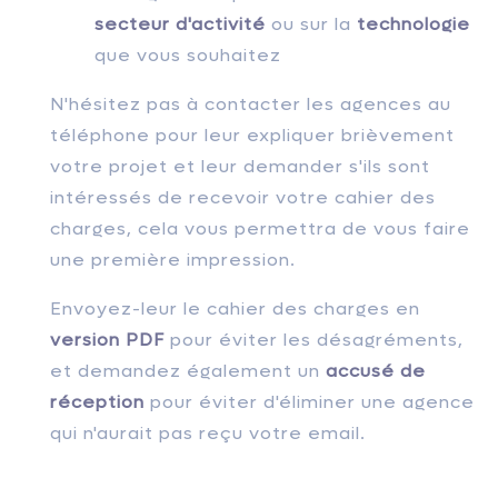
secteur d'activité
ou sur la
technologie
que vous souhaitez
N'hésitez pas à contacter les agences au
téléphone pour leur expliquer brièvement
votre projet et leur demander s'ils sont
intéressés de recevoir votre cahier des
charges, cela vous permettra de vous faire
une première impression.
Envoyez-leur le cahier des charges en
version PDF
pour éviter les désagréments,
et demandez également un
accusé de
réception
pour éviter d'éliminer une agence
qui n'aurait pas reçu votre email.