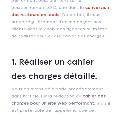
performant possible, tant sur le
positionnement SEO, que dans la
conversion
des visiteurs en leads
. De ce fait, il nous
arrive régulièrement d'accompagner nos
clients dans le choix des agences ou même
de réaliser pour eux le cahier des charges.
1. Réaliser un cahier
des charges détaillé.
Nous en avons déjà parlé précédemment
dans l'article sur la rédaction du
cahier des
charges pour un site web performant
, mais il
est préférable de rappeler ici que ce