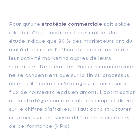
Pour qu’une
stratégie commerciale
soit solide
elle doit être planifiée et mesurable. Une
étude indique que 80 % des marketeurs ont du
mal à démontrer l’efficacité commerciale de
leur activité marketing auprès de leurs
supérieurs. De même les équipes commerciales
ne se concentrent que sur la fin du processus
alors qu'il faudrait qu'elle agissent aussi sur le
flux de nouveaux leads en amont. L'optimisation
de la stratégie commerciale a un impact direct
sur le chiffre d’affaires. Il faut donc structurer
ce processus et suivre différents indicateurs
de performance (KPIs).