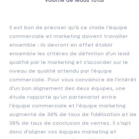
Volume de leads total
Il est bon de préciser qu'à ce stade l’équipe
commerciale et marketing doivent travailler
ensemble : ils devront en effet établir
ensemble les critères de définition d'un lead
qualifié par le marketing et s'accorder sur le
niveau de qualité attendu par l'équipe
commerciale. Pour vous convaincre de l'intérêt
d'un bon alignement des deux équipes, une
étude rapporte qu’un partenariat entre
l’équipe commerciale et l’équipe marketing
augmente de 36% de taux de fidélisation et de
38% de taux de conclusion de ventes. Il s’agit
donc d’aligner vos équipes marketing et