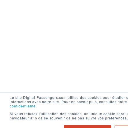
Le site Digital-Passengers.com utilise des cookies pour étudier 
interactions avec notre site. Pour en savoir plus, consultez notr
confidentialité
.
Si vous refusez l'utilisation des cookies, un unique cookie sera u
navigateur afin de se souvenir de ne pas suivre vos préférences.