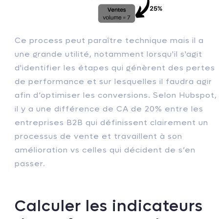
Ce process peut paraître technique mais il a
une grande utilité, notamment lorsqu'il s'agit
d'identifier les étapes qui génèrent des pertes
de performance et sur lesquelles il faudra agir
afin d’optimiser les conversions. Selon Hubspot,
il y a une différence de CA de 20% entre les
entreprises B2B qui définissent clairement un
processus de vente et travaillent à son
amélioration vs celles qui décident de s’en
passer.
Calculer les indicateurs