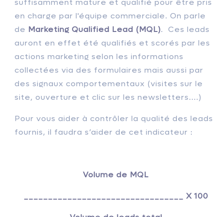
suffisamment mature et qualifié pour être pris
en charge par l'équipe commerciale. On parle
de
Marketing Qualified Lead (MQL)
. Ces leads
auront en effet été qualifiés et scorés par les
actions marketing selon les informations
collectées via des formulaires mais aussi par
des signaux comportementaux (visites sur le
site, ouverture et clic sur les newsletters....)
Pour vous aider à contrôler la qualité des leads
fournis, il faudra s’aider de cet indicateur :
Volume de MQL
_________________________________ X 100