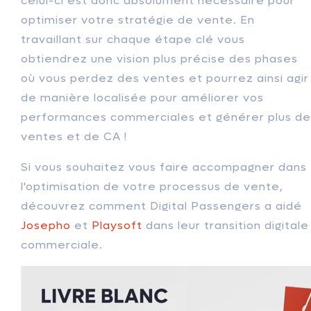
celui-ci est donc absolument nécessaire pour
optimiser votre stratégie de vente. En
travaillant sur chaque étape clé vous
obtiendrez une vision plus précise des phases
où vous perdez des ventes et pourrez ainsi agir
de manière localisée pour améliorer vos
performances commerciales et générer plus de
ventes et de CA !
Si vous souhaitez vous faire accompagner dans
l'optimisation de votre processus de vente,
découvrez comment Digital Passengers a aidé
Josepho
et
Playsoft
d
ans leur transition digitale
commerciale.