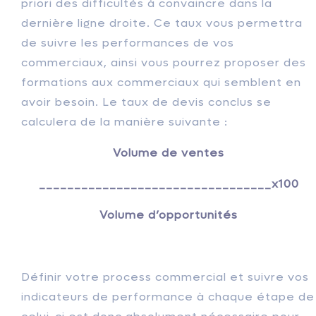
priori des difficultés à convaincre dans la
dernière ligne droite. Ce taux vous permettra
de suivre les performances de vos
commerciaux, ainsi vous pourrez proposer des
formations aux commerciaux qui semblent en
avoir besoin. Le taux de devis conclus se
calculera de la manière suivante :
Volume de ventes
_________________________________x100
Volume d’opportunités
Définir votre process commercial et suivre vos
indicateurs de performance à chaque étape de