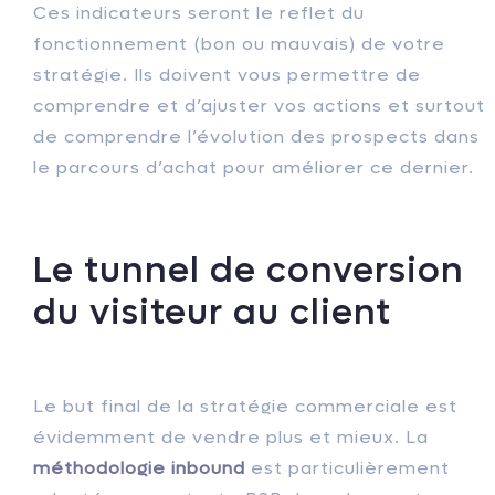
Ces indicateurs seront le reflet du
fonctionnement (bon ou mauvais) de votre
stratégie. Ils doivent vous permettre de
comprendre et d’ajuster vos actions et surtout
de comprendre l’évolution des prospects dans
le parcours d’achat pour améliorer ce dernier.
Le tunnel de conversion
du visiteur au client
Le but final de la stratégie commerciale est
évidemment de vendre plus et mieux. La
méthodologie inbound
est particulièrement