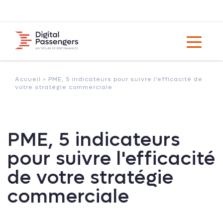
Accueil >
PME, 5 indicateurs pour suivre l'efficacité de
votre stratégie commerciale
PME, 5 indicateurs
pour suivre l'efficacité
de votre stratégie
commerciale