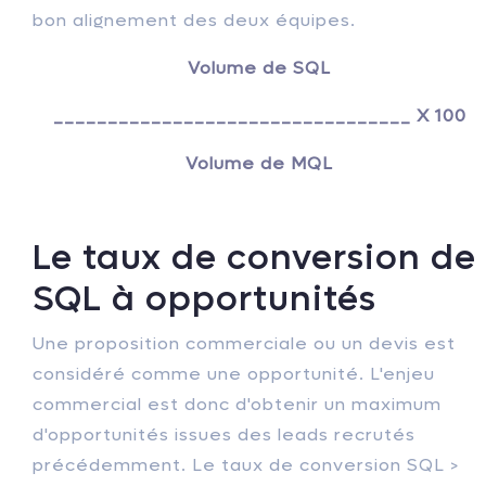
bon alignement des deux équipes.
Volume de SQL
_________________________________ X 100
Volume de MQL
Le taux de conversion de
SQL à opportunités
Une proposition commerciale ou un devis est
considéré comme une opportunité. L'enjeu
commercial est donc d'obtenir un maximum
d'opportunités issues des leads recrutés
précédemment. Le taux de conversion SQL >