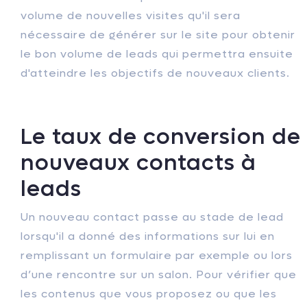
volume de nouvelles visites qu'il sera
nécessaire de générer sur le site pour obtenir
le bon volume de leads qui permettra ensuite
d'atteindre les objectifs de nouveaux clients.
Le taux de conversion de
nouveaux contacts à
leads
Un nouveau contact passe au stade de lead
lorsqu'il a donné des informations sur lui en
remplissant un formulaire par exemple ou lors
d’une rencontre sur un salon.
Pour vérifier que
les contenus que vous proposez ou que les