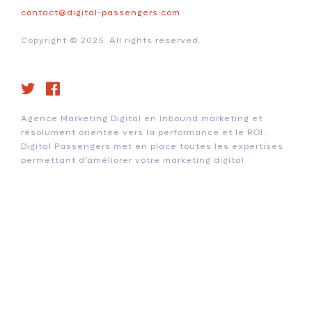
contact@digital-passengers.com
Copyright © 2025. All rights reserved.
Agence Marketing Digital en Inbound marketing et
résolument orientée vers la performance et le ROI.
Digital Passengers met en place toutes les expertises
permettant d’améliorer votre marketing digital