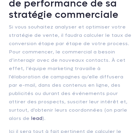
de performance de sa
stratégie commerciale
Si vous souhaitez analyser et optimiser votre
stratégie de vente, il faudra calculer le taux de
conversion étape par étape de votre process.
Pour commencer, le commercial a besoin
d’interagir avec de nouveaux contacts. À cet
effet, l’équipe marketing travaille à
l'élaboration de campagnes qu'elle diffusera
par e-mail, dans des contenus en ligne, des
publicités ou durant des événements pour
attirer des prospects, susciter leur intérêt et,
surtout, d'obtenir leurs coordonnées (on parle
alors de
lead
).
Ici il sera tout à fait pertinent de calculer le