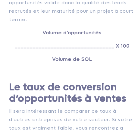
opportunités valide donc la qualité des leads
recrutés et leur maturité pour un projet à court
terme.
Volume d’opportunités
_________________________________ X 100
Volume de SQL
Le taux de conversion
d’opportunités à ventes
Il sera intéressant le comparer ce taux à
d’autres entreprises de votre secteur. Si votre
taux est vraiment faible, vous rencontrez a