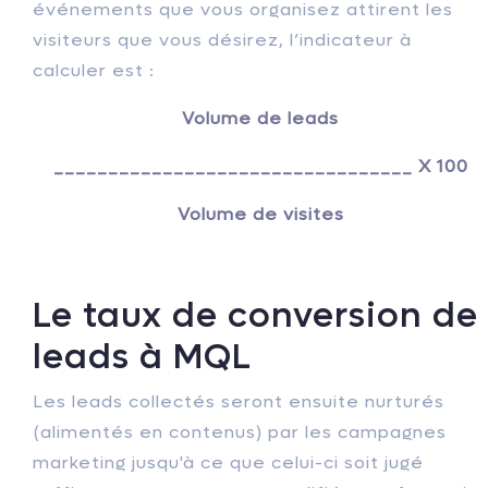
événements que vous organisez attirent les
visiteurs que vous désirez, l’indicateur à
calculer est :
Volume de leads
_________________________________ X 100
Volume de visites
Le taux de conversion de
leads à MQL
Les leads collectés seront ensuite nurturés
(alimentés en contenus) par les campagnes
marketing jusqu'à ce que celui-ci soit jugé