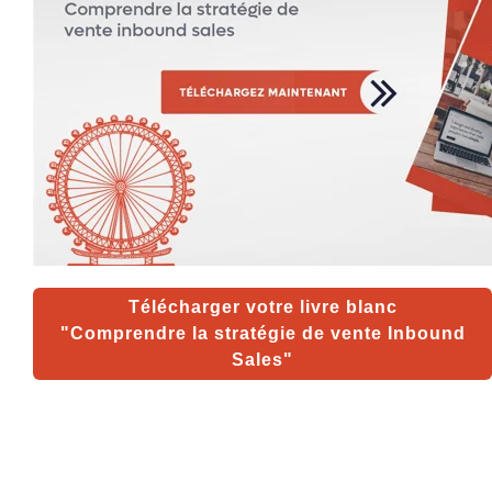
Télécharger votre livre blanc
"Comprendre la stratégie de vente Inbound
Sales"