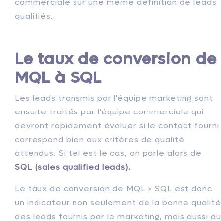
commerciale sur une même définition de leads
qualifiés.
Le taux de conversion de
MQL à SQL
Les leads transmis par l'équipe marketing sont
ensuite traités par l'équipe commerciale qui
devront rapidement évaluer si le contact fourni
correspond bien aux critères de qualité
attendus. Si tel est le cas, on parle alors de
SQL (sales qualified leads).
Le taux de conversion de MQL > SQL est donc
un indicateur non seulement de la bonne qualité
des leads fournis par le marketing, mais aussi du