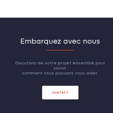
Embarquez avec nous
Discutons de votre projet ensemble pour
savoir
comment nous pouvons vous aider.
CONTACT