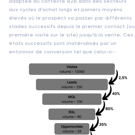
adaptée au contexte B2B dans des secteurs
aux cycles d’achat longs et paniers moyens
élevés où le prospect va passer par différents
stades successifs depuis le premier contact (ou
première visite sur le site) jusqu'à la vente. Ces
états successifs sont matérialisés par un
entonnoir de conversion tel que celui-ci :