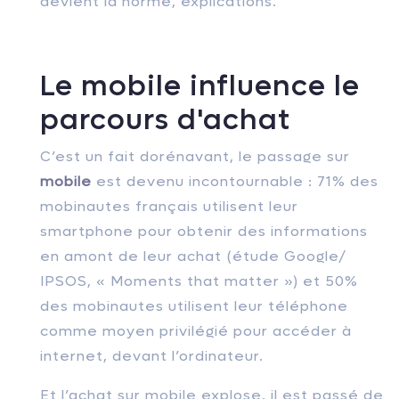
devient la norme, explications.
Le mobile influence le
parcours d'achat
C’est un fait dorénavant, le passage sur
mobile
est devenu incontournable : 71% des
mobinautes français utilisent leur
smartphone pour obtenir des informations
en amont de leur achat (étude Google/
IPSOS, « Moments that matter ») et 50%
des mobinautes utilisent leur téléphone
comme moyen privilégié pour accéder à
internet, devant l’ordinateur.
Et l’achat sur mobile explose, il est passé de