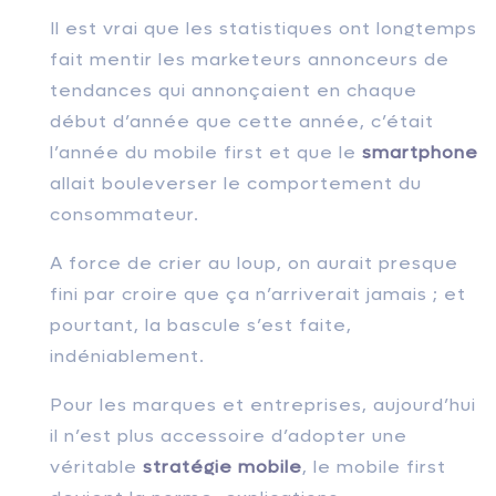
Il est vrai que les statistiques ont longtemps
fait mentir les marketeurs annonceurs de
tendances qui annonçaient en chaque
début d’année que cette année, c’était
l’année du mobile first et que le
smartphone
allait bouleverser le comportement du
consommateur.
A force de crier au loup, on aurait presque
fini par croire que ça n’arriverait jamais ; et
pourtant, la bascule s’est faite,
indéniablement.
Pour les marques et entreprises, aujourd’hui
il n’est plus accessoire d’adopter une
véritable
stratégie mobile
, le mobile first