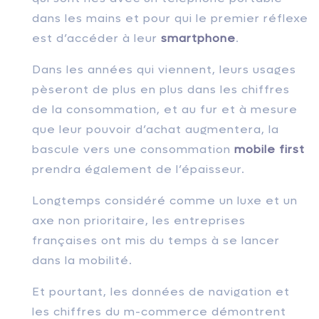
dans les mains et pour qui le premier réflexe
est d’accéder à leur
smartphone
.
Dans les années qui viennent, leurs usages
pèseront de plus en plus dans les chiffres
de la consommation, et au fur et à mesure
que leur pouvoir d’achat augmentera, la
bascule vers une consommation
mobile first
prendra également de l’épaisseur.
Longtemps considéré comme un luxe et un
axe non prioritaire, les entreprises
françaises ont mis du temps à se lancer
dans la mobilité.
Et pourtant, les données de navigation et
les chiffres du m-commerce démontrent