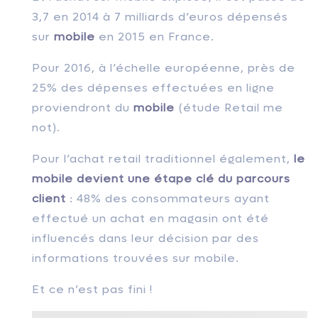
3,7 en 2014 à 7 milliards d’euros dépensés
sur
mobile
en 2015 en France.
Pour 2016, à l’échelle européenne, près de
25% des dépenses effectuées en ligne
proviendront du
mobile
(étude Retail me
not).
Pour l’achat retail traditionnel également,
le
mobile devient une étape clé du parcours
client
: 48% des consommateurs ayant
effectué un achat en magasin ont été
influencés dans leur décision par des
informations trouvées sur mobile.
Et ce n’est pas fini !