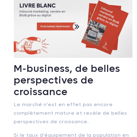
M-business, de belles
perspectives de
croissance
Le marché n’est en effet pas encore
complètement mature et recèle de belles
perspectives de croissance.
Si le taux d’équipement de la population en