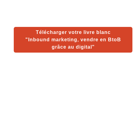
Télécharger votre livre blanc
"Inbound marketing, vendre en BtoB
grâce au digital"