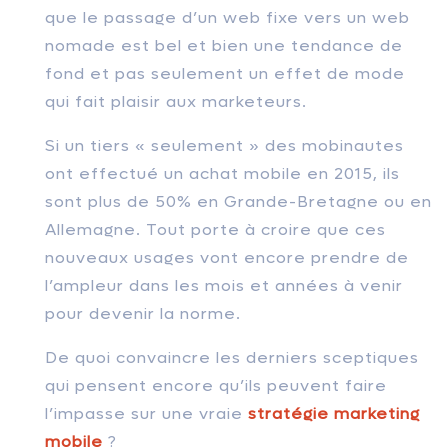
que le passage d’un web fixe vers un web
nomade est bel et bien une tendance de
fond et pas seulement un effet de mode
qui fait plaisir aux marketeurs.
Si un tiers « seulement » des mobinautes
ont effectué un achat mobile en 2015, ils
sont plus de 50% en Grande-Bretagne ou en
Allemagne. Tout porte à croire que ces
nouveaux usages vont encore prendre de
l’ampleur dans les mois et années à venir
pour devenir la norme.
De quoi convaincre les derniers sceptiques
qui pensent encore qu’ils peuvent faire
l’impasse sur une vraie
stratégie marketing
mobile
?