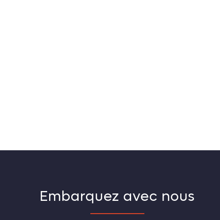
Embarquez avec nous