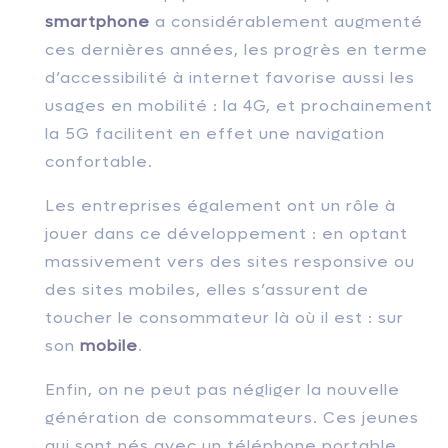
smartphone
a considérablement augmenté
ces dernières années, les progrès en terme
d’accessibilité à internet favorise aussi les
usages en mobilité : la 4G, et prochainement
la 5G facilitent en effet une navigation
confortable.
Les entreprises également ont un rôle à
jouer dans ce développement : en optant
massivement vers des sites responsive ou
des sites mobiles, elles s’assurent de
toucher le consommateur là où il est : sur
son
mobile
.
Enfin, on ne peut pas négliger la nouvelle
génération de consommateurs. Ces jeunes
qui sont nés avec un téléphone portable