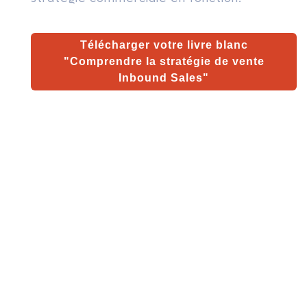
Télécharger votre livre blanc
"Comprendre la stratégie de vente
Inbound Sales"