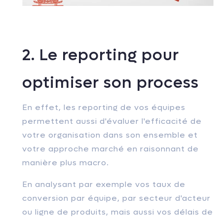
2. Le reporting pour
optimiser son process
En effet, les reporting de vos équipes
permettent aussi d'évaluer l'efficacité de
votre organisation dans son ensemble et
votre approche marché en raisonnant de
manière plus macro.
En analysant par exemple vos taux de
conversion par équipe, par secteur d'acteur
ou ligne de produits, mais aussi vos délais de