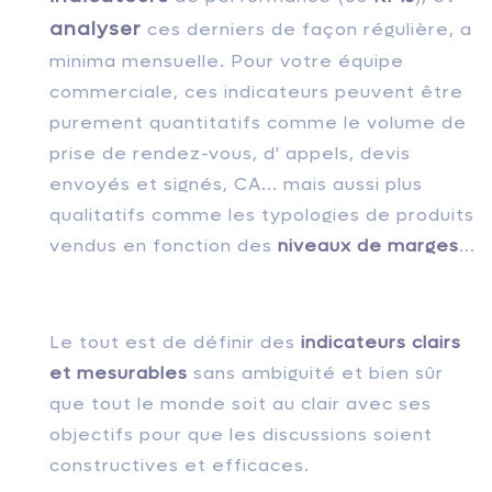
analyser
ces derniers de façon régulière, a
minima mensuelle. Pour votre équipe
commerciale, ces indicateurs peuvent être
purement quantitatifs comme le volume de
prise de rendez-vous, d' appels, devis
envoyés et signés, CA... mais aussi plus
qualitatifs comme les typologies de produits
vendus en fonction des
niveaux de marges
...
Le tout est de définir des
indicateurs clairs
et mesurables
sans ambiguité et bien sûr
que tout le monde soit au clair avec ses
objectifs pour que les discussions soient
constructives et efficaces.