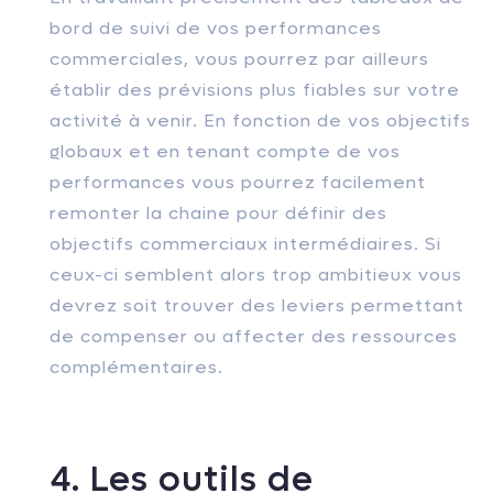
bord de suivi de vos performances
commerciales, vous pourrez par ailleurs
établir des prévisions plus fiables sur votre
activité à venir. En fonction de vos objectifs
globaux et en tenant compte de vos
performances vous pourrez facilement
remonter la chaine pour définir des
objectifs commerciaux intermédiaires. Si
ceux-ci semblent alors trop ambitieux vous
devrez soit trouver des leviers permettant
de compenser ou affecter des ressources
complémentaires.
4. Les outils de