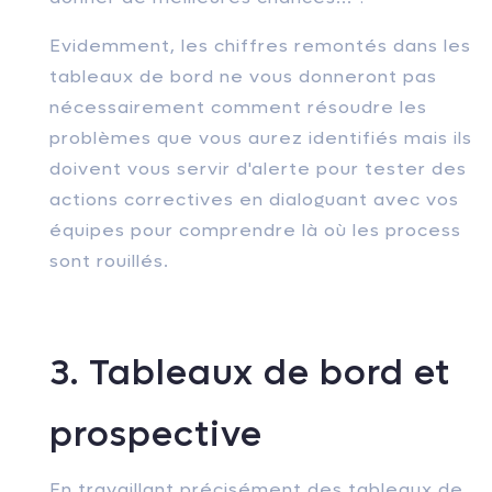
Evidemment, les chiffres remontés dans les
tableaux de bord ne vous donneront pas
nécessairement comment résoudre les
problèmes que vous aurez identifiés mais ils
doivent vous servir d'alerte pour tester des
actions correctives en dialoguant avec vos
équipes pour comprendre là où les process
sont rouillés.
3. Tableaux de bord et
prospective
En travaillant précisément des tableaux de