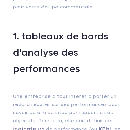
pour votre équipe commerciale.
1. tableaux de bords
d'analyse des
performances
Une entreprise a tout intérêt à porter un
regard régulier sur ses performances pour
savoir où elle se situe par rapport à ses
objectifs. Pour cela, elle doit définir des
indicateurs
de performance (ou
KPIs
), et