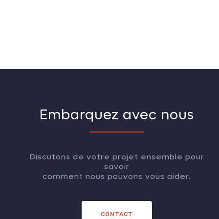
Embarquez avec nous
Discutons de votre projet ensemble pour
savoir
comment nous pouvons vous aider.
CONTACT