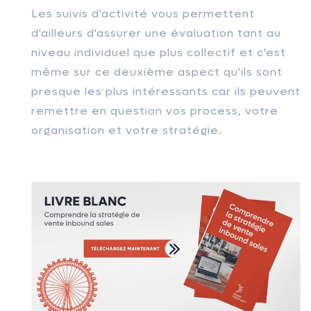
Les suivis d'activité vous permettent
d'ailleurs d'assurer une évaluation tant au
niveau individuel que plus collectif et c'est
même sur ce deuxième aspect qu'ils sont
presque les plus intéressants car ils peuvent
remettre en question vos process, votre
organisation et votre stratégie.