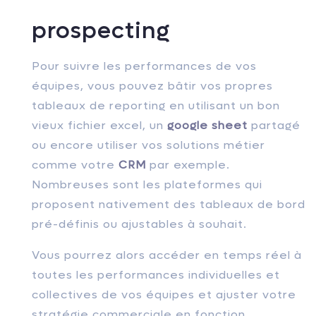
prospecting
Pour suivre les performances de vos
équipes, vous pouvez bâtir vos propres
tableaux de reporting en utilisant un bon
vieux fichier excel, un
google sheet
partagé
ou encore utiliser vos solutions métier
comme votre
CRM
par exemple.
Nombreuses sont les plateformes qui
proposent nativement des tableaux de bord
pré-définis ou ajustables à souhait.
Vous pourrez alors accéder en temps réel à
toutes les performances individuelles et
collectives de vos équipes et ajuster votre
stratégie commerciale en fonction.