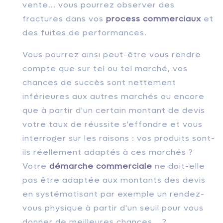
vente... vous pourrez observer des
fractures dans vos
process commerciaux
et
des fuites de performances.
Vous pourrez ainsi peut-être vous rendre
compte que sur tel ou tel marché, vos
chances de succès sont nettement
inférieures aux autres marchés ou encore
que à partir d'un certain montant de devis
votre taux de réussite s'effondre et vous
interroger sur les raisons : vos produits sont-
ils réellement adaptés à ces marchés ?
Votre
démarche commerciale
ne doit-elle
pas être adaptée aux montants des devis
en systématisant par exemple un rendez-
vous physique à partir d'un seuil pour vous
donner de meilleures chances... ?