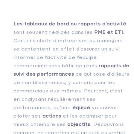
Les tableaux de bord ou rapports d'activité
sont souvent négligés dans les
PME et ETI
.
Certains chefs d’entreprises ou managers
se contentent en effet d'assurer un suivi
informel de l'activité de l'équipe
commerciale sans bâtir de réels
rapports de
suivi des performances
ce qui pose d'ailleurs
de nombreux soucis, y compris pour les
commerciaux eux-mêmes. Pourtant, c’est
en analysant régulièrement ses
performances, qu’une
équipe
va pouvoir
piloter ses
actions
et les optimiser pour
mieux atteindre ses
objectifs
. Découvrons
pourquoi ce reporting est un outil essentiel