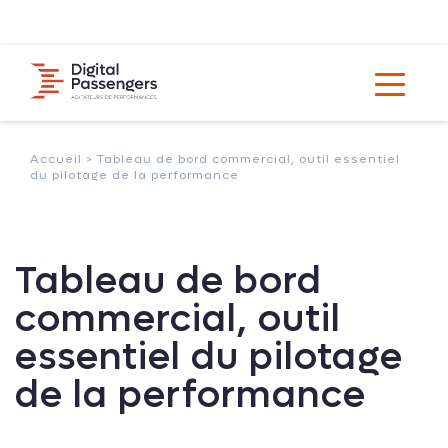
Accueil >
Tableau de bord commercial, outil essentiel
du pilotage de la performance
Tableau de bord
commercial, outil
essentiel du pilotage
de la performance