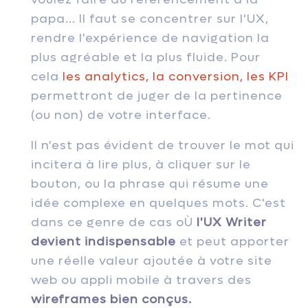
papa... Il faut se concentrer sur
l'UX,
rendre l'expérience de navigation la
plus agréable et la plus fluide. Pour
cela
les analytics, la conversion, les KPI
permettront de juger de la pertinence
(ou non) de votre interface.
Il n'est pas évident de trouver le mot qui
incitera à lire plus, à cliquer sur le
bouton, ou la phrase qui résume une
idée complexe en quelques mots. C'est
dans ce genre de cas oÙ
l'UX Writer
devient indispensable
et peut apporter
une réelle valeur ajoutée à votre site
web ou appli mobile à travers des
wireframes bien conçus.