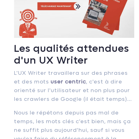
Les qualités attendues
d'un UX Writer
L'UX Writer travaillera sur des phrases
et des mots
user centric
, c'est à dire
orienté sur l'utilisateur et non plus pour
les crawlers de Google (il était temps)...
Nous le répétons depuis pas mal de
temps, les mots clés c'est bien, mais ça
ne suffit plus aujourd'hui, sauf si vous
voulez faire du référencement à la