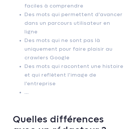
faciles à comprendre
Des mots qui permettent d'avancer
dans un parcours utilisateur en
ligne
Des mots qui ne sont pas là
uniquement pour faire plaisir au
crawlers Google
Des mots qui racontent une histoire
et qui reflètent l'image de
l'entreprise
...
Quelles différences