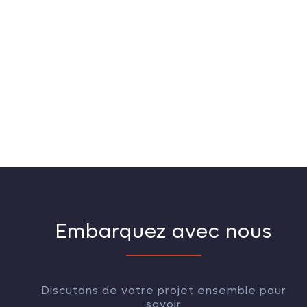
Embarquez avec nous
Discutons de votre projet ensemble pour
savoir