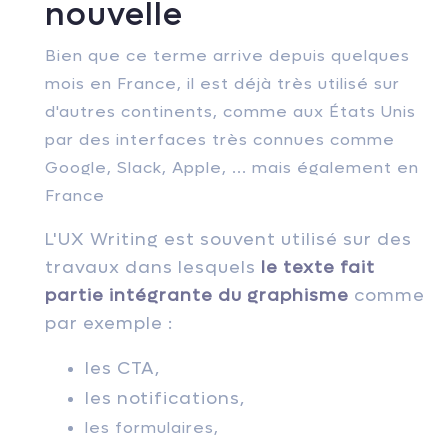
nouvelle
Bien que ce terme arrive depuis quelques
mois en France, il est déjà très utilisé sur
d'autres continents, comme aux États Unis
par des interfaces très connues comme
Google, Slack, Apple, ... mais également en
France
L'UX Writing est souvent utilisé sur des
travaux dans lesquels
le texte fait
partie intégrante du graphisme
comme
par exemple :
l
es CTA,
les notifications,
les formulaires,