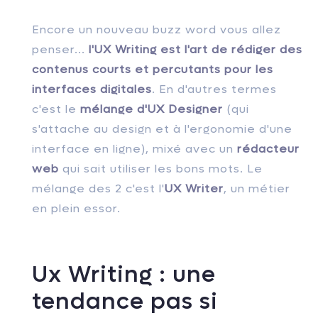
Encore un nouveau buzz word vous allez
penser...
l'UX Writing est l'art de rédiger des
contenus courts et percutants pour les
interfaces digitales
. En d'autres termes
c'est le
mélange d'UX Designer
(qui
s'attache au design et à l'ergonomie d'une
interface en ligne), mixé avec un
rédacteur
web
qui sait utiliser les bons mots. Le
mélange des 2 c'est l'
UX Writer
, un métier
en plein essor.
Ux Writing : une
tendance pas si