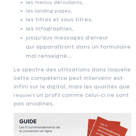
les menus déroulants,
les landing pages,
les titres et sous titres,
les infographies,
jusqu'aux messages d'erreur
qui
apparaîtront
dans un formulaire
mal renseigné...
Le spectre des utilisations dans laquelle
cette compétence peut intervenir est
infini sur le digital, mais les qualités que
un profil comme celui-ci ne sont
requiert
pas anodines.