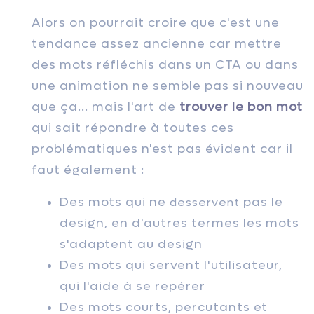
Alors on pourrait croire que c'est une
tendance assez ancienne car mettre
des mots réfléchis dans un CTA ou dans
une animation ne semble pas si nouveau
que ça... mais l'art de
trouver le bon mot
qui sait répondre à toutes ces
problématiques n'est pas évident car il
faut également :
Des mots qui ne
pas le
desservent
design, en d'autres termes les mots
s'adaptent au design
Des mots qui servent l'utilisateur,
qui l'aide à se repérer
Des mots courts, percutants et