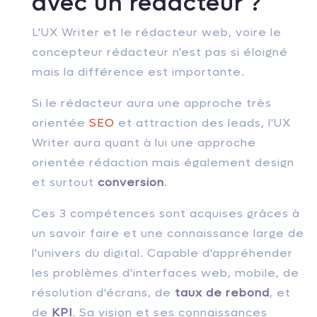
avec un rédacteur ?
L'UX Writer et le rédacteur web, voire le
concepteur rédacteur n'est pas si éloigné
mais la différence est importante.
Si le rédacteur aura une approche très
orientée
SEO
et attraction des leads, l'UX
Writer aura quant à lui une approche
orientée rédaction mais également design
et surtout
conversion
.
Ces 3 compétences sont acquises grâces à
un savoir faire et une connaissance large de
l'univers du digital. Capable d'appréhender
les problèmes d'interfaces web, mobile, de
résolution d'écrans, de
taux de rebond
, et
de
KPI
. Sa vision et ses connaissances