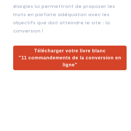
élargies lui permettront de proposer les
mots en parfaite adéquation avec les
objectifs que doit atteindre le site : la
conversion !
Télécharger votre livre blanc
"11 commandements de la conversion en
ligne
"