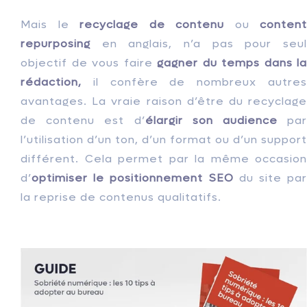
Mais le
recyclage de contenu
ou
content
repurposing
en anglais, n’a pas pour seu
objectif de vous faire
gagner du temps dans la
rédaction,
il confère de nombreux autres
avantages. La vraie raison d’être du recyclage
de contenu est d’
élargir son audience
par
l’utilisation d’un ton, d’un format ou d’un support
différent. Cela permet par la même occasion
d’
optimiser le positionnement SEO
du site pa
la reprise de contenus qualitatifs.