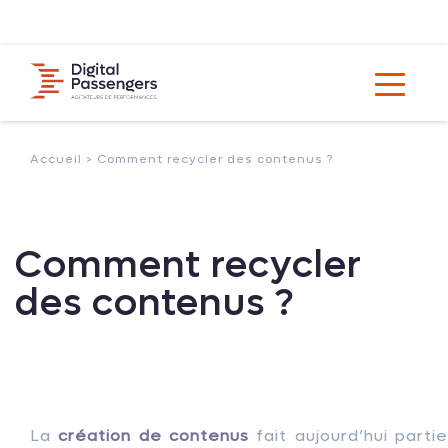
Accueil >
Comment recycler des contenus ?
Comment recycler
des contenus ?
La
création de contenus
fait aujourd’hui parti