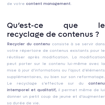
de votre
content management
.
Qu’est-ce que le
recyclage de contenus ?
Recycler du contenu
consiste à se servir dan
votre répertoire de contenus existants pour le
réutiliser après modification. La modification
peut porter sur le contenu lui-même avec la
mise à jour d’informations ou l’ajout d’éléments
supplémentaires, ou bien sur son reformatage.
Le recyclage s’effectue sur du
contenu
intemporel
et qualitatif,
il permet même de lui
donner un petit coup de jeune et d’augmenter
sa durée de vie.