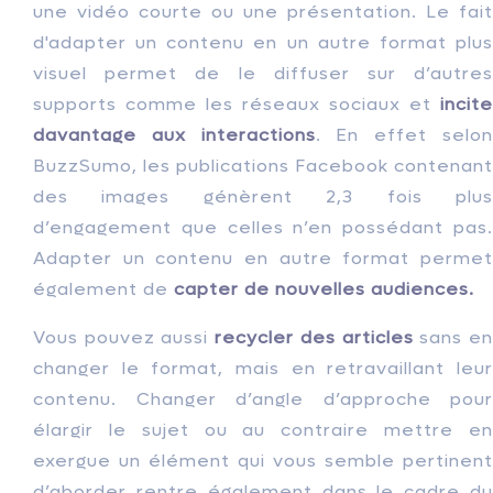
une vidéo courte ou une présentation. Le fait
d'adapter un contenu en un autre format plus
visuel permet de le diffuser sur d’autres
supports comme les réseaux sociaux et
incite
davantage aux interactions
. En effet selo
BuzzSumo, les publications Facebook contenant
des images génèrent 2,3 fois plus
d’engagement que celles n’en possédant pas.
Adapter un contenu en autre format permet
également de
capter de nouvelles audiences.
Vous pouvez aussi
recycler des articles
sans e
changer le format, mais en retravaillant leur
contenu. Changer d’angle d’approche pour
élargir le sujet ou au contraire mettre en
exergue un élément qui vous semble pertinent
d’aborder rentre également dans le cadre du