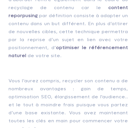
recyclage de contenu car le
content
reporpusing
par définition consiste à adapter un
contenu dans un but différent. En plus d’attirer
de nouvelles cibles, cette technique permettra
par la reprise d’un sujet en lien avec votre
positionnement, d’
optimiser le référencement
naturel
de votre site.
Vous l’aurez compris, recycler son contenu a de
nombreux avantages : gain de temps,
optimisation SEO, élargissement de l'audience..
et le tout à moindre frais puisque vous partez
d’une base existante. Vous avez maintenant
toutes les clés en main pour commencer votre