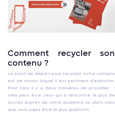
Comment recycler son
contenu ?
Le point de départ pour recycler votre contenu
est de choisir lequel il est pertinent d'exploiter.
Pour cela il y a deux manières de procéder :
cela peut être celui qui a rencontré le plus de
succès auprès de votre audience ou alors celui
que vous jugez être le plus qualitatif.