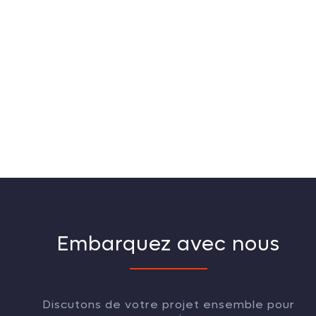
Embarquez avec nous
Discutons de votre projet ensemble pour