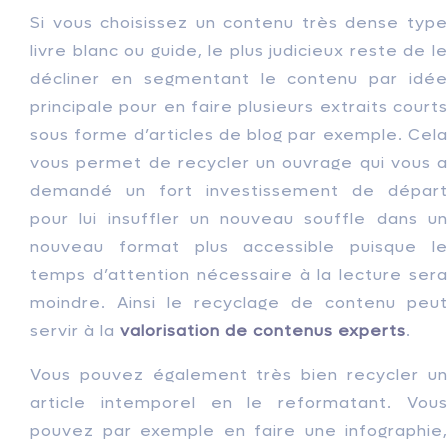
Si vous choisissez un contenu très dense type
livre blanc ou guide, le plus judicieux reste de le
décliner en segmentant le contenu par idée
principale pour en faire plusieurs extraits courts
sous forme d’articles de blog par exemple. Cela
vous permet de recycler un ouvrage qui vous a
demandé un fort investissement de départ
pour lui insuffler un nouveau souffle dans un
nouveau format plus accessible puisque le
temps d’attention nécessaire à la lecture sera
moindre. Ainsi le recyclage de contenu peut
servir à la
valorisation de contenus experts
.
Vous pouvez également très bien recycler un
article intemporel en le reformatant. Vous
pouvez par exemple en faire une infographie,