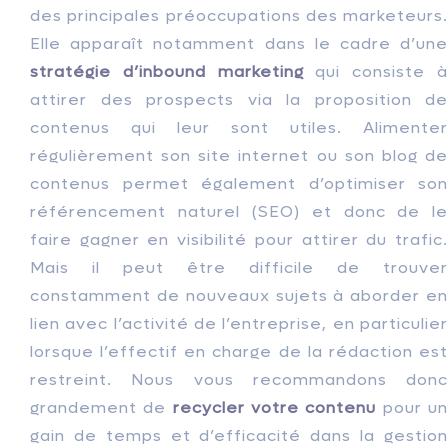
des principales préoccupations des marketeurs.
Elle apparaît notamment dans le cadre d’une
stratégie d’inbound marketing
qui consiste 
attirer des prospects via la proposition de
contenus qui leur sont utiles. Alimenter
régulièrement son site internet ou son blog de
contenus permet également d’optimiser son
référencement naturel (SEO) et donc de le
faire gagner en visibilité pour attirer du trafic.
Mais il peut être difficile de trouver
constamment de nouveaux sujets à aborder en
lien avec l’activité de l’entreprise, en particulier
lorsque l’effectif en charge de la rédaction est
restreint. Nous vous recommandons donc
grandement de
recycler votre contenu
pour u
gain de temps et d’efficacité dans la gestion