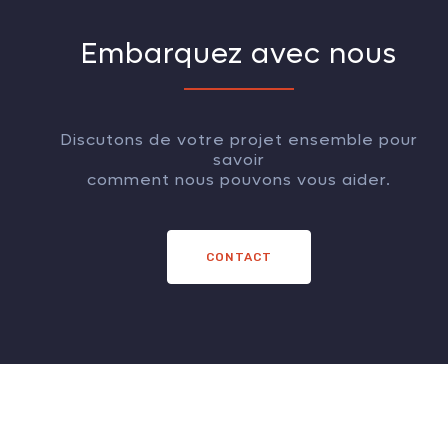
Embarquez avec nous
Discutons de votre projet ensemble pour
savoir
comment nous pouvons vous aider.
CONTACT