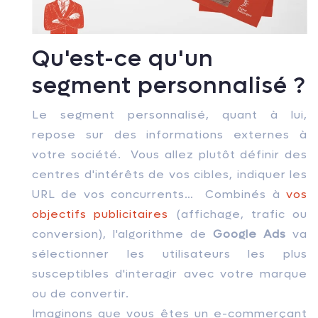
Qu'est-ce qu'un
segment personnalisé ?
Le segment personnalisé, quant à lui,
repose sur des informations externes à
votre société. Vous allez plutôt définir des
centres d'intérêts de vos cibles, indiquer les
URL de vos concurrents… Combinés à
vos
objectifs publicitaires
(affichage, trafic ou
conversion), l'algorithme de
Google Ads
va
sélectionner les utilisateurs les plus
susceptibles d'interagir avec votre marque
ou de convertir.
Imaginons que vous êtes un e-commerçant