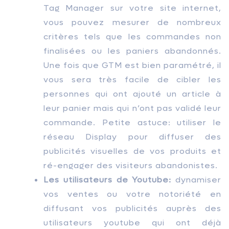
Tag Manager sur votre site internet,
vous pouvez mesurer de nombreux
critères tels que les commandes non
finalisées ou les paniers abandonnés.
Une fois que GTM est bien paramétré, il
vous sera très facile de cibler les
personnes qui ont ajouté un article à
leur panier mais qui n’ont pas validé leur
commande. Petite astuce: utiliser le
réseau Display pour diffuser des
publicités visuelles de vos produits et
ré-engager des visiteurs abandonistes.
Les utilisateurs de Youtube:
dynamiser
vos ventes ou votre notoriété en
diffusant vos publicités auprès des
utilisateurs youtube qui ont déjà