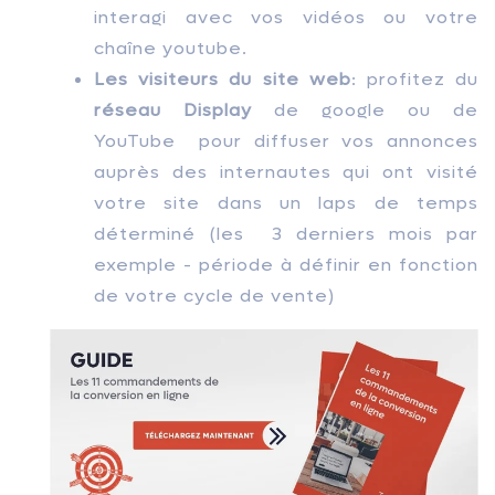
interagi avec vos vidéos ou votre
chaîne youtube.
Les visiteurs du site web
: profitez du
réseau Display
de google ou de
YouTube pour diffuser vos annonces
auprès des internautes qui ont visité
votre site dans un laps de temps
déterminé (les 3 derniers mois par
exemple - période à définir en fonction
de votre cycle de vente)