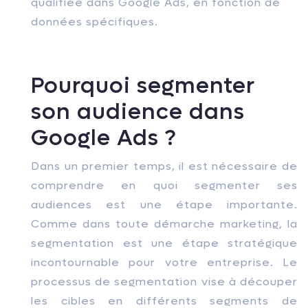
qualifiée dans Google Ads, en fonction de
données spécifiques.
Pourquoi segmenter
son audience dans
Google Ads ?
Dans un premier temps, il est nécessaire de
comprendre en quoi segmenter ses
audiences est une étape importante.
Comme dans toute démarche marketing, la
segmentation est une étape stratégique
incontournable pour votre entreprise. Le
processus de segmentation vise à découper
les cibles en différents segments de