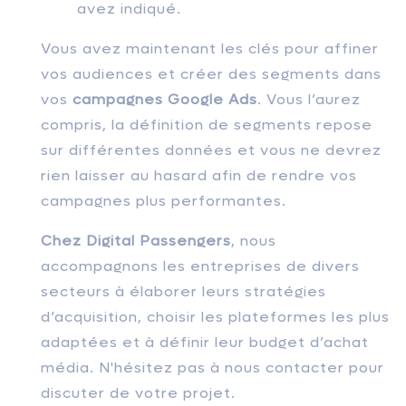
avez indiqué.
Vous avez maintenant les clés pour affiner
vos audiences et créer des segments dans
vos
campagnes Google Ads
. Vous l’aurez
compris, la définition de segments repose
sur différentes données et vous ne devrez
rien laisser au hasard afin de rendre vos
campagnes plus performantes.
Chez Digital Passengers
, nous
accompagnons les entreprises de divers
secteurs à élaborer leurs stratégies
d’acquisition, choisir les plateformes les plus
adaptées et à définir leur budget d’achat
média. N'hésitez pas à nous contacter pour
discuter de votre projet.