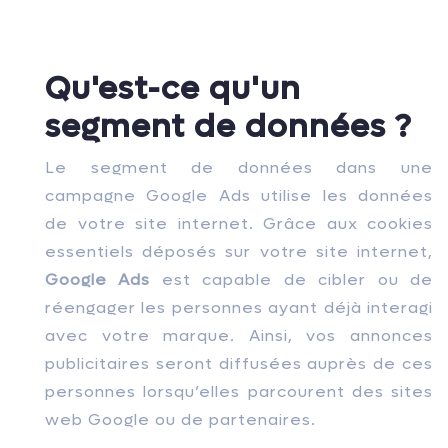
Qu'est-ce qu'un
segment de données ?
Le segment de données dans une
campagne Google Ads utilise les données
de votre site internet. Grâce aux cookies
essentiels déposés sur votre site internet,
Google Ads
est capable de cibler ou de
réengager les personnes ayant déjà interagi
avec votre marque. Ainsi, vos annonces
publicitaires seront diffusées auprès de ces
personnes lorsqu’elles parcourent des sites
web Google ou de partenaires.