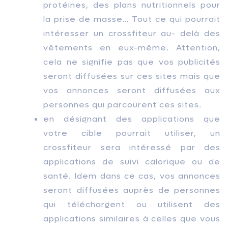
protéines, des plans nutritionnels pour
la prise de masse… Tout ce qui pourrait
intéresser un crossfiteur au- delà des
vêtements en eux-même. Attention,
cela ne signifie pas que vos publicités
seront diffusées sur ces sites mais que
vos annonces seront diffusées aux
personnes qui parcourent ces sites.
en désignant des applications que
votre cible pourrait utiliser, un
crossfiteur sera intéressé par des
applications de suivi calorique ou de
santé. Idem dans ce cas, vos annonces
seront diffusées auprès de personnes
qui téléchargent ou utilisent des
applications similaires à celles que vous