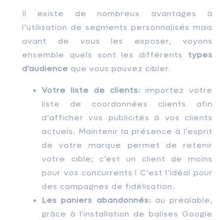
Il existe de nombreux avantages à
l’utilisation de segments personnalisés mais
avant de vous les exposer, voyons
ensemble quels sont les différents
types
d'audience
que vous pouvez cibler.
Votre liste de clients:
importez votre
liste de coordonnées clients afin
d’afficher vos publicités à vos clients
actuels. Maintenir la présence à l’esprit
de votre marque permet de retenir
votre cible; c’est un client de moins
pour vos concurrents ! C’est l’idéal pour
des campagnes de fidélisation.
Les paniers abandonnés:
au préalable,
grâce à l'installation de balises Google