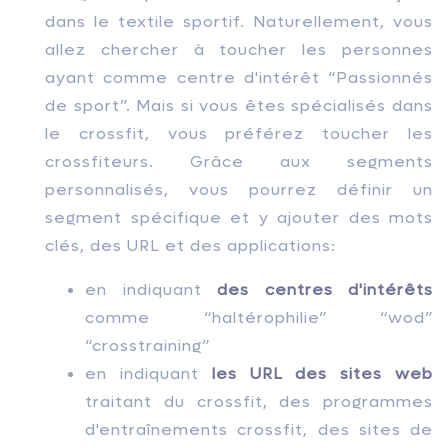
dans le textile sportif. Naturellement, vous
allez chercher à toucher les personnes
ayant comme centre d'intérêt “Passionnés
de sport”. Mais si vous êtes spécialisés dans
le crossfit, vous préférez toucher les
crossfiteurs. Grâce aux segments
personnalisés, vous pourrez définir un
segment spécifique et y ajouter des mots
clés, des URL et des applications:
en indiquant
des centres d'intérêts
comme “haltérophilie” “wod”
“crosstraining”
en indiquant
les URL des sites web
traitant du crossfit, des programmes
d'entraînements crossfit, des sites de