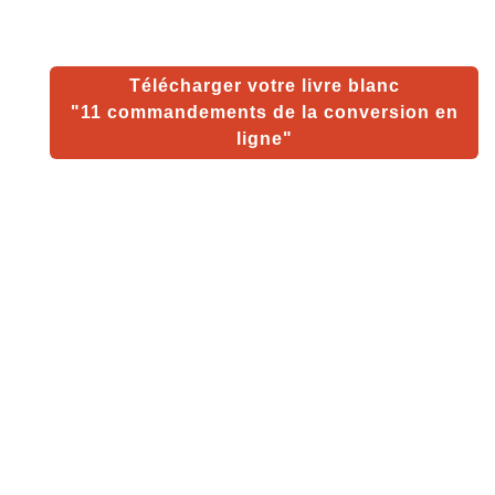
Télécharger votre livre blanc
"11 commandements de la conversion en
ligne
"