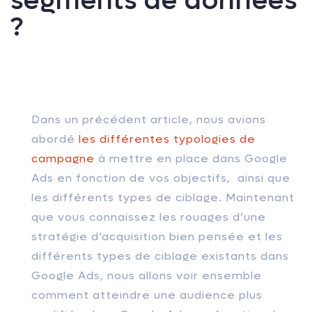
segments de données
?
Dans un précédent article, nous avions
abordé
les différentes typologies de
campagne
à mettre en place dans Google
Ads en fonction de vos objectifs, ainsi que
les différents types de ciblage. Maintenant
que vous connaissez les rouages d’une
stratégie d’acquisition bien pensée et les
différents types de ciblage existants dans
Google Ads, nous allons voir ensemble
comment atteindre une audience plus