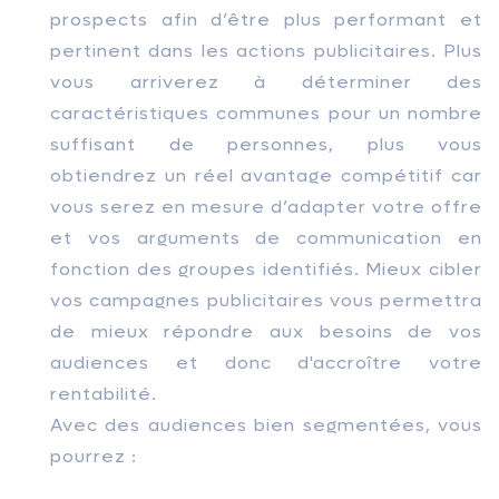
prospects afin d’être plus performant et
pertinent dans les actions publicitaires. Plus
vous arriverez à déterminer des
caractéristiques communes pour un nombre
suffisant de personnes, plus vous
obtiendrez un réel avantage compétitif car
vous serez en mesure d’adapter votre offre
et vos arguments de communication en
fonction des groupes identifiés. Mieux cibler
vos campagnes publicitaires vous permettra
de mieux répondre aux besoins de vos
audiences et donc d'accroître votre
rentabilité.
Avec des audiences bien segmentées, vous
pourrez :