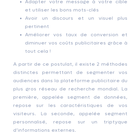
Adapter votre message à votre cible
et utiliser les bons mots-clés
Avoir un discours et un visuel plus
pertinent
Améliorer vos taux de conversion et
diminuer vos coûts publicitaires grâce à
tout cela !
A partir de ce postulat, il existe 2 méthodes
distinctes permettant de segmenter vos
audiences dans la plateforme publicitaire du
plus gros réseau de recherche mondial. La
première, appelée segment de données,
repose sur les caractéristiques de vos
visiteurs. La seconde, appelée segment
personnalisé, repose sur un triptyque
d’informations externes.