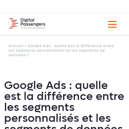
Accueil >
Google Ads : quelle est la différence entre
les segments personnalisés et les segments de
données ?
Google Ads : quelle
est la différence entre
les segments
personnalisés et les