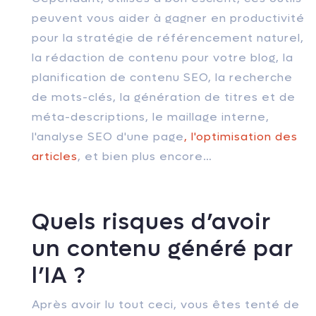
peuvent vous aider à gagner en productivité
pour la stratégie de référencement naturel,
la rédaction de contenu pour votre blog, la
planification de contenu SEO, la recherche
de mots-clés, la génération de titres et de
méta-descriptions, le maillage interne,
l'analyse SEO d'une page
, l'optimisation des
articles
, et bien plus encore…
Quels risques d’avoir
un contenu généré par
l’IA ?
Après avoir lu tout ceci, vous êtes tenté de