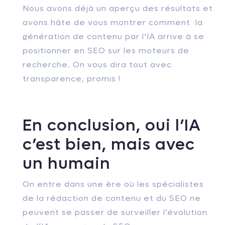
Nous avons déjà un aperçu des résultats et
avons hâte de vous montrer comment la
génération de contenu par l’IA arrive à se
positionner en SEO sur les moteurs de
recherche. On vous dira tout avec
transparence, promis !
En conclusion, oui l’IA
c’est bien, mais avec
un humain
On entre dans une ère où les spécialistes
de la rédaction de contenu et du SEO ne
peuvent se passer de surveiller l’évolution