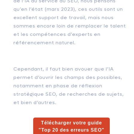
de l’IA au service du SEO, nous pensons
qu’en l’état (mars 2023), ces outils sont un
excellent support de travail, mais nous
sommes encore loin de remplacer le talent
et les compétences d’experts en
référencement naturel.
Cependant, il faut bien avouer que l’IA
permet d’ouvrir les champs des possibles,
notamment en phase de réflexion
stratégique SEO, de recherches de sujets,
et bien d’autres.
Télécharger votre guide
"Top 20 des erreurs SEO"