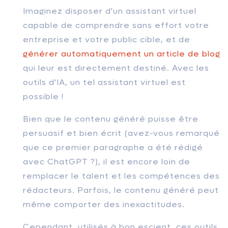
Imaginez disposer d'un assistant virtuel
capable de comprendre sans effort votre
entreprise et votre public cible, et de
générer automatiquement un article de blog
qui leur est directement destiné. Avec les
outils d'IA, un tel assistant virtuel est
possible !
Bien que le contenu généré puisse être
persuasif et bien écrit (avez-vous remarqué
que ce premier paragraphe a été rédigé
avec ChatGPT ?), il est encore loin de
remplacer le talent et les compétences des
rédacteurs. Parfois, le contenu généré peut
même comporter des inexactitudes.
Cependant, utilisés à bon escient, ces outils