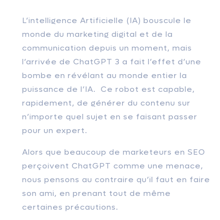
L’intelligence Artificielle (IA) bouscule le
monde du marketing digital et de la
communication depuis un moment, mais
l’arrivée de ChatGPT 3 a fait l’effet d’une
bombe en révélant au monde entier la
puissance de l’IA. Ce robot est capable,
rapidement, de générer du contenu sur
n’importe quel sujet en se faisant passer
pour un expert.
Alors que beaucoup de marketeurs en SEO
perçoivent ChatGPT comme une menace,
nous pensons au contraire qu’il faut en faire
son ami, en prenant tout de même
certaines précautions.