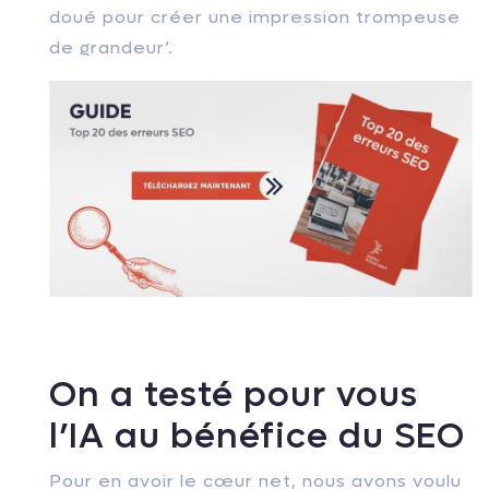
doué pour créer une impression trompeuse
de grandeur’.
On a testé pour vous
l’IA au bénéfice du SEO
Pour en avoir le cœur net, nous avons voulu