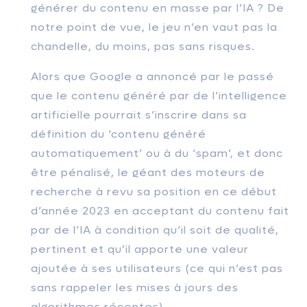
générer du contenu en masse par l’IA ? De
notre point de vue, le jeu n’en vaut pas la
chandelle, du moins, pas sans risques.
Alors que Google a annoncé par le passé
que le contenu généré par de l’intelligence
artificielle pourrait s’inscrire dans sa
définition du ‘contenu généré
automatiquement’ ou à du ‘spam’, et donc
être pénalisé, le géant des moteurs de
recherche à revu sa position en ce début
d’année 2023 en acceptant du contenu fait
par de l’IA à condition qu’il soit de qualité,
pertinent et qu’il apporte une valeur
ajoutée à ses utilisateurs (ce qui n’est pas
sans rappeler les mises à jours des
algorithmes récentes)