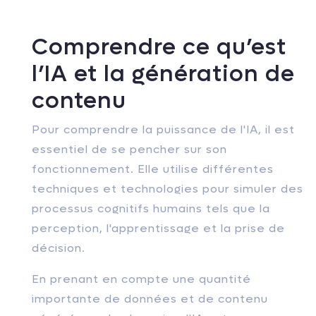
Comprendre ce qu’est
l’IA et la génération de
contenu
Pour comprendre la puissance de l'IA, il est
essentiel de se pencher sur son
fonctionnement. Elle utilise différentes
techniques et technologies pour simuler des
processus cognitifs humains tels que la
perception, l'apprentissage et la prise de
décision.
En prenant en compte une quantité
importante de données et de contenu