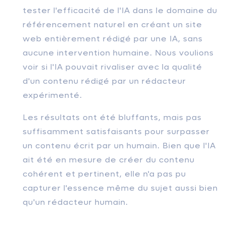
tester l'efficacité de l'IA dans le domaine du
référencement naturel en créant un site
web entièrement rédigé par une IA, sans
aucune intervention humaine. Nous voulions
voir si l'IA pouvait rivaliser avec la qualité
d'un contenu rédigé par un rédacteur
expérimenté.
Les résultats ont été bluffants, mais pas
suffisamment satisfaisants pour surpasser
un contenu écrit par un humain. Bien que l'IA
ait été en mesure de créer du contenu
cohérent et pertinent, elle n'a pas pu
capturer l'essence même du sujet aussi bien
qu'un rédacteur humain.