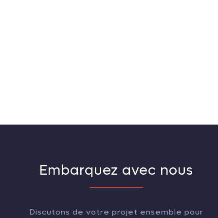
Embarquez avec nous
Discutons de votre projet ensemble pour