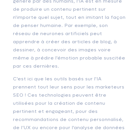
généré par des humains, l'IA est en mesure
de produire un contenu pertinent sur
n'importe quel sujet, tout en imitant la façon
de penser humaine. Par exemple, son
réseau de neurones artificiels peut
apprendre à créer des articles de blog, à
dessiner, à concevoir des images voire
même à prédire l'émotion probable suscitée
par ces dernières.
C'est ici que les outils basés sur l'IA
prennent tout leur sens pour les marketeurs
SEO ! Ces technologies peuvent être
utilisées pour la création de contenu
pertinent et engageant, pour des
recommandations de contenu personnalisé,
de l’UX ou encore pour l'analyse de données