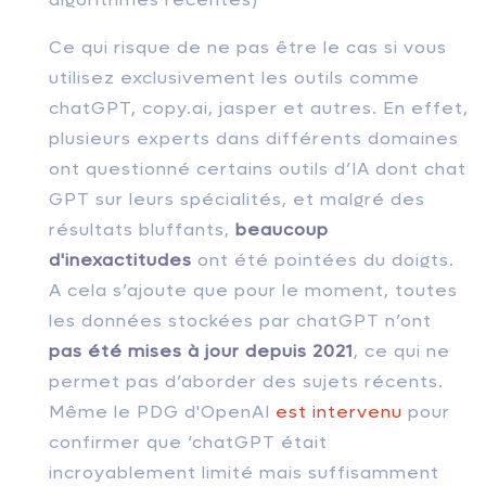
Ce qui risque de ne pas être le cas si vous
utilisez exclusivement les outils comme
chatGPT, copy.ai, jasper et autres. En effet,
plusieurs experts dans différents domaines
ont questionné certains outils d’IA dont chat
GPT sur leurs spécialités, et malgré des
résultats bluffants,
beaucoup
d'inexactitudes
ont été pointées du doigts.
A cela s’ajoute que pour le moment, toutes
les données stockées par chatGPT n’ont
pas été mises à jour depuis 2021
, ce qui ne
permet pas d’aborder des sujets récents.
Même le PDG d'OpenAI
est intervenu
pour
confirmer que ‘chatGPT était
incroyablement limité mais suffisamment