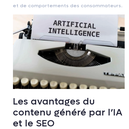
et de comportements des consommateurs.
Les avantages du
contenu généré par l’IA
et le SEO