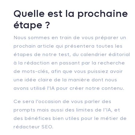
Quelle est la prochaine
étape ?
Nous sommes en train de vous préparer un
prochain article qui présentera toutes les
étapes de notre test, du calendrier éditorial
à la rédaction en passant par la recherche
de mots-clés, afin que vous puissiez avoir
une idée claire de la manière dont nous
avons utilisé l'IA pour créer notre contenu.
Ce sera l’occasion de vous parler des
prompts mais aussi des limites de l’IA, et
des bénéfices bien utiles pour le métier de
rédacteur SEO.