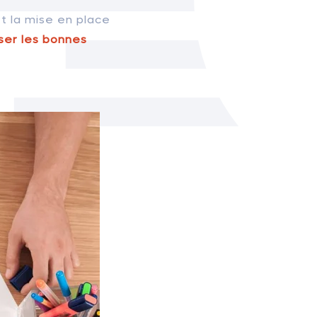
et la mise en place
oser les bonnes