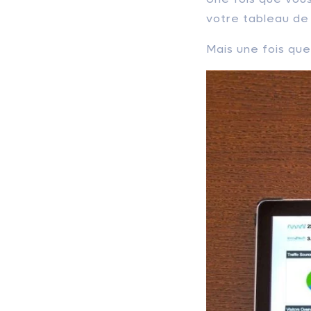
votre tableau de
Mais une fois que 