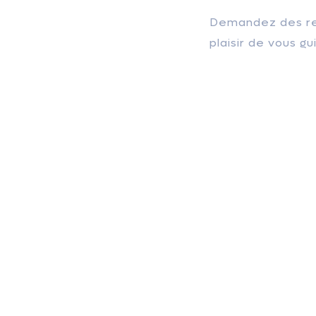
Demandez des ren
plaisir de vous gui