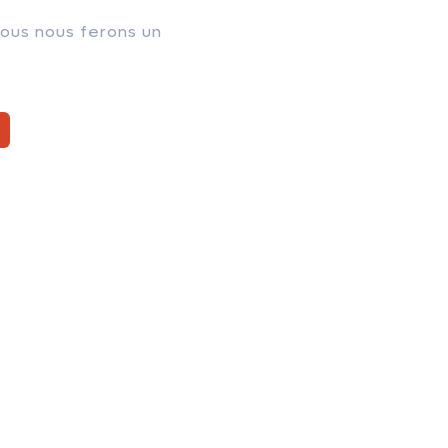
nous nous ferons un