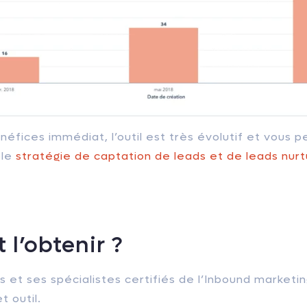
néfices immédiat, l’outil est très évolutif et vous
ble
stratégie de captation de leads et de leads nurt
l’obtenir ?
s et ses spécialistes certifiés de l’Inbound market
t outil.