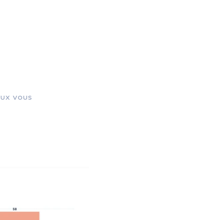
aux vous