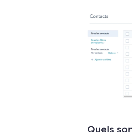
Quels son