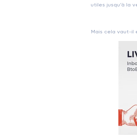
utiles jusqu’à la 
Mais cela vaut-il