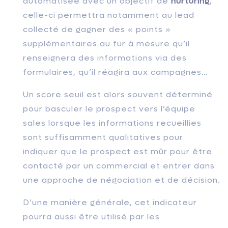
automatisée avec un objectif de
nurturing
,
celle-ci permettra notamment au lead
collecté de gagner des « points »
supplémentaires au fur à mesure qu’il
renseignera des informations via des
formulaires, qu’il réagira aux campagnes…
Un score seuil est alors souvent déterminé
pour basculer le prospect vers l’équipe
sales lorsque les informations recueillies
sont suffisamment qualitatives pour
indiquer que le prospect est mûr pour être
contacté par un commercial et entrer dans
une approche de négociation et de décision.
D’une manière générale, cet indicateur
pourra aussi être utilisé par les