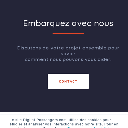
Embarquez avec nous
Discutons de votre projet ensemble pour
savoir
comment nous pouvons vous aider.
CONTACT
Le site Digital-Passengers.com utilise des cookies pour
étudier et analyser vos interactions avec notre site. Pour en