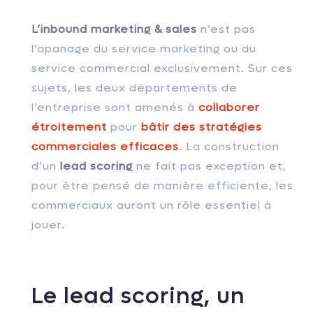
L’inbound marketing & sales
n’est pas
l’apanage du service marketing ou du
service commercial exclusivement. Sur ces
sujets, les deux départements de
l’entreprise sont amenés à
collaborer
étroitement
pour
bâtir des stratégies
commerciales efficaces
. La construction
d’un
lead scoring
ne fait pas exception et,
pour être pensé de manière efficiente, les
commerciaux auront un rôle essentiel à
jouer.
Le lead scoring, un