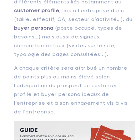
différents éléments liés notamment au
customer profile
, liés à l’entreprise donc
(taille, effectif, CA, secteur d’activité…), du
buyer persona
(poste occupé, types de
besoins…) mais aussi de signaux
comportementaux (visites sur le site,
typologie des pages consultées...).
A chaque critère sera attribué un nombre
de points plus ou moins élevé selon
l’adéquation du prospect au customer
profile et buyer persona idéaux de
l’entreprise et à son engagement vis à vis
de l’entreprise.