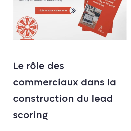
Le rôle des
commerciaux dans la
construction du lead
scoring