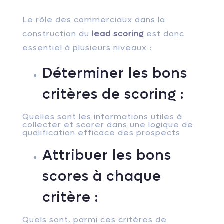
Le rôle des commerciaux dans la
construction du
lead scoring
est donc
essentiel à plusieurs niveaux :
Déterminer les bons
critères de scoring :
Quelles sont les informations utiles à
collecter et scorer dans une logique de
qualification efficace des prospects
Attribuer les bons
scores à chaque
critère :
Quels sont, parmi ces critères de