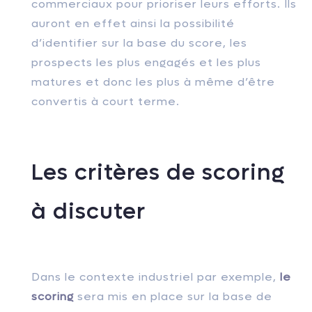
commerciaux pour prioriser leurs efforts. Ils
auront en effet ainsi la possibilité
d’identifier sur la base du score, les
prospects les plus engagés et les plus
matures et donc les plus à même d’être
convertis à court terme.
Les critères de scoring
à discuter
Dans le contexte industriel par exemple,
le
scoring
sera mis en place sur la base de