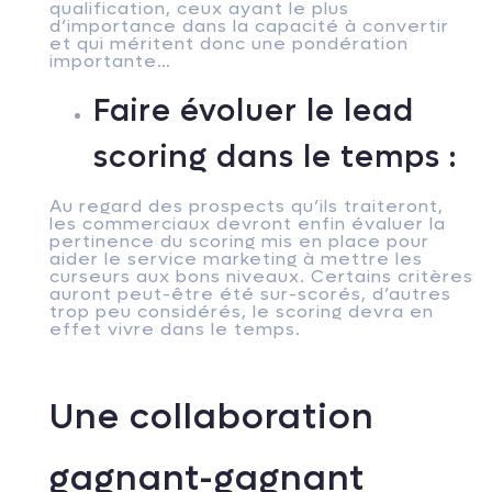
qualification, ceux ayant le plus
d’importance dans la capacité à convertir
et qui méritent donc une pondération
importante…
Faire évoluer le lead
scoring dans le temps :
Au regard des prospects qu’ils traiteront,
les commerciaux devront enfin évaluer la
pertinence du scoring mis en place pour
aider le service marketing à mettre les
curseurs aux bons niveaux. Certains critères
auront peut-être été sur-scorés, d’autres
trop peu considérés, le scoring devra en
effet vivre dans le temps.
Une collaboration
gagnant-gagnant