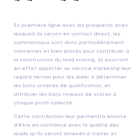
En première ligne avec les prospects avec
lesquels ils seront en contact direct, les
commerciaux sont donc particulièrement
concernés et bien placés pour contribuer à
la construction du lead scoring. Ils pourront
en effet apporter au service marketing leur
regard terrain pour les aider à déterminer
les bons critères de qualification, et
attribuer les bons niveaux de scores à
chaque profil collecté.
Cette contribution leur permettra ensuite
d’être en confiance avec la qualité des
leads qu’ils seront amenés à traiter et