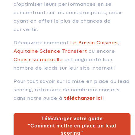
d’optimiser leurs performances en se
concentrant sur les bons prospects, ceux
ayant en effet le plus de chances de
convertir.
Découvrez comment
Le Bassin Cuisines
,
Aquitaine Science Transfert
ou encore
Choisir sa mutuelle
ont augmenté leur
nombre de leads sur leur site internet !
Pour tout savoir sur la mise en place du lead
scoring, retrouvez de nombreux conseils
dans notre guide à
télécharger ici
!
Télécharger votre guide
"Comment mettre en place
un lead
scoring"