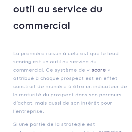
outil au service du
commercial
La première raison à cela est que le lead
scoring est un outil au service du
commercial. Ce système de «
score
»
attribué à chaque prospect est en effet
construit de manière à être un indicateur de
la maturité du prospect dans son parcours
d’achat, mais aussi de son intérêt pour
l’entreprise.
Si une partie de la stratégie est